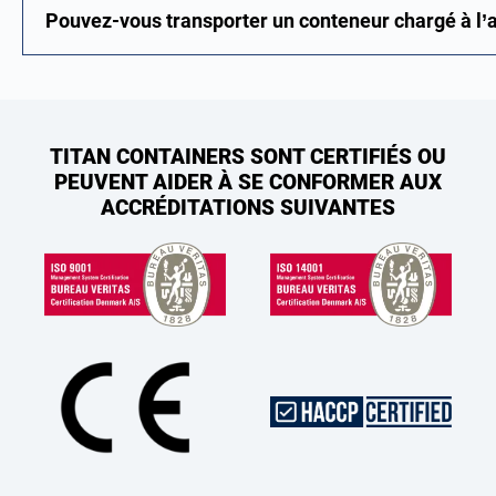
Pouvez-vous transporter un conteneur chargé à l’
TITAN CONTAINERS SONT CERTIFIÉS OU
PEUVENT AIDER À SE CONFORMER AUX
ACCRÉDITATIONS SUIVANTES