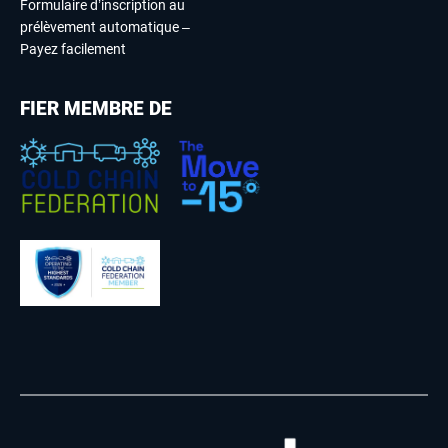
Formulaire d’inscription au
prélèvement automatique –
Payez facilement
FIER MEMBRE DE