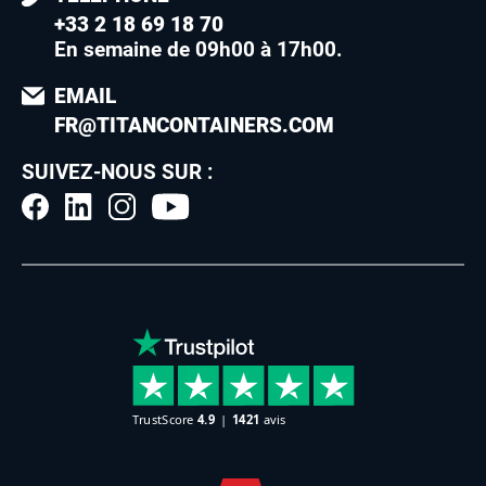
+33 2 18 69 18 70
En semaine de 09h00 à 17h00
.
EMAIL
FR@TITANCONTAINERS.COM
SUIVEZ-NOUS SUR :