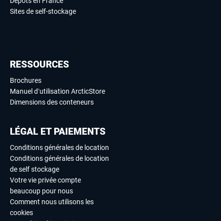
Dépôts en France
Sites de self-stockage
RESSOURCES
Brochures
Manuel d’utilisation ArcticStore
Dimensions des conteneurs
LÉGAL ET PAIEMENTS
Conditions générales de location
Conditions générales de location
de self stockage
Votre vie privée compte
beaucoup pour nous
Comment nous utilisons les
cookies