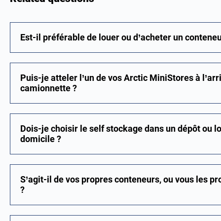
Est-il préférable de louer ou d’acheter un conteneu
Puis-je atteler l’un de vos Arctic MiniStores à l’a
camionnette ?
Dois-je choisir le self stockage dans un dépôt ou 
domicile ?
S’agit-il de vos propres conteneurs, ou vous les
?