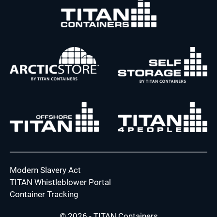
Modern Slavery Act
TITAN Whistleblower Portal
Container Tracking
© 2026 - TITAN Containers