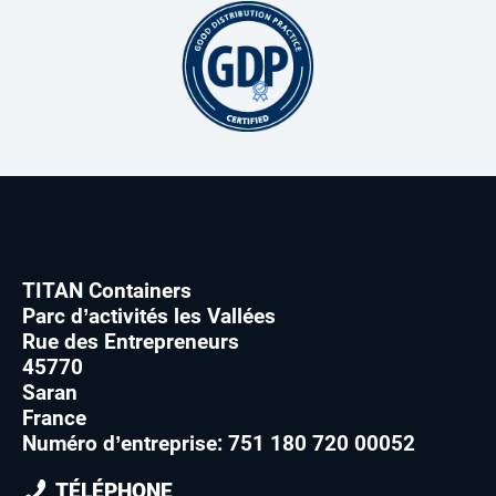
TITAN Containers
Parc d’activités les Vallées
Rue des Entrepreneurs
45770
Saran
France
Numéro d’entreprise: 751 180 720 00052
TÉLÉPHONE