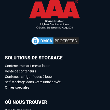
SOLUTIONS DE STOCKAGE
Conteneurs maritimes à louer
Vente de conteneurs
Conteneurs frigorifiques à louer
Self-stockage dans votre unité privée
Offres spéciales
OÙ NOUS TROUVER