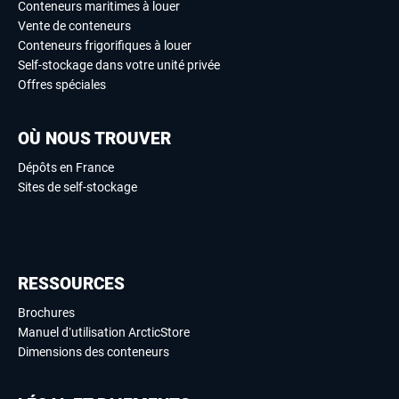
Conteneurs maritimes à louer
Vente de conteneurs
Conteneurs frigorifiques à louer
Self-stockage dans votre unité privée
Offres spéciales
OÙ NOUS TROUVER
Dépôts en France
Sites de self-stockage
RESSOURCES
Brochures
Manuel d’utilisation ArcticStore
Dimensions des conteneurs