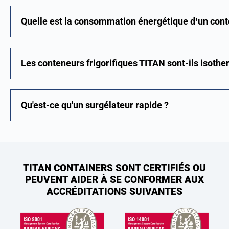
Quelle est la consommation énergétique d’un conte
Les conteneurs frigorifiques TITAN sont-ils isoth
Qu'est-ce qu'un surgélateur rapide ?
TITAN CONTAINERS SONT CERTIFIÉS OU
PEUVENT AIDER À SE CONFORMER AUX
ACCRÉDITATIONS SUIVANTES