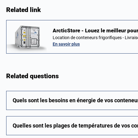
Related link
ArcticStore - Louez le meilleur pou
Location de conteneurs frigorifiques - Livrai
En savoir plus
Related questions
Quels sont les besoins en énergie de vos conteneur
Quelles sont les plages de températures de vos con