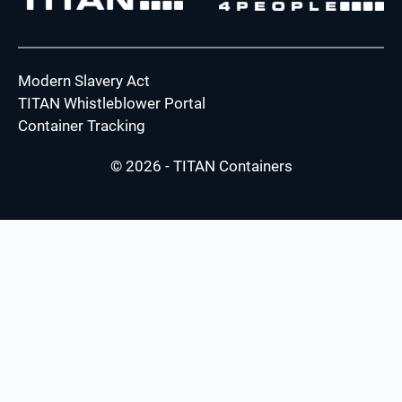
Modern Slavery Act
TITAN Whistleblower Portal
Container Tracking
© 2026 - TITAN Containers