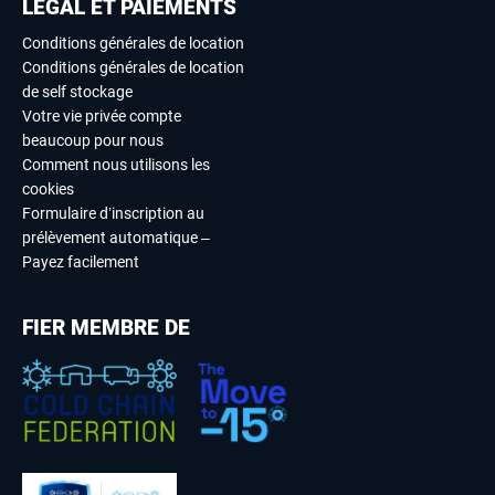
LÉGAL ET PAIEMENTS
Conditions générales de location
Conditions générales de location
de self stockage
Votre vie privée compte
beaucoup pour nous
Comment nous utilisons les
cookies
Formulaire d’inscription au
prélèvement automatique –
Payez facilement
FIER MEMBRE DE