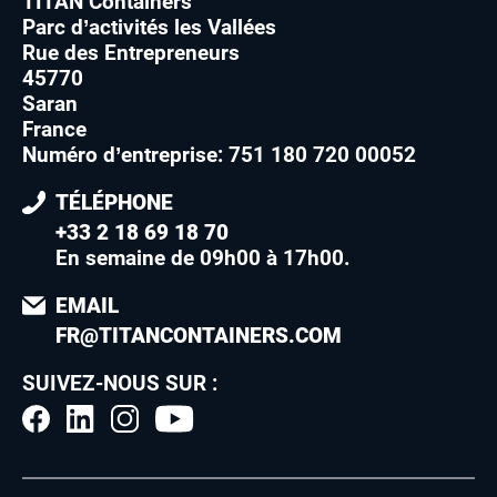
TITAN Containers
Parc d’activités les Vallées
Rue des Entrepreneurs
45770
Saran
France
Numéro d’entreprise: 751 180 720 00052
TÉLÉPHONE
+33 2 18 69 18 70
En semaine de 09h00 à 17h00
.
EMAIL
FR@TITANCONTAINERS.COM
SUIVEZ-NOUS SUR :