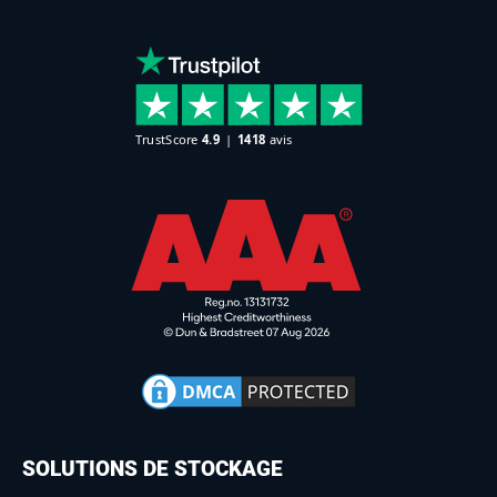
SOLUTIONS DE STOCKAGE