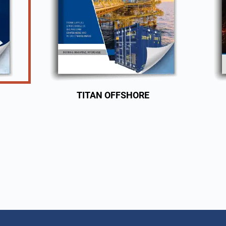
TITAN OFFSHORE