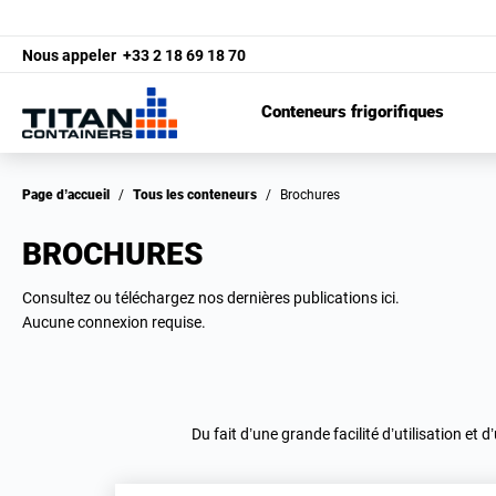
Nous appeler
+33 2 18 69 18 70
Conteneurs frigorifiques
Page d’accueil
/
Tous les conteneurs
/
Brochures
BROCHURES
Consultez ou téléchargez nos dernières publications ici.
Aucune connexion requise.
Du fait d’une grande facilité d’utilisation et