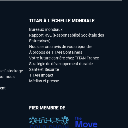
TITAN À L’ÉCHELLE MONDIALE
Bureaux mondiaux
Rapport RSE (Responsabilité Sociétale des
Entreprises)
Nous serons ravis de vous répondre
À propos de TITAN Containers
Votre future carrière chez TITAN France
Stratégie de développement durable
Santé et Sécurité
self stockage
TITAN Impact
our nous
Médias et presse
ment
FIER MEMBRE DE