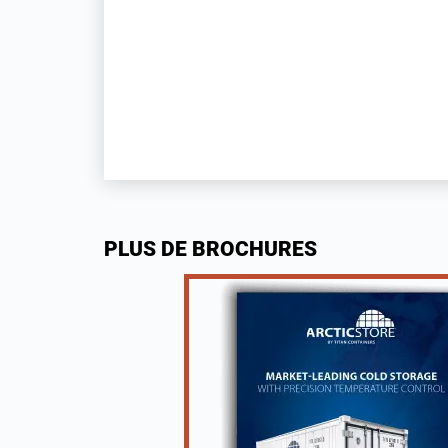
PLUS DE BROCHURES