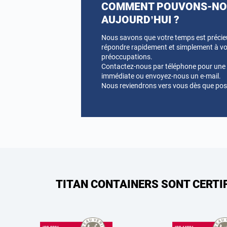
COMMENT POUVONS-NOU
AUJOURD’HUI ?
Nous savons que votre temps est préci
répondre rapidement et simplement à vo
préoccupations.
Contactez-nous par téléphone pour une a
immédiate ou envoyez-nous un e-mail.
Nous reviendrons vers vous dès que pos
TITAN CONTAINERS SONT CERTI