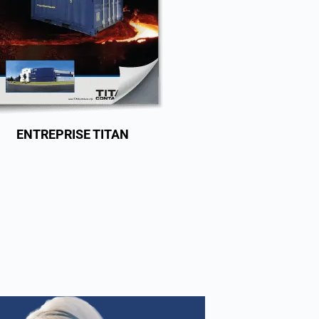
ENTREPRISE TITAN