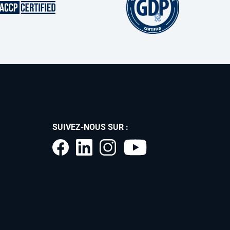
SUIVEZ-NOUS SUR :