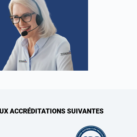
AUX ACCRÉDITATIONS SUIVANTES