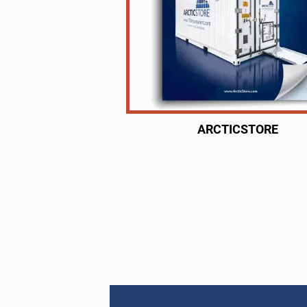
ARCTICSTORE