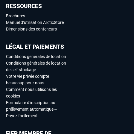
RESSOURCES
Brochures
Manuel d’utilisation ArcticStore
Dimensions des conteneurs
LÉGAL ET PAIEMENTS
Conditions générales de location
Conditions générales de location
de self stockage
Votre vie privée compte
beaucoup pour nous
Comment nous utilisons les
cookies
Formulaire d’inscription au
prélèvement automatique –
Payez facilement
FIER MEMBRE DE