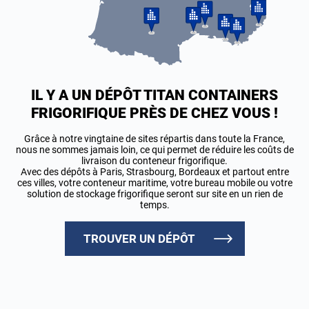
IL Y A UN DÉPÔT TITAN CONTAINERS
FRIGORIFIQUE PRÈS DE CHEZ VOUS !
Grâce à notre vingtaine de sites répartis dans toute la France,
nous ne sommes jamais loin, ce qui permet de réduire les coûts de
livraison du conteneur frigorifique.
Avec des dépôts à Paris, Strasbourg, Bordeaux et partout entre
ces villes, votre conteneur maritime, votre bureau mobile ou votre
solution de stockage frigorifique seront sur site en un rien de
temps.
TROUVER UN DÉPÔT