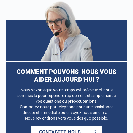
COMMENT POUVONS-NOUS VOUS
AIDER AUJOURD’HUI ?
Nous savons que votre temps est précieux et nous
sommes là pour répondre rapidement et simplement à
vos questions ou préoccupations.
Contactez-nous par téléphone pour une assistance
directe et immédiate ou envoyez-nous un e-mail.
Nous reviendrons vers vous dès que possible.
CONTACTEZ-NOUS