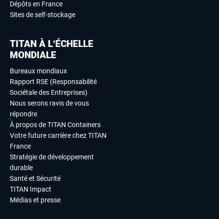
Dépôts en France
Sites de self-stockage
TITAN À L’ÉCHELLE
MONDIALE
Bureaux mondiaux
Rapport RSE (Responsabilité
Sociétale des Entreprises)
Nous serons ravis de vous
répondre
À propos de TITAN Containers
Votre future carrière chez TITAN
France
Stratégie de développement
durable
Santé et Sécurité
TITAN Impact
Médias et presse