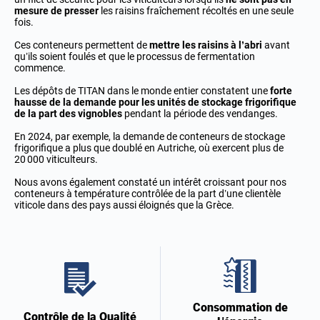
mesure de presser
les raisins fraîchement récoltés en une seule
fois.
Ces conteneurs permettent de
mettre les raisins à l’abri
avant
qu’ils soient foulés et que le processus de fermentation
commence.
Les dépôts de TITAN dans le monde entier constatent une
forte
hausse de la demande pour les unités de stockage frigorifique
de la part des vignobles
pendant la période des vendanges.
En 2024, par exemple, la demande de conteneurs de stockage
frigorifique a plus que doublé en Autriche, où exercent plus de
20 000 viticulteurs.
Nous avons également constaté un intérêt croissant pour nos
conteneurs à température contrôlée de la part d’une clientèle
viticole dans des pays aussi éloignés que la Grèce.
Consommation de
Contrôle de la Qualité