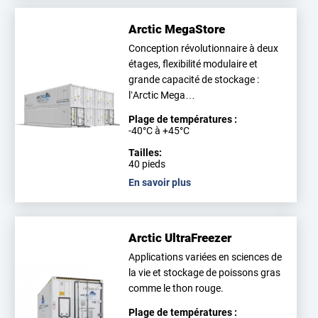
Arctic MegaStore
Conception révolutionnaire à deux
étages, flexibilité modulaire et
grande capacité de stockage :
l’Arctic Mega…
Plage de températures :
-40°C à +45°C
Tailles:
40 pieds
En savoir plus
Arctic UltraFreezer
Applications variées en sciences de
la vie et stockage de poissons gras
comme le thon rouge.
Plage de températures :