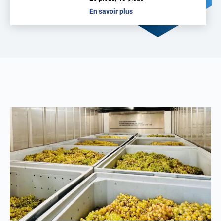
En savoir plus