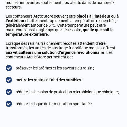
mobiles innovantes soutiennent nos clients dans de nombreux
secteurs.
Les conteneurs ArcticStore peuvent être
placés à l’intérieur ou à
l’extérieur
et atteignent rapidement la température
recherchée,
généralement autour de 5 °C. Cette température peut être
maintenue aussi longtemps que nécessaire,
quelle que soit la
température extérieure
.
Lorsque des raisins fraîchement récoltés attendent d’être
transformés, les unités de stockage frigorifique mobiles offrent
aux viticulteurs une solution d’urgence révolutionnaire
. Les
conteneurs ArcticStore permettent de :
préserver les arômes et les saveurs du raisin ;
mettre les raisins à l’abri des nuisibles ;
réduire les besoins de protection microbiologique chimique ;
réduire le risque de fermentation spontanée.