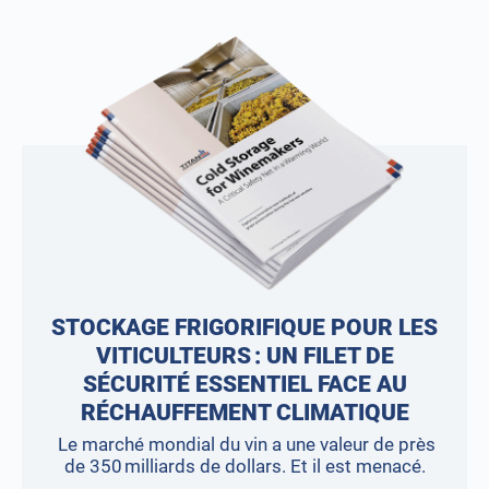
STOCKAGE FRIGORIFIQUE POUR LES
VITICULTEURS : UN FILET DE
SÉCURITÉ ESSENTIEL FACE AU
RÉCHAUFFEMENT CLIMATIQUE
Le marché mondial du vin a une valeur de près
de 350 milliards de dollars. Et il est menacé.