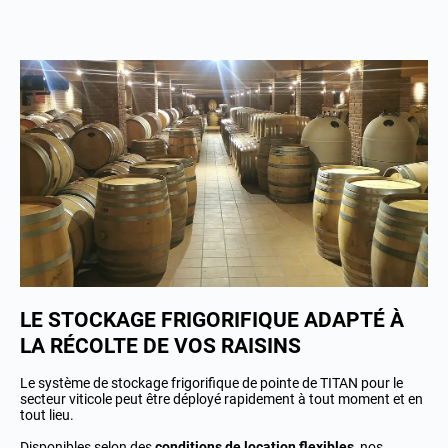
LE STOCKAGE FRIGORIFIQUE ADAPTÉ À
LA RÉCOLTE DE VOS RAISINS
Le système de stockage frigorifique de pointe de TITAN pour le
secteur viticole peut être déployé rapidement à tout moment et en
tout lieu.
Disponibles selon des
conditions de location flexibles
, nos