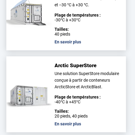
et −30 °C à +30 °C.
Plage de températures :
-30°C à +30°C
Tailles:
40 pieds
En savoir plus
Arctic SuperStore
Une solution SuperStore modulaire
conçue à partir de conteneurs
ArcticStore et ArcticBlast.
Plage de températures :
-40°C à +45°C
Tailles:
20 pieds, 40 pieds
En savoir plus