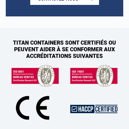
TITAN CONTAINERS SONT CERTIFIÉS OU
PEUVENT AIDER À SE CONFORMER AUX
ACCRÉDITATIONS SUIVANTES