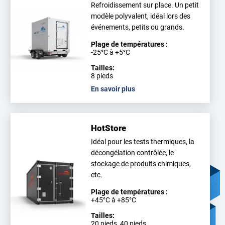
Refroidissement sur place. Un petit
modèle polyvalent, idéal lors des
événements, petits ou grands.
Plage de températures :
-25°C à +5°C
Tailles:
8 pieds
En savoir plus
HotStore
Idéal pour les tests thermiques, la
décongélation contrôlée, le
stockage de produits chimiques,
etc.
Plage de températures :
+45°C à +85°C
Tailles:
20 pieds, 40 pieds