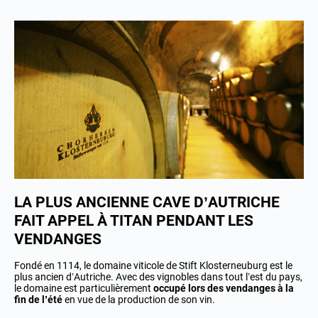
LA PLUS ANCIENNE CAVE D’AUTRICHE
FAIT APPEL À TITAN PENDANT LES
VENDANGES
Fondé en 1114, le domaine viticole de Stift Klosterneuburg est le
plus ancien d’Autriche. Avec des vignobles dans tout l’est du pays,
le domaine est particulièrement
occupé lors des vendanges à la
fin de l’été
en vue de la production de son vin.