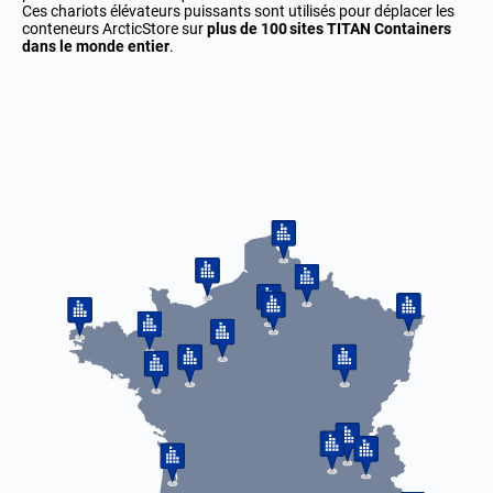
Ces chariots élévateurs puissants sont utilisés pour déplacer les
conteneurs ArcticStore sur
plus de 100 sites TITAN Containers
dans le monde entier
.