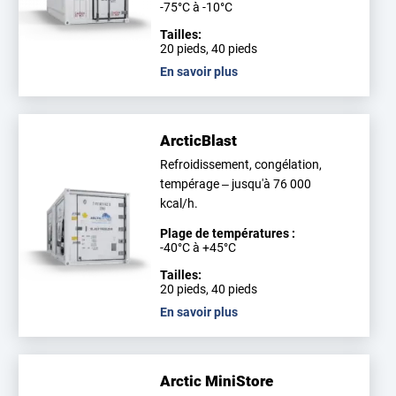
-75°C à -10°C
Tailles:
20 pieds, 40 pieds
En savoir plus
ArcticBlast
Refroidissement, congélation,
tempérage – jusqu'à 76 000
kcal/h.
Plage de températures :
-40°C à +45°C
Tailles:
20 pieds, 40 pieds
En savoir plus
Arctic MiniStore