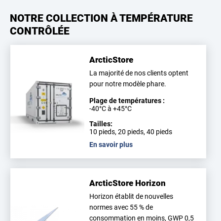
NOTRE COLLECTION À TEMPÉRATURE
CONTRÔLÉE
ArcticStore
La majorité de nos clients optent
pour notre modèle phare.
Plage de températures :
-40°C à +45°C
Tailles:
10 pieds, 20 pieds, 40 pieds
En savoir plus
ArcticStore Horizon
Horizon établit de nouvelles
normes avec 55 % de
consommation en moins, GWP 0,5