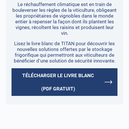
Le réchauffement climatique est en train de
bouleverser les règles de la viticulture, obligeant
les propriétaires de vignobles dans le monde
entier à repenser la façon dont ils plantent les
vignes, récoltent les raisins et produisent leur
vin.
Lisez le livre blanc de TITAN pour découvrir les
nouvelles solutions offertes par le stockage
frigorifique qui permettront aux viticulteurs de
bénéficier d’une solution de sécurité innovante.
TÉLÉCHARGER LE LIVRE BLANC
(PDF GRATUIT)