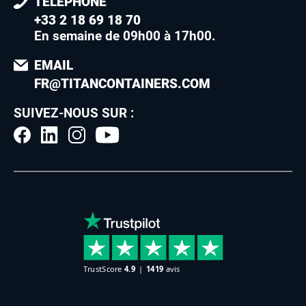
TÉLÉPHONE
+33 2 18 69 18 70
En semaine de 09h00 à 17h00
.
EMAIL
FR@TITANCONTAINERS.COM
SUIVEZ-NOUS SUR :