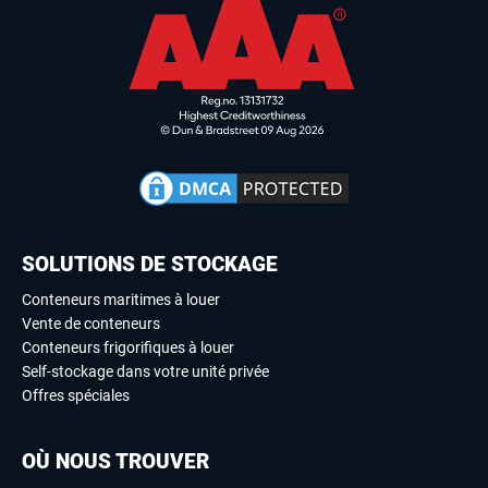
SOLUTIONS DE STOCKAGE
Conteneurs maritimes à louer
Vente de conteneurs
Conteneurs frigorifiques à louer
Self-stockage dans votre unité privée
Offres spéciales
OÙ NOUS TROUVER