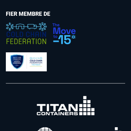
FIER MEMBRE DE