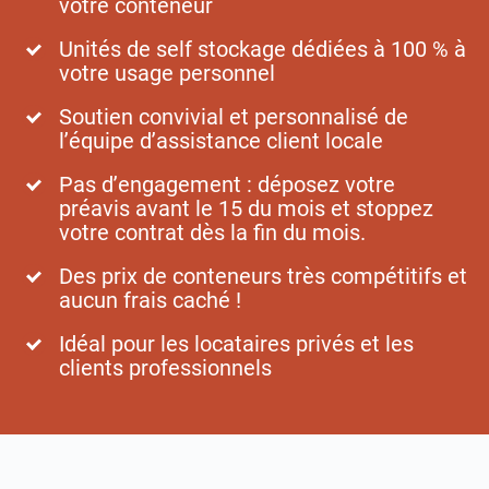
votre conteneur
Unités de self stockage dédiées à 100 % à
votre usage personnel
Soutien convivial et personnalisé de
l’équipe d’assistance client locale
Pas d’engagement : déposez votre
préavis avant le 15 du mois et stoppez
votre contrat dès la fin du mois.
Des prix de conteneurs très compétitifs et
aucun frais caché !
Idéal pour les locataires privés et les
clients professionnels