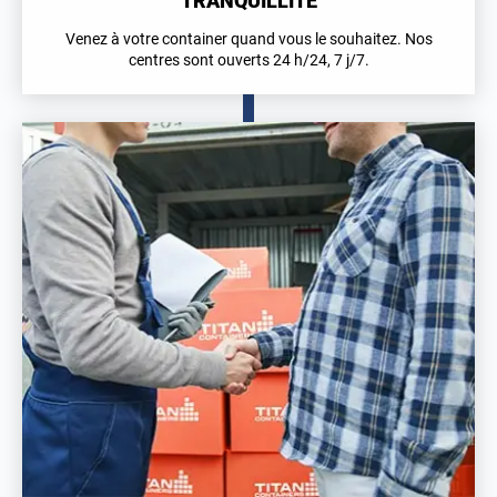
TRANQUILLITÉ
Venez à votre container quand vous le souhaitez. Nos
centres sont ouverts 24 h/24, 7 j/7.