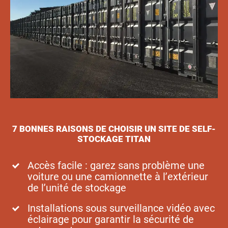
7 BONNES RAISONS DE CHOISIR UN SITE DE SELF-
STOCKAGE TITAN
Accès facile : garez sans problème une
voiture ou une camionnette à l’extérieur
de l’unité de stockage
Installations sous surveillance vidéo avec
éclairage pour garantir la sécurité de