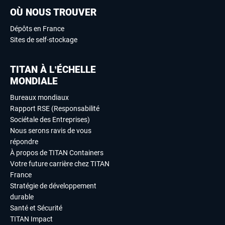
OÙ NOUS TROUVER
Dépôts en France
Sites de self-stockage
TITAN À L’ÉCHELLE
MONDIALE
Bureaux mondiaux
Rapport RSE (Responsabilité
Sociétale des Entreprises)
Nous serons ravis de vous
répondre
À propos de TITAN Containers
Votre future carrière chez TITAN
France
Stratégie de développement
durable
Santé et Sécurité
TITAN Impact