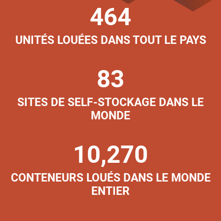
464
UNITÉS LOUÉES DANS TOUT LE PAYS
83
SITES DE SELF-STOCKAGE DANS LE
MONDE
10,270
CONTENEURS LOUÉS DANS LE MONDE
ENTIER