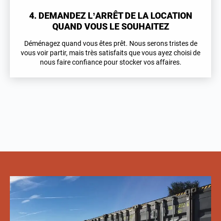
4. DEMANDEZ L’ARRÊT DE LA LOCATION
QUAND VOUS LE SOUHAITEZ
Déménagez quand vous êtes prêt. Nous serons tristes de
vous voir partir, mais très satisfaits que vous ayez choisi de
nous faire confiance pour stocker vos affaires.