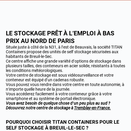
LE STOCKAGE PRÊT À L’EMPLOI À BAS
PRIX AU NORD DE PARIS
Située juste à côté de la N31, à l’est de Beauvais, la société TITAN
Containers propose des unités de self stockage sécurisées aux
habitants de Breuil-le-Sec.
Ce centre affiche une grande variété d’options de stockage dans
plusieurs tailles, des conteneurs en acier solide, résistants à toutes
les conditions météorologiques.
Votre centre de stockage est sous vidéosurveillance et votre
conteneur est équipé d’un cadenas robuste.
Vous pouvez vous rendre dans votre centre en toute autonomie, à
n’importe quelle heure de la journée.
Vous accéderez facilement à votre conteneur grâce à votre
smartphone et au système de portail électronique.
Vous avez besoin de quelque chose d’un peu plus au sud ?
Découvrez notre centre de stockage à
Tremblay-en-France.
POURQUOI CHOISIR TITAN CONTAINERS POUR LE
SELF STOCKAGE À BREUIL-LE-SEC ?