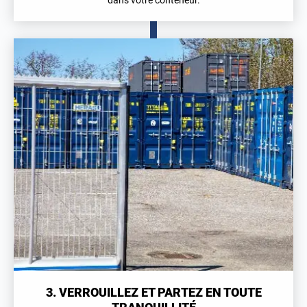
dans votre conteneur.
3. VERROUILLEZ ET PARTEZ EN TOUTE