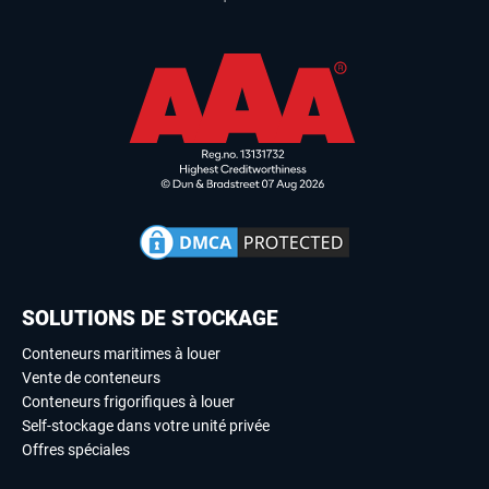
SOLUTIONS DE STOCKAGE
Conteneurs maritimes à louer
Vente de conteneurs
Conteneurs frigorifiques à louer
Self-stockage dans votre unité privée
Offres spéciales