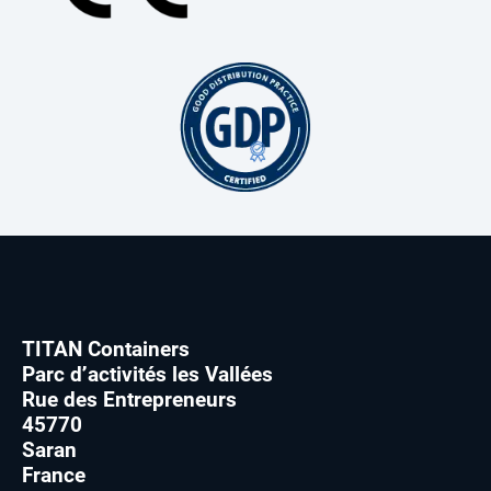
TITAN Containers
Parc d’activités les Vallées
Rue des Entrepreneurs
45770
Saran
France