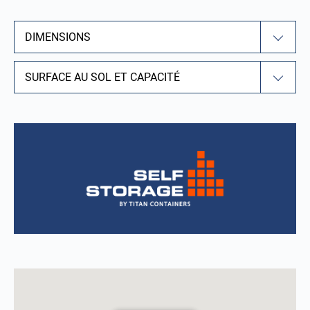
DIMENSIONS
SURFACE AU SOL ET CAPACITÉ