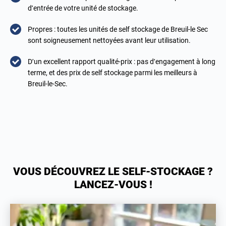
d’entrée de votre unité de stockage.
Propres : toutes les unités de self stockage de Breuil-le Sec
sont soigneusement nettoyées avant leur utilisation.
D’un excellent rapport qualité-prix : pas d’engagement à long
terme, et des prix de self stockage parmi les meilleurs à
Breuil-le-Sec.
VOUS DÉCOUVREZ LE SELF-STOCKAGE ?
LANCEZ-VOUS !