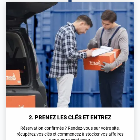
2. PRENEZ LES CLÉS ET ENTREZ
Réservation confirmée ? Rendez-vous sur votre site,
récupérez vos clés et commencez à stocker vos affaires