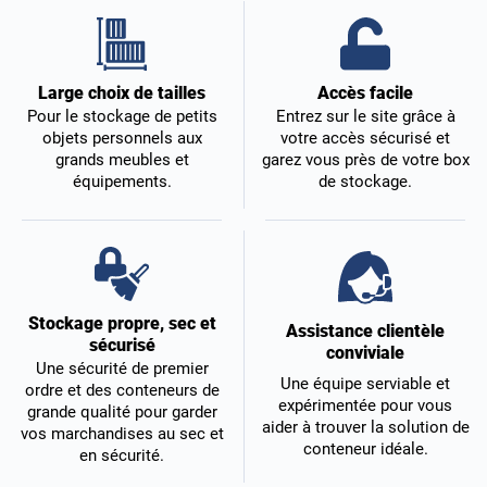
Accès facile
Large choix de tailles
Entrez sur le site grâce à
Pour le stockage de petits
votre accès sécurisé et
objets personnels aux
garez vous près de votre box
grands meubles et
de stockage.
équipements.
Stockage propre, sec et
Assistance clientèle
sécurisé
conviviale
Une sécurité de premier
Une équipe serviable et
ordre et des conteneurs de
expérimentée pour vous
grande qualité pour garder
aider à trouver la solution de
vos marchandises au sec et
conteneur idéale.
en sécurité.