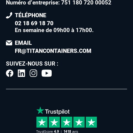
Numéro d’entreprise: 751 180 720 00052
TÉLÉPHONE
02 18 69 18 70
En semaine de 09h00 à 17h00
.
EMAIL
FR@TITANCONTAINERS.COM
SUIVEZ-NOUS SUR :