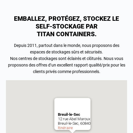
EMBALLEZ, PROTÉGEZ, STOCKEZ LE
SELF-STOCKAGE PAR
TITAN CONTAINERS.
Depuis 2011, partout dans le monde, nous proposons des
espaces de stockages sûrs et sécurisés.
Nos centres de stockages sont éclairés et clôturés. Nous vous
proposons des offres d’un excellent rapport qualité/prix pour les
clients privés comme professionnels.
Breuil-le-Sec
12 rue Abel Maroux
Breuil-le-Sec, 60840
Itinéraire