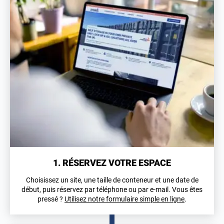
1. RÉSERVEZ VOTRE ESPACE
Choisissez un site, une taille de conteneur et une date de
début, puis réservez par téléphone ou par e-mail. Vous êtes
pressé ?
Utilisez notre formulaire simple en ligne
.