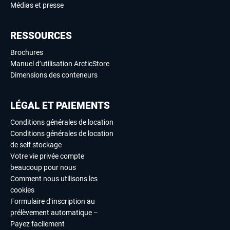
Médias et presse
RESSOURCES
Brochures
Manuel d’utilisation ArcticStore
Dimensions des conteneurs
LÉGAL ET PAIEMENTS
Conditions générales de location
Conditions générales de location
de self stockage
Votre vie privée compte
beaucoup pour nous
Comment nous utilisons les
cookies
Formulaire d’inscription au
prélèvement automatique –
Payez facilement