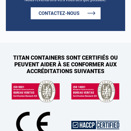
CONTACTEZ-NOUS
TITAN CONTAINERS SONT CERTIFIÉS OU
PEUVENT AIDER À SE CONFORMER AUX
ACCRÉDITATIONS SUIVANTES