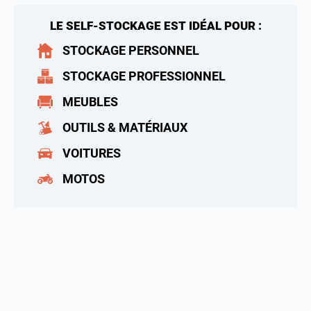
LE SELF-STOCKAGE EST IDÉAL POUR :
STOCKAGE PERSONNEL
STOCKAGE PROFESSIONNEL
MEUBLES
OUTILS & MATÉRIAUX
VOITURES
MOTOS