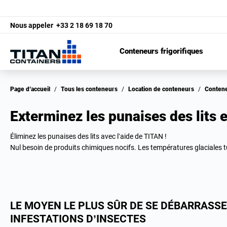
Nous appeler
+33 2 18 69 18 70
Conteneurs frigorifiques
Page d’accueil
/
Tous les conteneurs
/
Location de conteneurs
/
Conten
Exterminez les punaises des lits 
Éliminez les punaises des lits avec l’aide de TITAN !
Nul besoin de produits chimiques nocifs. Les températures glaciales tu
LE MOYEN LE PLUS SÛR DE SE DÉBARRASSE
INFESTATIONS D’INSECTES