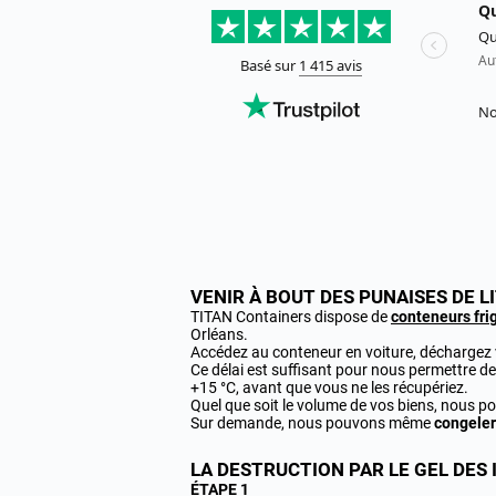
VENIR À BOUT DES PUNAISES DE 
TITAN Containers dispose de
conteneurs fri
Orléans.
Accédez au conteneur en voiture, déchargez v
Ce délai est suffisant pour nous permettre d
+15 °C, avant que vous ne les récupériez.
Quel que soit le volume de vos biens, nous p
Sur demande, nous pouvons même
congeler
LA DESTRUCTION PAR LE GEL DES
ÉTAPE 1