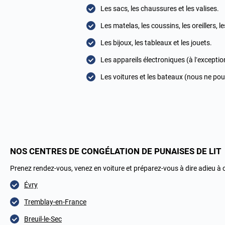
Les sacs, les chaussures et les valises.
Les matelas, les coussins, les oreillers, les
Les bijoux, les tableaux et les jouets.
Les appareils électroniques (à l’excepti
Les voitures et les bateaux (nous ne pou
NOS CENTRES DE CONGÉLATION DE PUNAISES DE LIT
Prenez rendez-vous, venez en voiture et préparez-vous à dire adieu à 
Évry
Tremblay-en-France
Breuil-le-Sec