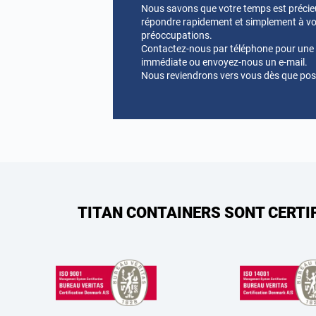
Nous savons que votre temps est préci
répondre rapidement et simplement à vo
préoccupations.
Contactez-nous par téléphone pour une a
immédiate ou envoyez-nous un e-mail.
Nous reviendrons vers vous dès que pos
TITAN CONTAINERS SONT CERTI