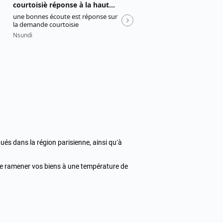
ués dans la région parisienne, ainsi qu’à
t de ramener vos biens à une température de