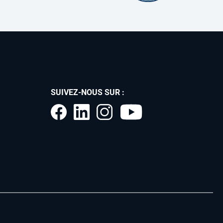
SUIVEZ-NOUS SUR :