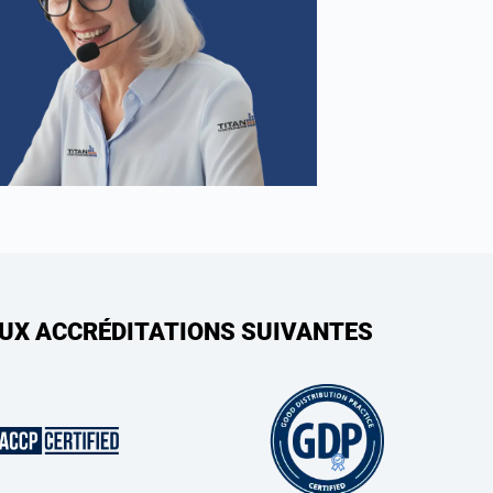
AUX ACCRÉDITATIONS SUIVANTES