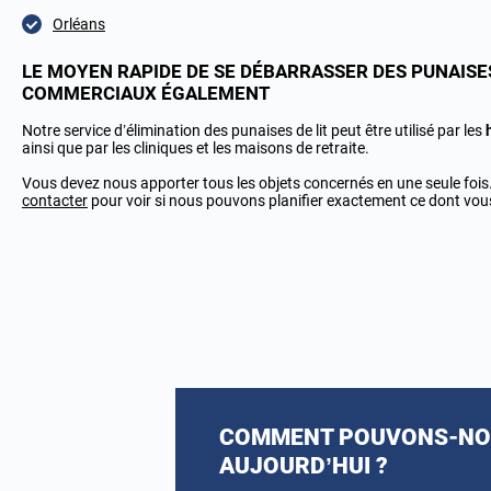
Orléans
LE MOYEN RAPIDE DE SE DÉBARRASSER DES PUNAISE
COMMERCIAUX ÉGALEMENT
Notre service d’élimination des punaises de lit peut être utilisé par les
ainsi que par les cliniques et les maisons de retraite.
Vous devez nous apporter tous les objets concernés en une seule foi
contacter
pour voir si nous pouvons planifier exactement ce dont vou
COMMENT POUVONS-NOU
AUJOURD’HUI ?