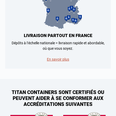
LIVRAISON PARTOUT EN FRANCE
Dépôts à l’échelle nationale = livraison rapide et abordable,
où que vous soyez.
En savoir plus
TITAN CONTAINERS SONT CERTIFIÉS OU
PEUVENT AIDER À SE CONFORMER AUX
ACCRÉDITATIONS SUIVANTES