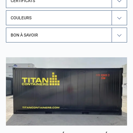
CERTIFICATS
COULEURS
BON À SAVOIR