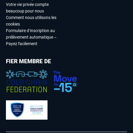
Votre vie privée compte
beaucoup pour nous
Comment nous utilisons les
cookies
Formulaire d’inscription au
prélèvement automatique –
Payez facilement
FIER MEMBRE DE