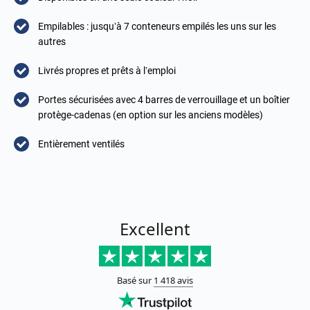
Empilables : jusqu’à 7 conteneurs empilés les uns sur les
autres
Livrés propres et prêts à l’emploi
Portes sécurisées avec 4 barres de verrouillage et un boîtier
protège-cadenas (en option sur les anciens modèles)
Entièrement ventilés