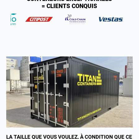
= CLIENTS CONQUIS
LA TAILLE QUE VOUS VOULEZ, À CONDITION QUE CE