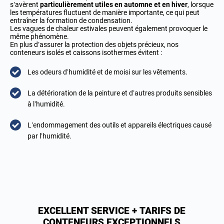
s’avèrent
particulièrement utiles en automne et en hiver
, lorsque
les températures fluctuent de manière importante, ce qui peut
entraîner la formation de condensation.
Les vagues de chaleur estivales peuvent également provoquer le
même phénomène.
En plus d’assurer la protection des objets précieux, nos
conteneurs isolés et caissons isothermes évitent :
Les odeurs d’humidité et de moisi sur les vêtements.
La détérioration de la peinture et d’autres produits sensibles
à l’humidité.
L’endommagement des outils et appareils électriques causé
par l’humidité.
EXCELLENT SERVICE + TARIFS DE
CONTENEURS EXCEPTIONNELS