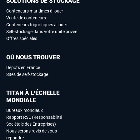
SOLUTIONS DE STOCKAGE
Conteneurs maritimes à louer
Vente de conteneurs
Conteneurs frigorifiques à louer
Self-stockage dans votre unité privée
Offres spéciales
OÙ NOUS TROUVER
Dépôts en France
Sites de self-stockage
TITAN À L’ÉCHELLE
MONDIALE
Bureaux mondiaux
Rapport RSE (Responsabilité
Sociétale des Entreprises)
Nous serons ravis de vous
répondre