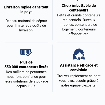
Choix imbattable de
Livraison rapide dans tout
conteneurs
le pays
Petits et grands conteneurs
résidentiels. Bureaux
Réseau national de dépôts
mobiles, conteneurs de
pour limiter vos coûts de
logement, conteneurs
livraison.
offshore, etc.
Plus de
Assistance efficace et
550 000 conteneurs livrés
conviviale
Des milliers de personnes
Trouvez rapidement ce dont
nous font confiance pour
vous avez besoin grâce à
leurs solutions de stockage
notre équipe d’experts.
depuis 1987.