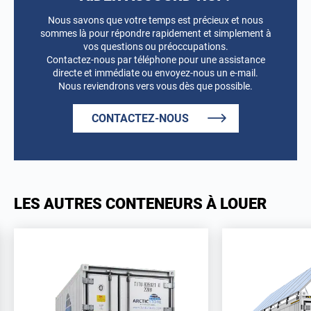
Nous savons que votre temps est précieux et nous
sommes là pour répondre rapidement et simplement à
vos questions ou préoccupations.
Contactez-nous par téléphone pour une assistance
directe et immédiate ou envoyez-nous un e-mail.
Nous reviendrons vers vous dès que possible.
CONTACTEZ-NOUS
LES AUTRES CONTENEURS À LOUER