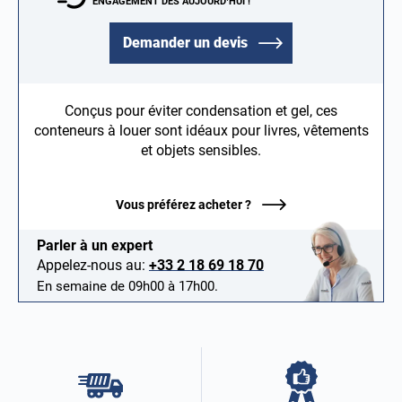
ENGAGEMENT DÈS AUJOURD’HUI !
Demander un devis
Conçus pour éviter condensation et gel, ces
conteneurs à louer sont idéaux pour livres, vêtements
et objets sensibles.
Vous préférez acheter ?
Parler à un expert
Appelez-nous au:
+33 2 18 69 18 70
En semaine de 09h00 à 17h00.