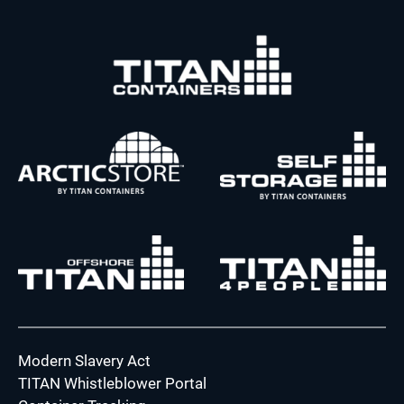
Modern Slavery Act
TITAN Whistleblower Portal