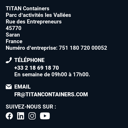
TITAN Containers
Parc d’activités les Vallées
Rue des Entrepreneurs
45770
Saran
France
Numéro d’entreprise: 751 180 720 00052
TÉLÉPHONE
+33 2 18 69 18 70
En semaine de 09h00 à 17h00
.
EMAIL
FR@TITANCONTAINERS.COM
SUIVEZ-NOUS SUR :