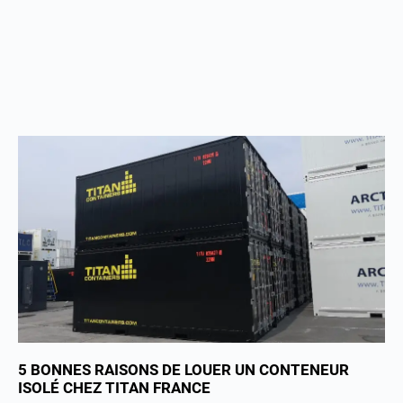
5 BONNES RAISONS DE LOUER UN CONTENEUR
ISOLÉ CHEZ TITAN FRANCE