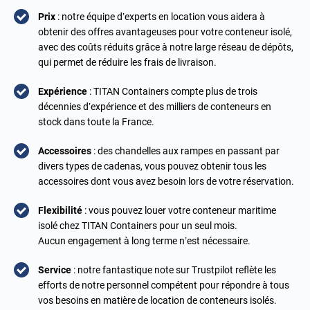
Prix
: notre équipe d’experts en location vous aidera à
obtenir des offres avantageuses pour votre conteneur isolé,
avec des coûts réduits grâce à notre large réseau de dépôts,
qui permet de réduire les frais de livraison.
Expérience
: TITAN Containers compte plus de trois
décennies d’expérience et des milliers de conteneurs en
stock dans toute la France.
Accessoires
: des chandelles aux rampes en passant par
divers types de cadenas, vous pouvez obtenir tous les
accessoires dont vous avez besoin lors de votre réservation.
Flexibilité
: vous pouvez louer votre conteneur maritime
isolé chez TITAN Containers pour un seul mois.
Aucun engagement à long terme n’est nécessaire.
Service
: notre fantastique note sur Trustpilot reflète les
efforts de notre personnel compétent pour répondre à tous
vos besoins en matière de location de conteneurs isolés.