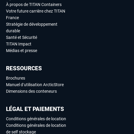
À propos de TITAN Containers
Votre future carrière chez TITAN
France
Stratégie de développement
durable
Santé et Sécurité
TITAN Impact
Médias et presse
RESSOURCES
Brochures
Manuel d’utilisation ArcticStore
Dimensions des conteneurs
LÉGAL ET PAIEMENTS
Conditions générales de location
Conditions générales de location
de self stockage