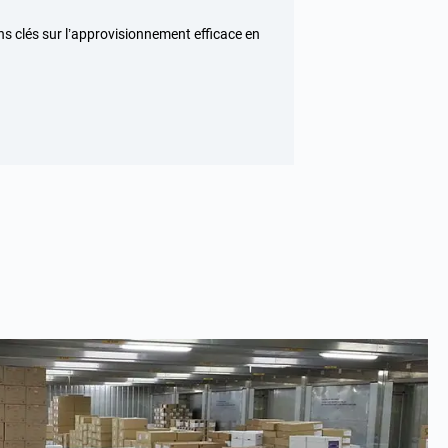
ns clés sur l’approvisionnement efficace en