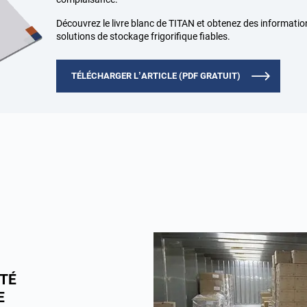
Découvrez le livre blanc de TITAN et obtenez des informatio
solutions de stockage frigorifique fiables.
TÉLÉCHARGER L’ARTICLE (PDF GRATUIT)
ITÉ
E