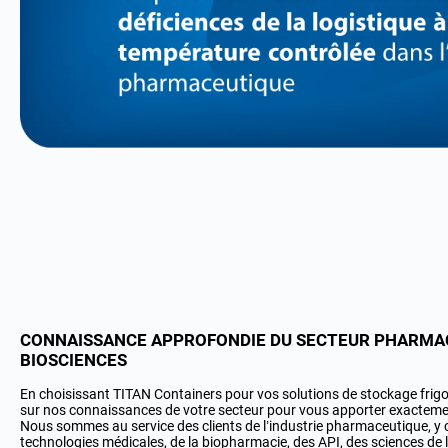
CONNAISSANCE APPROFONDIE DU SECTEUR PHARMAC
BIOSCIENCES
En choisissant TITAN Containers pour vos solutions de stockage frig
sur nos connaissances de votre secteur pour vous apporter exacteme
Nous sommes au service des clients de l’industrie pharmaceutique, y
technologies médicales, de la biopharmacie, des API, des sciences de l