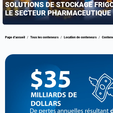
SOLUTIONS DE STOCKAGE FRIGO
LE SECTEUR PHARMACEUTIQUE
Page d’accueil
/
Tous les conteneurs
/
Location de conteneurs
/
Conten