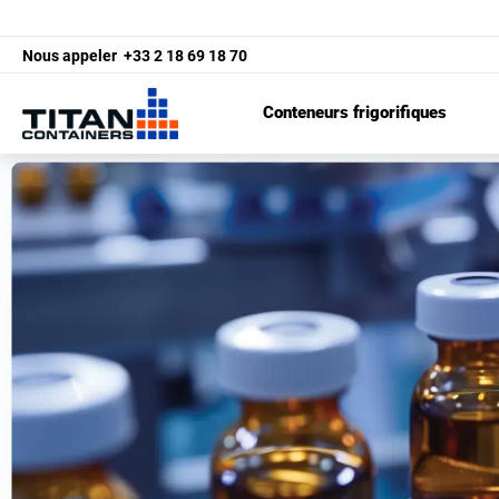
Nous appeler
+33 2 18 69 18 70
Conteneurs frigorifiques