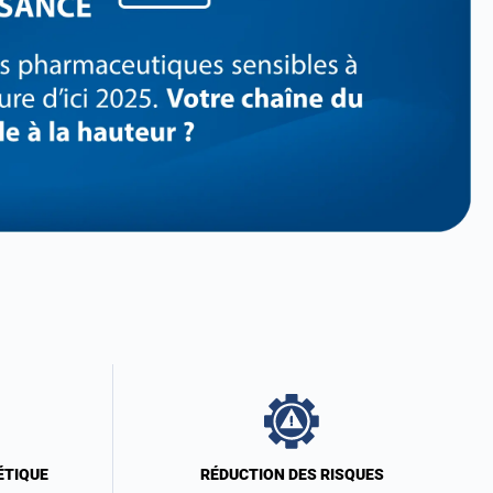
ÉTIQUE
RÉDUCTION DES RISQUES