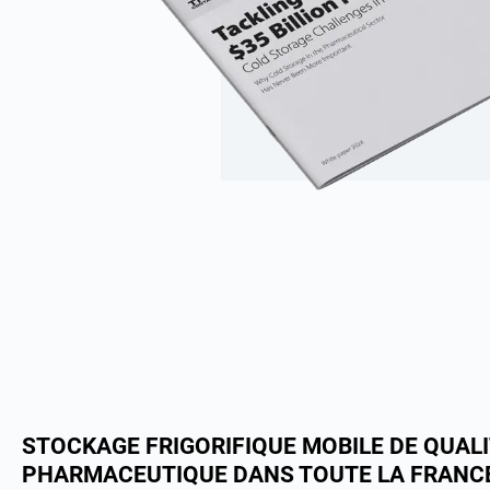
STOCKAGE FRIGORIFIQUE MOBILE DE QUAL
PHARMACEUTIQUE DANS TOUTE LA FRANC