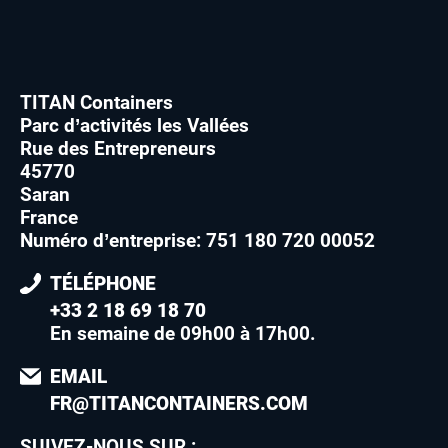
TITAN Containers
Parc d’activités les Vallées
Rue des Entrepreneurs
45770
Saran
France
Numéro d’entreprise: 751 180 720 00052
TÉLÉPHONE
+33 2 18 69 18 70
En semaine de 09h00 à 17h00
.
EMAIL
FR@TITANCONTAINERS.COM
SUIVEZ-NOUS SUR :