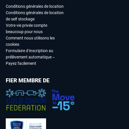
Conditions générales de location
Conditions générales de location
de self stockage
Votre vie privée compte
beaucoup pour nous
Comment nous utilisons les
cookies
Formulaire d’inscription au
prélèvement automatique –
Payez facilement
FIER MEMBRE DE