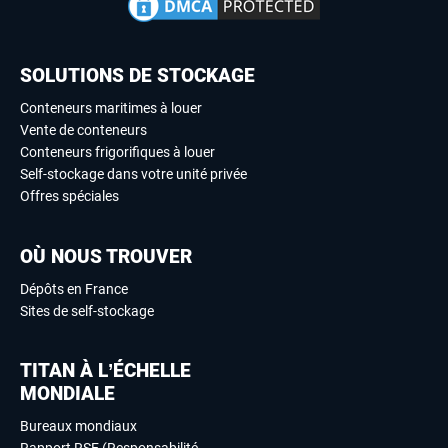
SOLUTIONS DE STOCKAGE
Conteneurs maritimes à louer
Vente de conteneurs
Conteneurs frigorifiques à louer
Self-stockage dans votre unité privée
Offres spéciales
OÙ NOUS TROUVER
Dépôts en France
Sites de self-stockage
TITAN À L’ÉCHELLE
MONDIALE
Bureaux mondiaux