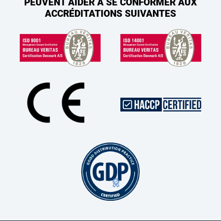
PEUVENT AIDER À SE CONFORMER AUX
ACCRÉDITATIONS SUIVANTES