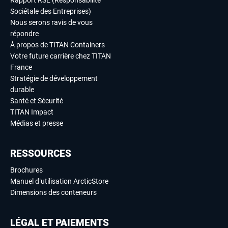
Rapport RSE (Responsabilité
Sociétale des Entreprises)
Nous serons ravis de vous
répondre
À propos de TITAN Containers
Votre future carrière chez TITAN
France
Stratégie de développement
durable
Santé et Sécurité
TITAN Impact
Médias et presse
RESSOURCES
Brochures
Manuel d’utilisation ArcticStore
Dimensions des conteneurs
LÉGAL ET PAIEMENTS