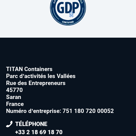
TITAN Containers
Parc d’activités les Vallées
Rue des Entrepreneurs
45770
Saran
France
Numéro d’entreprise: 751 180 720 00052
TÉLÉPHONE
+33 2 18 69 18 70