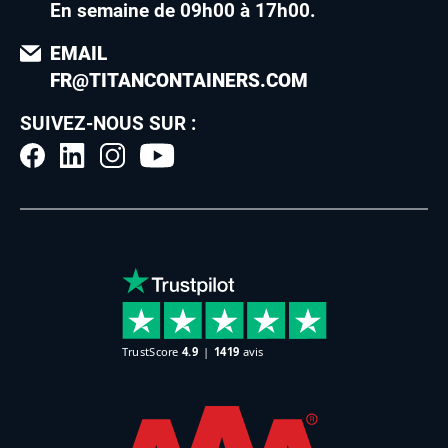
En semaine de 09h00 à 17h00
.
EMAIL
FR@TITANCONTAINERS.COM
SUIVEZ-NOUS SUR :