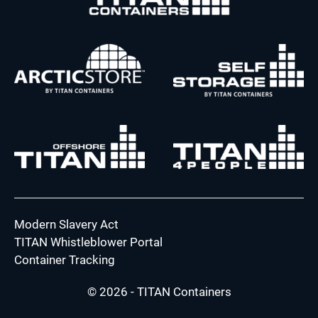
Modern Slavery Act
TITAN Whistleblower Portal
Container Tracking
© 2026 - TITAN Containers