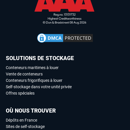
SOLUTIONS DE STOCKAGE
Conteneurs maritimes à louer
Vente de conteneurs
Conteneurs frigorifiques à louer
Self-stockage dans votre unité privée
Offres spéciales
OÙ NOUS TROUVER
Dépôts en France
Sites de self-stockage