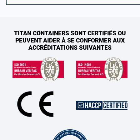
TITAN CONTAINERS SONT CERTIFIÉS OU
PEUVENT AIDER À SE CONFORMER AUX
ACCRÉDITATIONS SUIVANTES