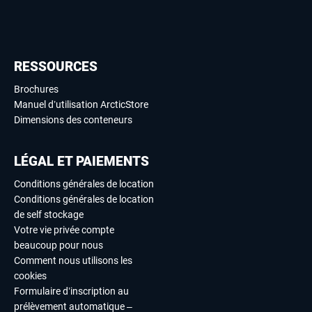
RESSOURCES
Brochures
Manuel d’utilisation ArcticStore
Dimensions des conteneurs
LÉGAL ET PAIEMENTS
Conditions générales de location
Conditions générales de location
de self stockage
Votre vie privée compte
beaucoup pour nous
Comment nous utilisons les
cookies
Formulaire d’inscription au
prélèvement automatique –