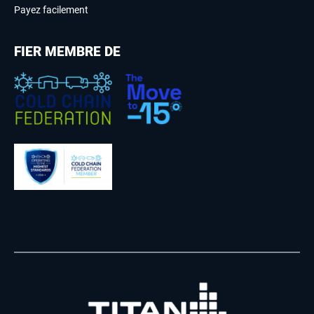
Payez facilement
FIER MEMBRE DE