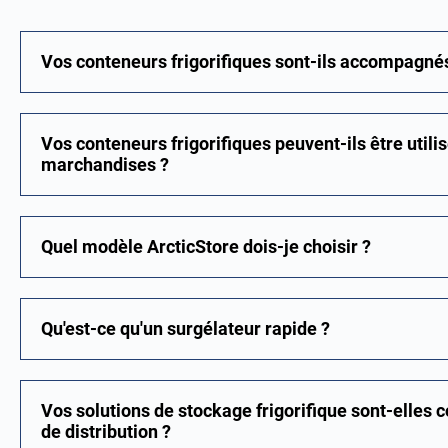
Vos conteneurs frigorifiques sont-ils accompagné
Vos conteneurs frigorifiques peuvent-ils être utili
marchandises ?
Quel modèle ArcticStore dois-je choisir ?
Qu'est-ce qu'un surgélateur rapide ?
Vos solutions de stockage frigorifique sont-elles
de distribution ?