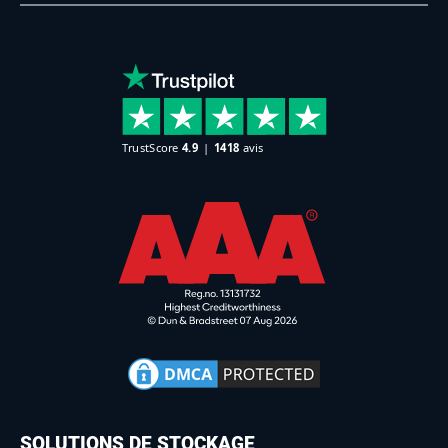
SOLUTIONS DE STOCKAGE