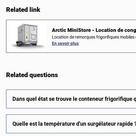
Related link
Arctic MiniStore - Location de con
Location de remorques frigorifiques mobiles 
En savoir plus
Related questions
Dans quel état se trouve le conteneur frigorifique q
Quelle est la température d'un surgélateur rapide 