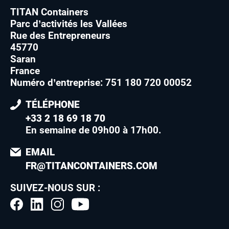
TITAN Containers
Parc d’activités les Vallées
Rue des Entrepreneurs
45770
Saran
France
Numéro d’entreprise: 751 180 720 00052
TÉLÉPHONE
+33 2 18 69 18 70
En semaine de 09h00 à 17h00
.
EMAIL
FR@TITANCONTAINERS.COM
SUIVEZ-NOUS SUR :