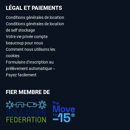
LÉGAL ET PAIEMENTS
Conditions générales de location
Conditions générales de location
de self stockage
Votre vie privée compte
beaucoup pour nous
Comment nous utilisons les
cookies
Formulaire d’inscription au
prélèvement automatique –
Payez facilement
FIER MEMBRE DE