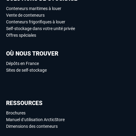
Conteneurs maritimes à louer
Vente de conteneurs
Conteneurs frigorifiques à louer
Self-stockage dans votre unité privée
Offres spéciales
OÙ NOUS TROUVER
Dépôts en France
Sites de self-stockage
RESSOURCES
Brochures
Manuel d’utilisation ArcticStore
Dimensions des conteneurs