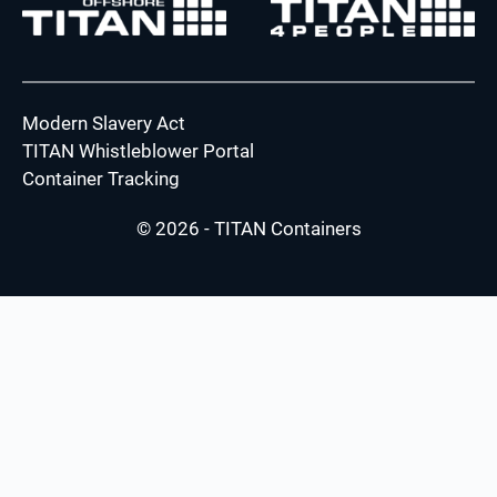
Modern Slavery Act
TITAN Whistleblower Portal
Container Tracking
© 2026 - TITAN Containers