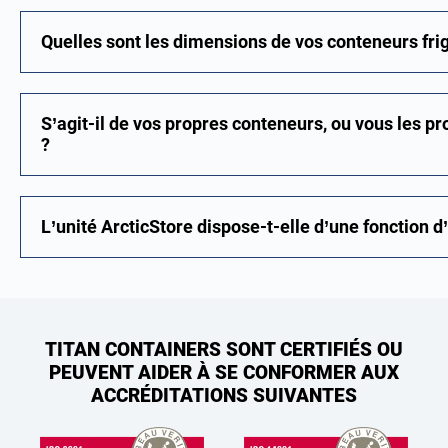
Quelles sont les dimensions de vos conteneurs frig
S’agit-il de vos propres conteneurs, ou vous les
?
L’unité ArcticStore dispose-t-elle d’une fonction
TITAN CONTAINERS SONT CERTIFIÉS OU
PEUVENT AIDER À SE CONFORMER AUX
ACCRÉDITATIONS SUIVANTES