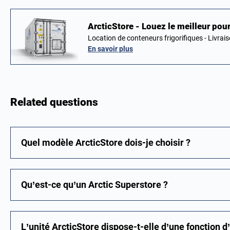
ArcticStore - Louez le meilleur pou
Location de conteneurs frigorifiques - Livrai
En savoir plus
Related questions
Quel modèle ArcticStore dois-je choisir ?
Qu’est-ce qu’un Arctic Superstore ?
L’unité ArcticStore dispose-t-elle d’une fonction