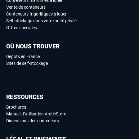
Conteneurs maritimes à louer
Vente de conteneurs
Conteneurs frigorifiques à louer
Self-stockage dans votre unité privée
Offres spéciales
OÙ NOUS TROUVER
Dépôts en France
Sites de self-stockage
RESSOURCES
Brochures
Manuel d’utilisation ArcticStore
Dimensions des conteneurs