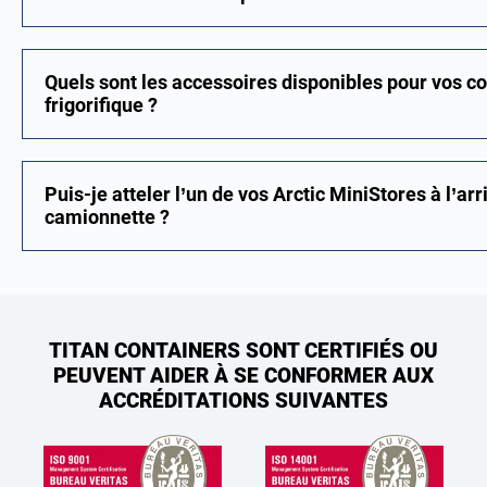
Quels sont les accessoires disponibles pour vos c
frigorifique ?
Puis-je atteler l’un de vos Arctic MiniStores à l’a
camionnette ?
TITAN CONTAINERS SONT CERTIFIÉS OU
PEUVENT AIDER À SE CONFORMER AUX
ACCRÉDITATIONS SUIVANTES