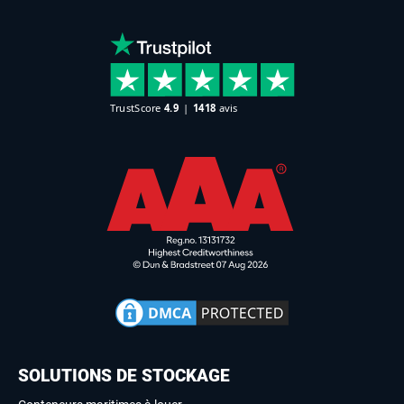
SOLUTIONS DE STOCKAGE