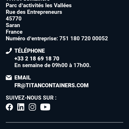
Parc d’activités les Vallées
Rue des Entrepreneurs
45770
Saran
France
Numéro d’entreprise: 751 180 720 00052
TÉLÉPHONE
+33 2 18 69 18 70
En semaine de 09h00 à 17h00
.
EMAIL
FR@TITANCONTAINERS.COM
SUIVEZ-NOUS SUR :