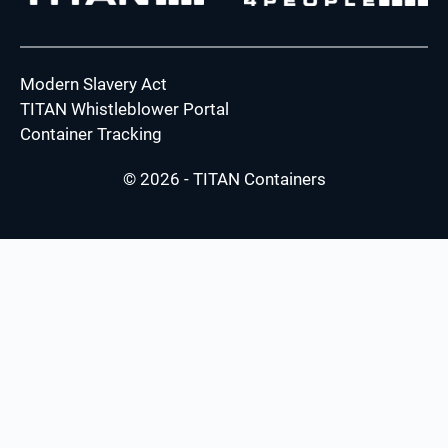
Modern Slavery Act
TITAN Whistleblower Portal
Container Tracking
© 2026 - TITAN Containers