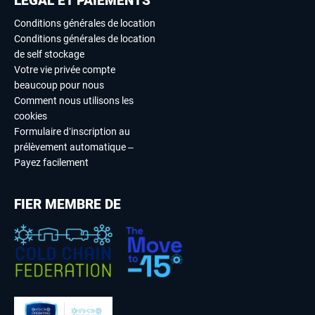
LÉGAL ET PAIEMENTS
Conditions générales de location
Conditions générales de location
de self stockage
Votre vie privée compte
beaucoup pour nous
Comment nous utilisons les
cookies
Formulaire d’inscription au
prélèvement automatique –
Payez facilement
FIER MEMBRE DE