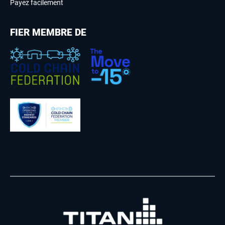
Payez facilement
FIER MEMBRE DE