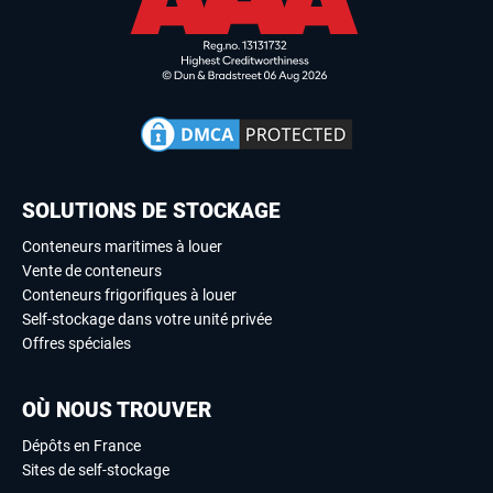
SOLUTIONS DE STOCKAGE
Conteneurs maritimes à louer
Vente de conteneurs
Conteneurs frigorifiques à louer
Self-stockage dans votre unité privée
Offres spéciales
OÙ NOUS TROUVER
Dépôts en France
Sites de self-stockage