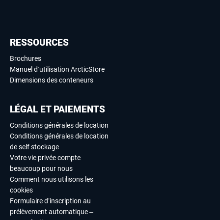
RESSOURCES
Brochures
Manuel d’utilisation ArcticStore
Dimensions des conteneurs
LÉGAL ET PAIEMENTS
Conditions générales de location
Conditions générales de location
de self stockage
Votre vie privée compte
beaucoup pour nous
Comment nous utilisons les
cookies
Formulaire d’inscription au
prélèvement automatique –