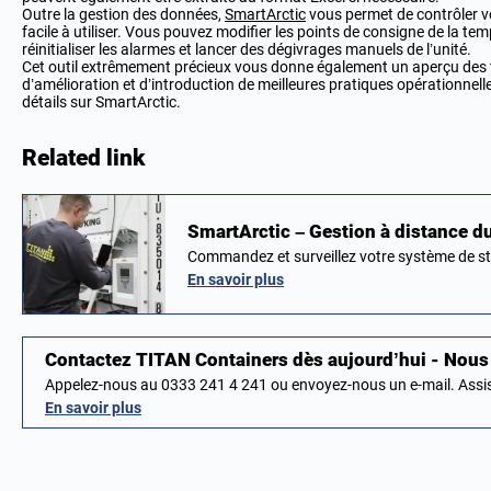
Outre la gestion des données,
SmartArctic
vous permet de contrôler vo
facile à utiliser. Vous pouvez modifier les points de consigne de la te
réinitialiser les alarmes et lancer des dégivrages manuels de l’unité.
Cet outil extrêmement précieux vous donne également un aperçu des te
d’amélioration et d’introduction de meilleures pratiques opérationnell
détails sur SmartArctic.
Related link
SmartArctic – Gestion à distance du
Commandez et surveillez votre système de s
En savoir plus
Contactez TITAN Containers dès aujourd’hui - No
Appelez-nous au 0333 241 4 241 ou envoyez-nous un e-mail. Ass
En savoir plus