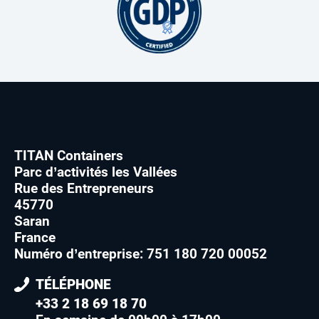
TITAN Containers
Parc d’activités les Vallées
Rue des Entrepreneurs
45770
Saran
France
Numéro d’entreprise: 751 180 720 00052
TÉLÉPHONE
+33 2 18 69 18 70