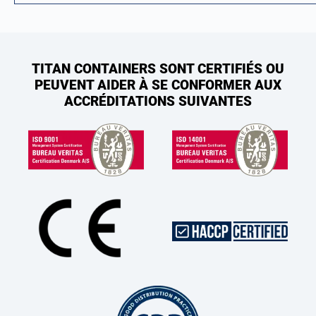
TITAN CONTAINERS SONT CERTIFIÉS OU
PEUVENT AIDER À SE CONFORMER AUX
ACCRÉDITATIONS SUIVANTES