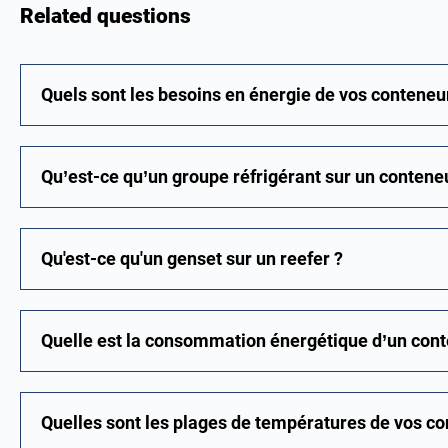
Related questions
Quels sont les besoins en énergie de vos conteneur
Qu’est-ce qu’un groupe réfrigérant sur un conteneu
Qu'est-ce qu'un genset sur un reefer ?
Quelle est la consommation énergétique d’un conte
Quelles sont les plages de températures de vos con