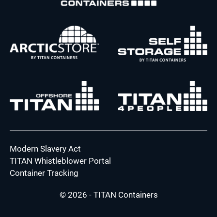
Modern Slavery Act
TITAN Whistleblower Portal
Container Tracking
© 2026 - TITAN Containers