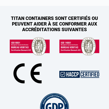
TITAN CONTAINERS SONT CERTIFIÉS OU
PEUVENT AIDER À SE CONFORMER AUX
ACCRÉDITATIONS SUIVANTES