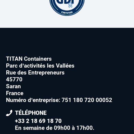
TITAN Containers
Parc d’activités les Vallées
Rue des Entrepreneurs
45770
Saran
France
Numéro d’entreprise: 751 180 720 00052
TÉLÉPHONE
+33 2 18 69 18 70
En semaine de 09h00 à 17h00
.