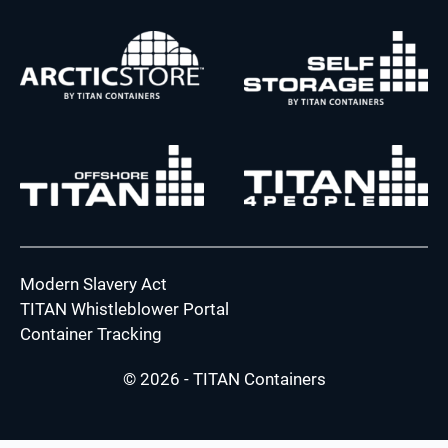
Modern Slavery Act
TITAN Whistleblower Portal
Container Tracking
© 2026 - TITAN Containers