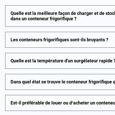
Quelle est la meilleure façon de charger et de sto
dans un conteneur frigorifique ?
Les conteneurs frigorifiques sont-ils bruyants ?
Quelle est la température d'un surgélateur rapide 
Dans quel état se trouve le conteneur frigorifique q
Est-il préférable de louer ou d’acheter un conteneur