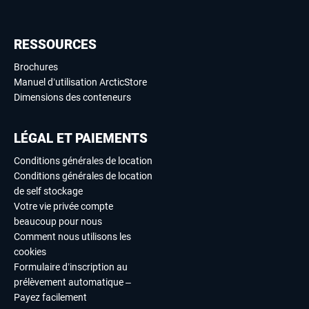
RESSOURCES
Brochures
Manuel d’utilisation ArcticStore
Dimensions des conteneurs
LÉGAL ET PAIEMENTS
Conditions générales de location
Conditions générales de location
de self stockage
Votre vie privée compte
beaucoup pour nous
Comment nous utilisons les
cookies
Formulaire d’inscription au
prélèvement automatique –
Payez facilement