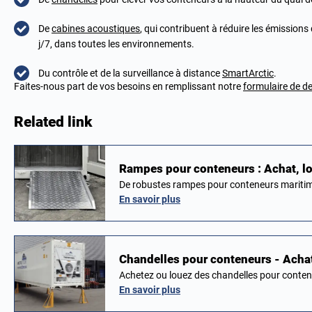
De
cabines acoustiques
, qui contribuent à réduire les émissions
j/7, dans toutes les environnements.
Du contrôle et de la surveillance à distance
SmartArctic
.
Faites-nous part de vos besoins en remplissant notre
formulaire de de
Related link
Rampes pour conteneurs : Achat, lo
De robustes rampes pour conteneurs mariti
En savoir plus
Chandelles pour conteneurs - Achat
Achetez ou louez des chandelles pour conten
En savoir plus