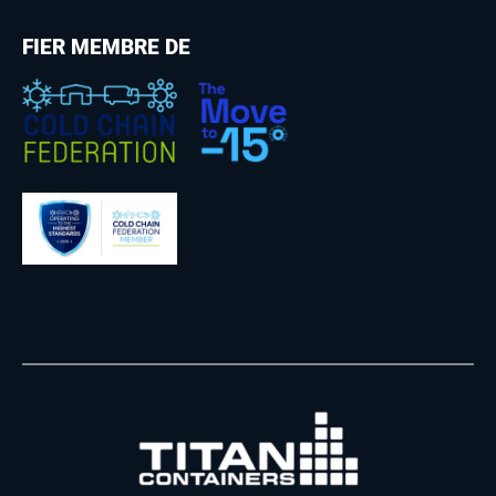
FIER MEMBRE DE