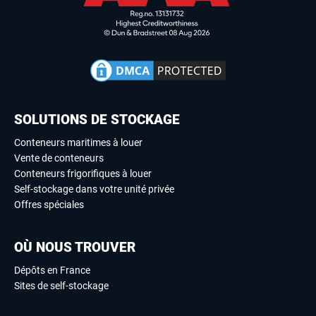
SOLUTIONS DE STOCKAGE
Conteneurs maritimes à louer
Vente de conteneurs
Conteneurs frigorifiques à louer
Self-stockage dans votre unité privée
Offres spéciales
OÙ NOUS TROUVER
Dépôts en France
Sites de self-stockage