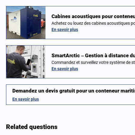
Cabines acoustiques pour conteneur
Achetez ou louez des cabines acoustiques p
En savoir plus
SmartArctic – Gestion à distance du
Commandez et surveillez votre système de s
En savoir plus
Demandez un devis gratuit pour un conteneur mari
En savoir plus
Related questions