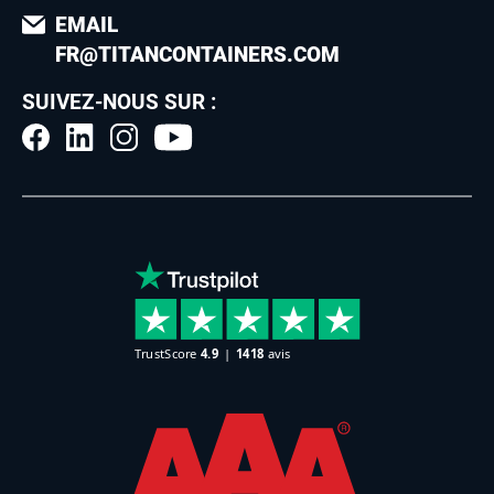
EMAIL
FR@TITANCONTAINERS.COM
SUIVEZ-NOUS SUR :