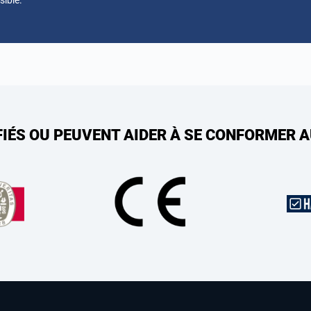
sible.
FIÉS OU PEUVENT AIDER À SE CONFORMER 