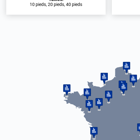
10 pieds, 20 pieds, 40 pieds