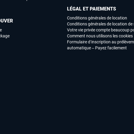
LÉGAL ET PAIEMENTS
Conditions générales de location
OUVER
Conditions générales de location de 
e
Votre vie privée compte beaucoup p
ockage
Comment nous utilisons les cookies
Formulaire d’inscription au prélève
automatique – Payez facilement