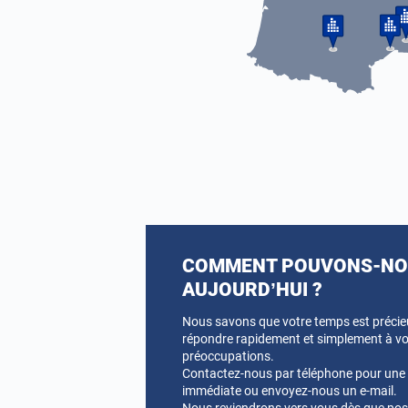
COMMENT POUVONS-NOU
AUJOURD’HUI ?
Nous savons que votre temps est préci
répondre rapidement et simplement à vo
préoccupations.
Contactez-nous par téléphone pour une a
immédiate ou envoyez-nous un e-mail.