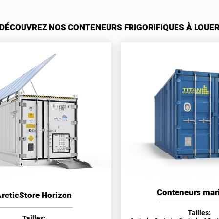
DÉCOUVREZ NOS CONTENEURS FRIGORIFIQUES À LOUE
Conteneurs mar
rcticStore Horizon
Tailles:
Tailles: