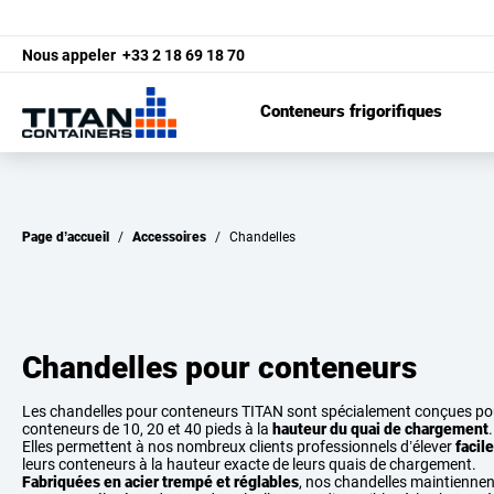
Nous appeler
+33 2 18 69 18 70
Conteneurs frigorifiques
Page d’accueil
/
Accessoires
/
Chandelles
Chandelles pour conteneurs
Les chandelles pour conteneurs TITAN sont spécialement conçues pou
conteneurs de 10, 20 et 40 pieds à la
hauteur du quai de chargement
.
Elles permettent à nos nombreux clients professionnels d’élever
facil
leurs conteneurs à la hauteur exacte de leurs quais de chargement.
Fabriquées en acier trempé et réglables
, nos chandelles maintiennen