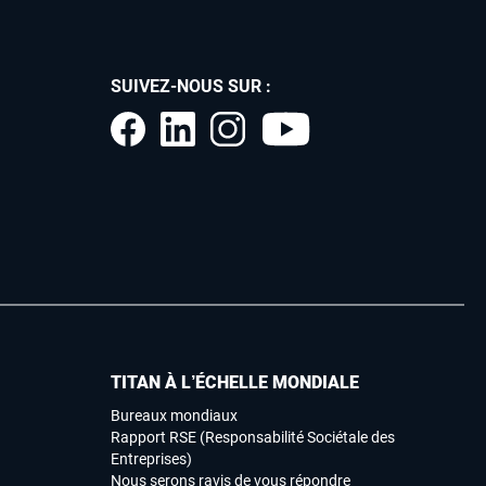
SUIVEZ-NOUS SUR :
TITAN À L’ÉCHELLE MONDIALE
Bureaux mondiaux
Rapport RSE (Responsabilité Sociétale des
Entreprises)
Nous serons ravis de vous répondre