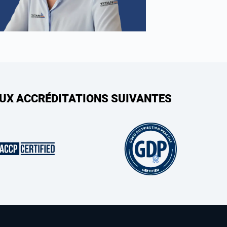
AUX ACCRÉDITATIONS SUIVANTES