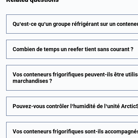
Qu’est-ce qu’un groupe réfrigérant sur un conteneu
Combien de temps un reefer tient sans courant ?
Vos conteneurs frigorifiques peuvent-ils être utili
marchandises ?
Pouvez-vous contrôler l’humidité de l’unité Arctic
Vos conteneurs frigorifiques sont-ils accompagné