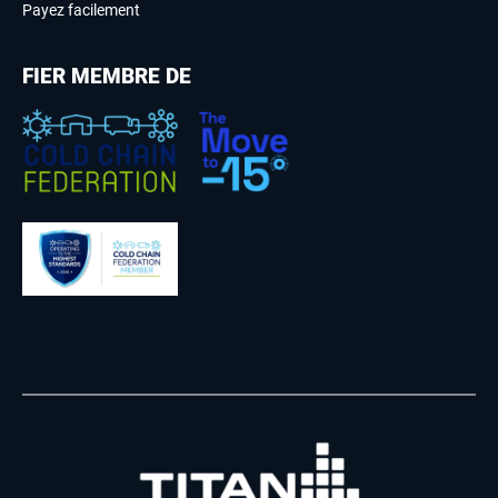
Payez facilement
FIER MEMBRE DE