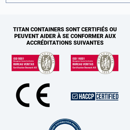
TITAN CONTAINERS SONT CERTIFIÉS OU
PEUVENT AIDER À SE CONFORMER AUX
ACCRÉDITATIONS SUIVANTES