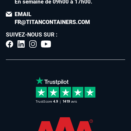
En semaine de 09h00 à 17h00
.
EMAIL
FR@TITANCONTAINERS.COM
SUIVEZ-NOUS SUR :