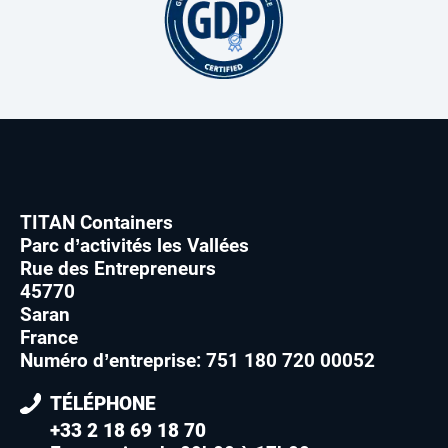
TITAN Containers
Parc d’activités les Vallées
Rue des Entrepreneurs
45770
Saran
France
Numéro d’entreprise: 751 180 720 00052
TÉLÉPHONE
+33 2 18 69 18 70