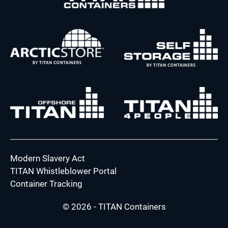
Modern Slavery Act
TITAN Whistleblower Portal
Container Tracking
© 2026 - TITAN Containers