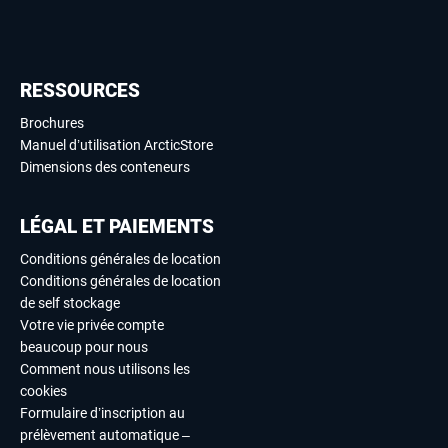
RESSOURCES
Brochures
Manuel d’utilisation ArcticStore
Dimensions des conteneurs
LÉGAL ET PAIEMENTS
Conditions générales de location
Conditions générales de location
de self stockage
Votre vie privée compte
beaucoup pour nous
Comment nous utilisons les
cookies
Formulaire d’inscription au
prélèvement automatique –