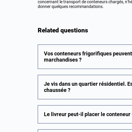
concernant le transport de conteneurs chargés, n’h
donner quelques recommandations.
Related questions
Vos conteneurs frigorifiques peuvent-i
marchandises ?
Je vis dans un quartier résidentiel. Es
chaussée ?
Le livreur peut-il placer le conteneur