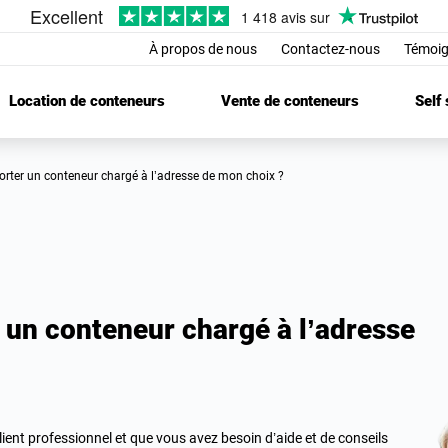
À propos de nous
Contactez-nous
Témoig
Location de conteneurs
Vente de conteneurs
Self
orter un conteneur chargé à l’adresse de mon choix ?
 un conteneur chargé à l’adresse
ient professionnel et que vous avez besoin d’aide et de conseils