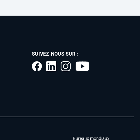
SUIVEZ-NOUS SUR :
Bureaux mondiaux