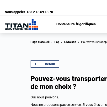
Nous appeler
+33 2 18 69 18 70
Conteneurs frigorifiques
Page d’accueil
/
Faq
/
Livraison
/
Pouvez-vous transp
Retour
Pouvez-vous transporter
de mon choix ?
Oui, nous pouvons.
Nous ne proposons pas ce service. Si vous êtes un cl