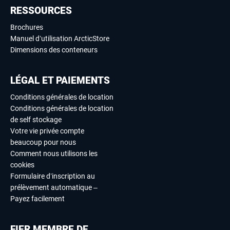
RESSOURCES
Brochures
Manuel d’utilisation ArcticStore
Dimensions des conteneurs
LÉGAL ET PAIEMENTS
Conditions générales de location
Conditions générales de location
de self stockage
Votre vie privée compte
beaucoup pour nous
Comment nous utilisons les
cookies
Formulaire d’inscription au
prélèvement automatique –
Payez facilement
FIER MEMBRE DE