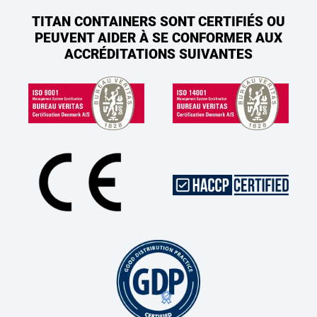
TITAN CONTAINERS SONT CERTIFIÉS OU
PEUVENT AIDER À SE CONFORMER AUX
ACCRÉDITATIONS SUIVANTES