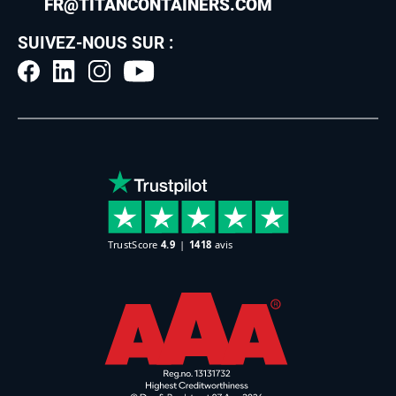
FR@TITANCONTAINERS.COM
SUIVEZ-NOUS SUR :