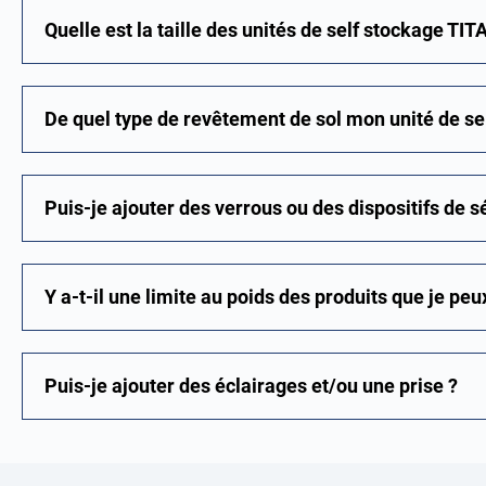
Quelle est la taille des unités de self stockage TIT
De quel type de revêtement de sol mon unité de sel
Puis-je ajouter des verrous ou des dispositifs de 
Y a-t-il une limite au poids des produits que je peu
Puis-je ajouter des éclairages et/ou une prise ?