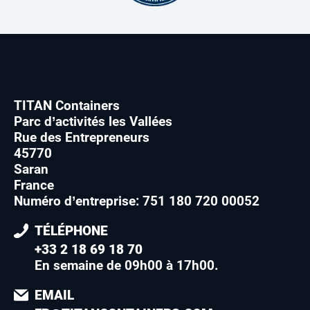
TITAN Containers
Parc d’activités les Vallées
Rue des Entrepreneurs
45770
Saran
France
Numéro d’entreprise: 751 180 720 00052
TÉLÉPHONE
+33 2 18 69 18 70
En semaine de 09h00 à 17h00
.
EMAIL