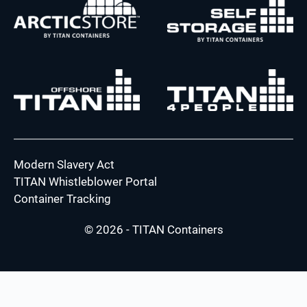
Modern Slavery Act
TITAN Whistleblower Portal
Container Tracking
© 2026 - TITAN Containers