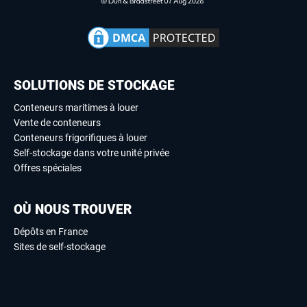
SOLUTIONS DE STOCKAGE
Conteneurs maritimes à louer
Vente de conteneurs
Conteneurs frigorifiques à louer
Self-stockage dans votre unité privée
Offres spéciales
OÙ NOUS TROUVER
Dépôts en France
Sites de self-stockage