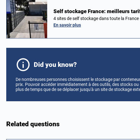
Self stockage France: meilleurs tar
4 sites de self stockage dans toute la France
En savoir plus
Did you know?
De nombreuses personnes choisissent le stockage par conteneur su
prix. Pouvoir accéder immédiatement à des outils, des stocks ou 
plus de temps que de se déplacer jusqu'à un site de stockage ext
Related questions