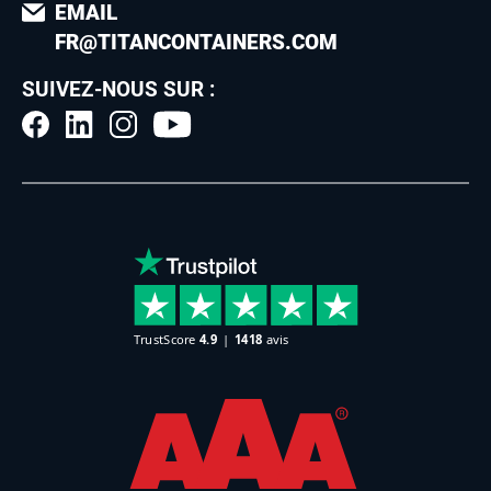
EMAIL
FR@TITANCONTAINERS.COM
SUIVEZ-NOUS SUR :