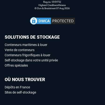
SOLUTIONS DE STOCKAGE
Conteneurs maritimes à louer
Vente de conteneurs
Conteneurs frigorifiques à louer
Self-stockage dans votre unité privée
Offres spéciales
OÙ NOUS TROUVER
Dépôts en France
Sites de self-stockage