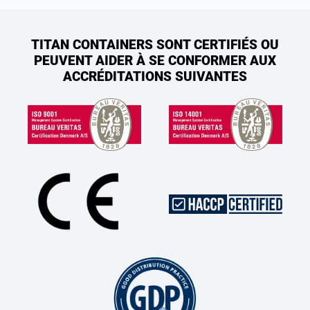
TITAN CONTAINERS SONT CERTIFIÉS OU
PEUVENT AIDER À SE CONFORMER AUX
ACCRÉDITATIONS SUIVANTES