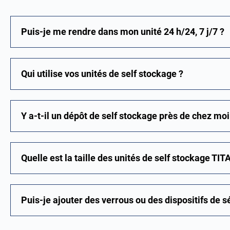
Puis-je me rendre dans mon unité 24 h/24, 7 j/7 ?
Qui utilise vos unités de self stockage ?
Y a-t-il un dépôt de self stockage près de chez moi
Quelle est la taille des unités de self stockage TIT
Puis-je ajouter des verrous ou des dispositifs de 