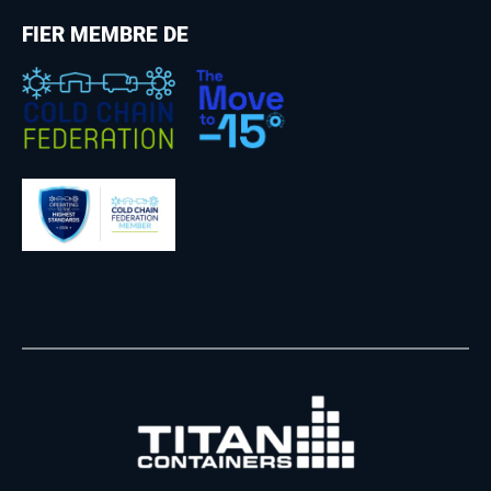
FIER MEMBRE DE