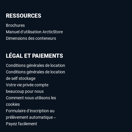
RESSOURCES
Brochures
Manuel d’utilisation ArcticStore
Dimensions des conteneurs
LÉGAL ET PAIEMENTS
Conditions générales de location
Conditions générales de location
de self stockage
Votre vie privée compte
beaucoup pour nous
Comment nous utilisons les
cookies
Formulaire d’inscription au
prélèvement automatique –
Payez facilement