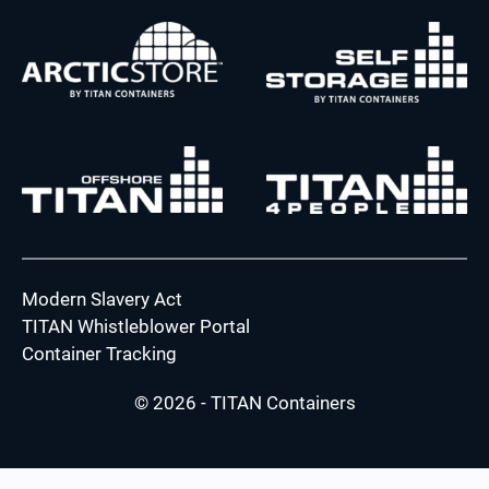
Modern Slavery Act
TITAN Whistleblower Portal
Container Tracking
© 2026 - TITAN Containers