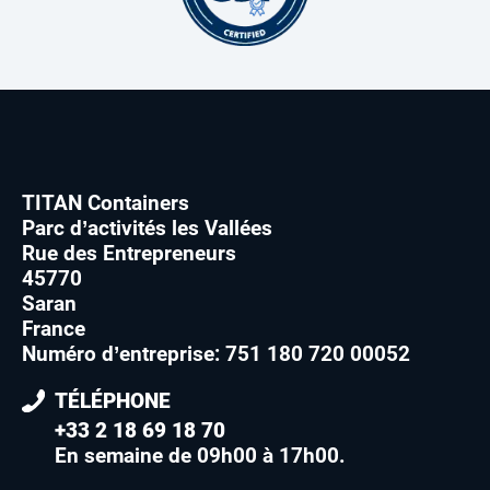
TITAN Containers
Parc d’activités les Vallées
Rue des Entrepreneurs
45770
Saran
France
Numéro d’entreprise: 751 180 720 00052
TÉLÉPHONE
+33 2 18 69 18 70
En semaine de 09h00 à 17h00
.