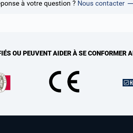
éponse à votre question ?
Nous contacter
FIÉS OU PEUVENT AIDER À SE CONFORMER 