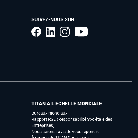
SUIVEZ-NOUS SUR :
TITAN À L’ÉCHELLE MONDIALE
Bureaux mondiaux
Rapport RSE (Responsabilité Sociétale des
Entreprises)
Nous serons ravis de vous répondre
À propos de TITAN Containers