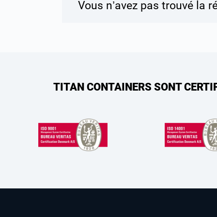
Vous n’avez pas trouvé la r
TITAN CONTAINERS SONT CERTI