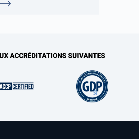
AUX ACCRÉDITATIONS SUIVANTES