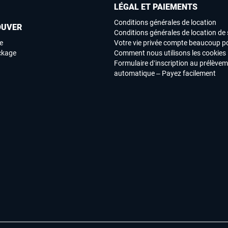
LÉGAL ET PAIEMENTS
Conditions générales de location
OUVER
Conditions générales de location de 
e
Votre vie privée compte beaucoup p
ockage
Comment nous utilisons les cookies
Formulaire d’inscription au prélève
automatique – Payez facilement