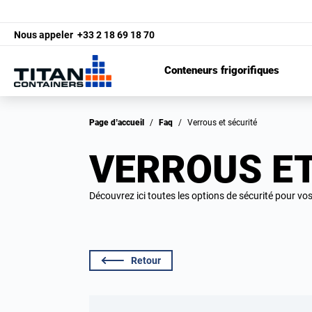
Nous appeler
+33 2 18 69 18 70
Conteneurs frigorifiques
Page d’accueil
/
Faq
/
Verrous et sécurité
VERROUS ET
Découvrez ici toutes les options de sécurité pour vo
Retour