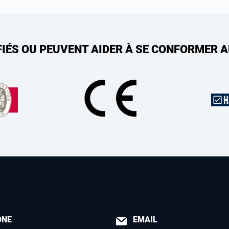
FIÉS OU PEUVENT AIDER À SE CONFORMER 
ONE
EMAIL