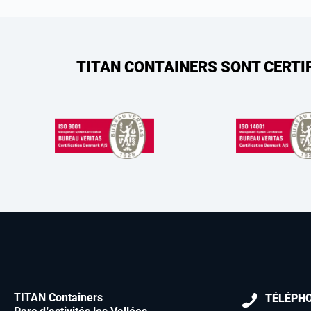
TITAN CONTAINERS SONT CERTI
TITAN Containers
TÉLÉPH