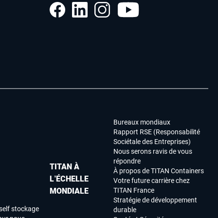
Bureaux mondiaux
Rapport RSE (Responsabilité
Sociétale des Entreprises)
Nous serons ravis de vous
répondre
TITAN À
À propos de TITAN Containers
L’ÉCHELLE
Votre future carrière chez
MONDIALE
TITAN France
Stratégie de développement
self stockage
durable