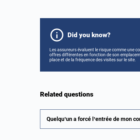
Did you know?
Les assureurs évaluent le risque comme une c
offres différentes en fonction de son emplacem
place et de la fréquence des visites sur le site.
Related questions
Quelqu’un a forcé l’entrée de mon co