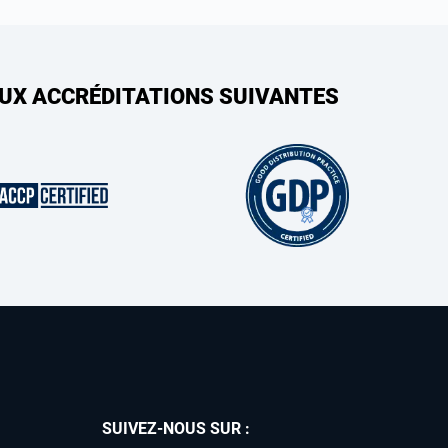
AUX ACCRÉDITATIONS SUIVANTES
SUIVEZ-NOUS SUR :