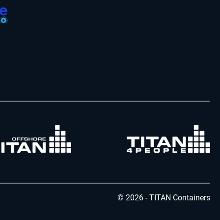
© 2026 - TITAN Containers