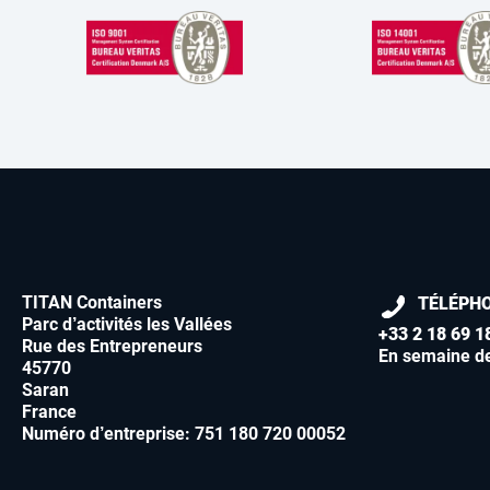
TITAN Containers
TÉLÉPH
Parc d’activités les Vallées
+33 2 18 69 1
Rue des Entrepreneurs
En semaine d
45770
Saran
France
Numéro d’entreprise: 751 180 720 00052