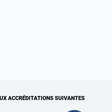
AUX ACCRÉDITATIONS SUIVANTES