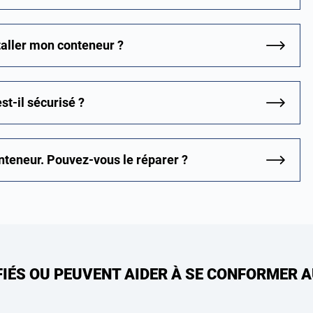
staller mon conteneur ?
st-il sécurisé ?
nteneur. Pouvez-vous le réparer ?
FIÉS OU PEUVENT AIDER À SE CONFORMER 