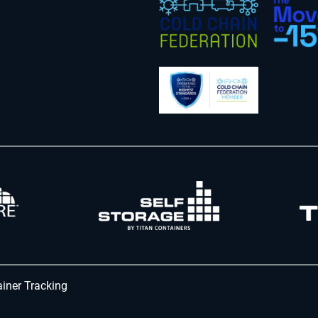
iner Tracking