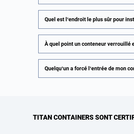
Quel est l’endroit le plus sûr pour in
À quel point un conteneur verrouillé e
Quelqu’un a forcé l’entrée de mon co
TITAN CONTAINERS SONT CERTI