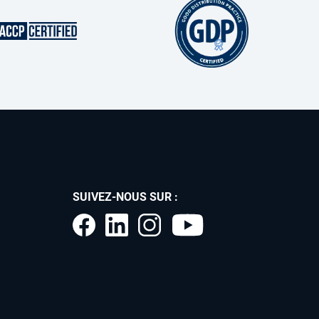
SUIVEZ-NOUS SUR :