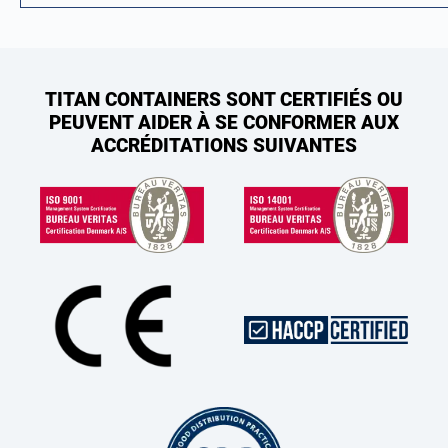
TITAN CONTAINERS SONT CERTIFIÉS OU
PEUVENT AIDER À SE CONFORMER AUX
ACCRÉDITATIONS SUIVANTES