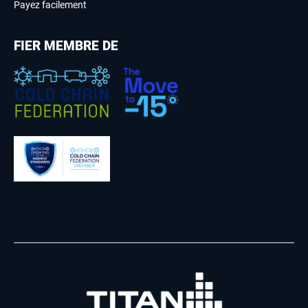
Payez facilement
FIER MEMBRE DE