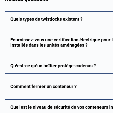
Quels types de twistlocks existent ?
Fournissez-vous une certification électrique pour l
installés dans les unités aménagées ?
Qu’est-ce qu’un boîtier protège-cadenas ?
Comment fermer un conteneur ?
Quel est le niveau de sécurité de vos conteneurs in