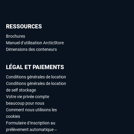
RESSOURCES
Brochures
Manuel d’utilisation ArcticStore
Dimensions des conteneurs
LÉGAL ET PAIEMENTS
Conditions générales de location
Conditions générales de location
de self stockage
Votre vie privée compte
beaucoup pour nous
Comment nous utilisons les
cookies
Formulaire d’inscription au
prélèvement automatique –