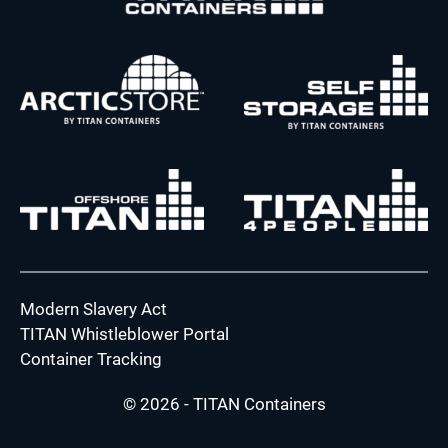
Modern Slavery Act
TITAN Whistleblower Portal
Container Tracking
© 2026 - TITAN Containers