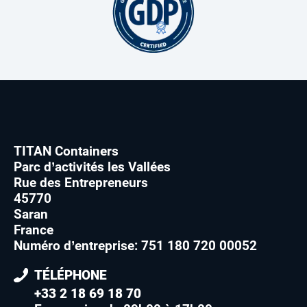
TITAN Containers
Parc d’activités les Vallées
Rue des Entrepreneurs
45770
Saran
France
Numéro d’entreprise: 751 180 720 00052
TÉLÉPHONE
+33 2 18 69 18 70