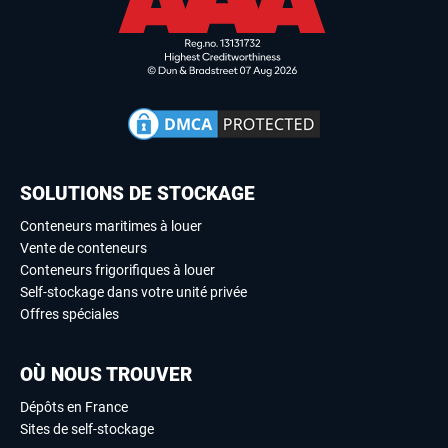
SOLUTIONS DE STOCKAGE
Conteneurs maritimes à louer
Vente de conteneurs
Conteneurs frigorifiques à louer
Self-stockage dans votre unité privée
Offres spéciales
OÙ NOUS TROUVER
Dépôts en France
Sites de self-stockage