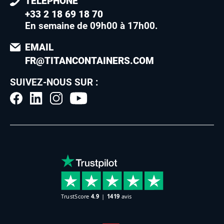
TÉLÉPHONE
+33 2 18 69 18 70
En semaine de 09h00 à 17h00
.
EMAIL
FR@TITANCONTAINERS.COM
SUIVEZ-NOUS SUR :