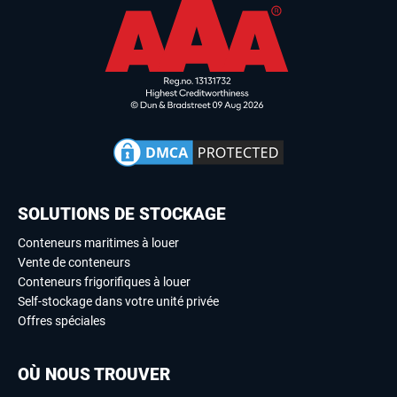
SOLUTIONS DE STOCKAGE
Conteneurs maritimes à louer
Vente de conteneurs
Conteneurs frigorifiques à louer
Self-stockage dans votre unité privée
Offres spéciales
OÙ NOUS TROUVER