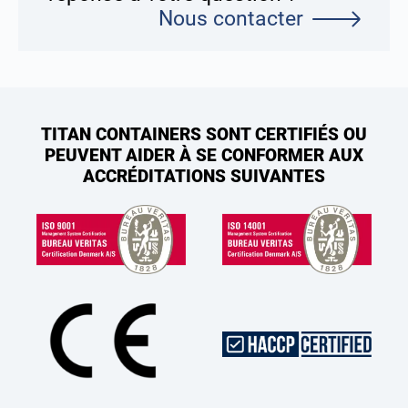
Nous contacter
TITAN CONTAINERS SONT CERTIFIÉS OU
PEUVENT AIDER À SE CONFORMER AUX
ACCRÉDITATIONS SUIVANTES