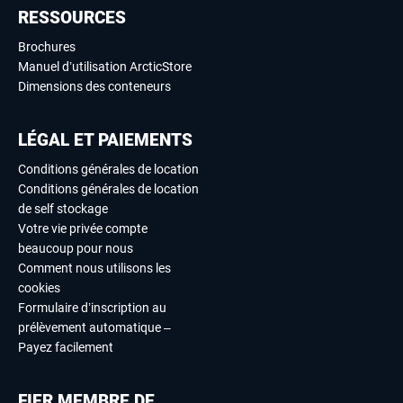
RESSOURCES
Brochures
Manuel d’utilisation ArcticStore
Dimensions des conteneurs
LÉGAL ET PAIEMENTS
Conditions générales de location
Conditions générales de location
de self stockage
Votre vie privée compte
beaucoup pour nous
Comment nous utilisons les
cookies
Formulaire d’inscription au
prélèvement automatique –
Payez facilement
FIER MEMBRE DE