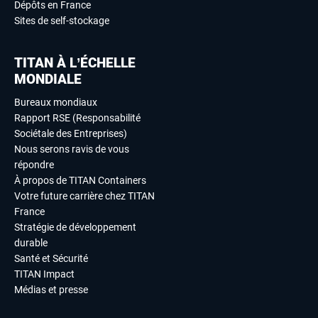
Dépôts en France
Sites de self-stockage
TITAN À L’ÉCHELLE
MONDIALE
Bureaux mondiaux
Rapport RSE (Responsabilité
Sociétale des Entreprises)
Nous serons ravis de vous
répondre
À propos de TITAN Containers
Votre future carrière chez TITAN
France
Stratégie de développement
durable
Santé et Sécurité
TITAN Impact
Médias et presse