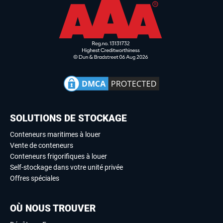
SOLUTIONS DE STOCKAGE
Conteneurs maritimes à louer
Vente de conteneurs
Conteneurs frigorifiques à louer
Self-stockage dans votre unité privée
Offres spéciales
OÙ NOUS TROUVER