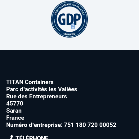
TITAN Containers
Parc d’activités les Vallées
Rue des Entrepreneurs
45770
Saran
France
Numéro d’entreprise: 751 180 720 00052
TÉLÉPHONE