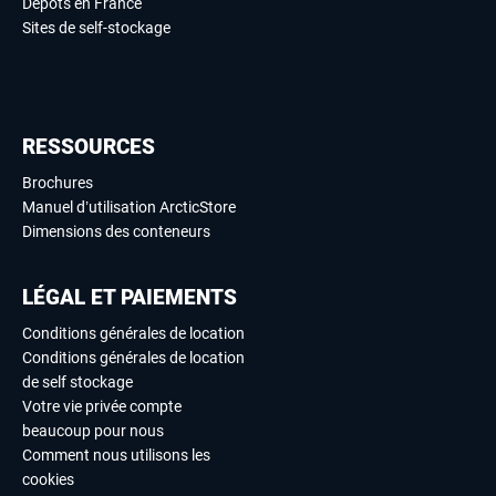
Dépôts en France
Sites de self-stockage
RESSOURCES
Brochures
Manuel d’utilisation ArcticStore
Dimensions des conteneurs
LÉGAL ET PAIEMENTS
Conditions générales de location
Conditions générales de location
de self stockage
Votre vie privée compte
beaucoup pour nous
Comment nous utilisons les
cookies