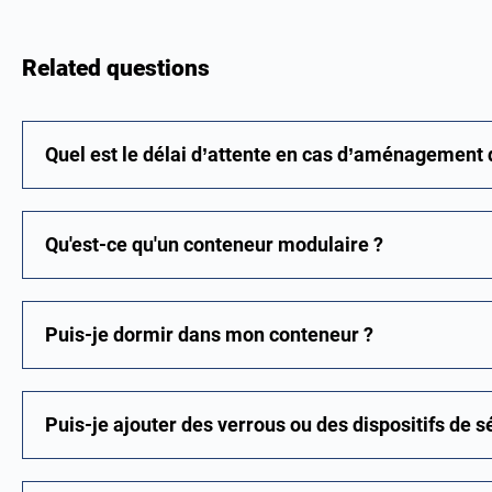
Related questions
Quel est le délai d’attente en cas d’aménagement 
Qu'est-ce qu'un conteneur modulaire ?
Puis-je dormir dans mon conteneur ?
Puis-je ajouter des verrous ou des dispositifs de 