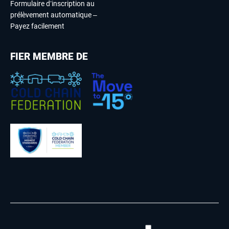
Formulaire d’inscription au
prélèvement automatique –
Payez facilement
FIER MEMBRE DE