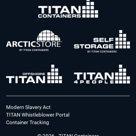
Modern Slavery Act
TITAN Whistleblower Portal
Container Tracking
© 2026 - TITAN Containers