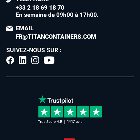
+33 2 18 69 18 70
En semaine de 09h00 à 17h00
.
EMAIL
FR@TITANCONTAINERS.COM
SUIVEZ-NOUS SUR :