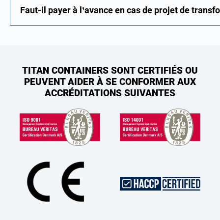
Faut-il payer à l’avance en cas de projet de trans
TITAN CONTAINERS SONT CERTIFIÉS OU
PEUVENT AIDER À SE CONFORMER AUX
ACCRÉDITATIONS SUIVANTES