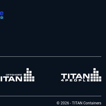
© 2026 - TITAN Containers