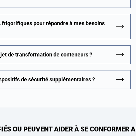
 frigorifiques pour répondre à mes besoins
ojet de transformation de conteneurs ?
spositifs de sécurité supplémentaires ?
FIÉS OU PEUVENT AIDER À SE CONFORMER 