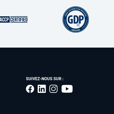
SUIVEZ-NOUS SUR :