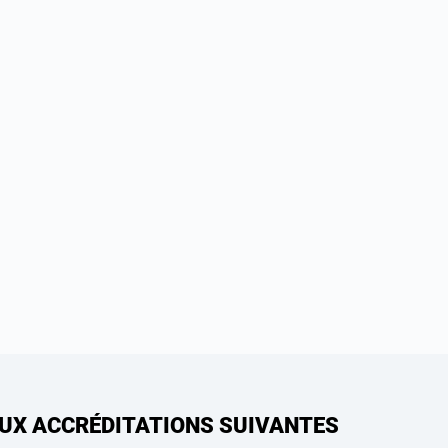
AUX ACCRÉDITATIONS SUIVANTES