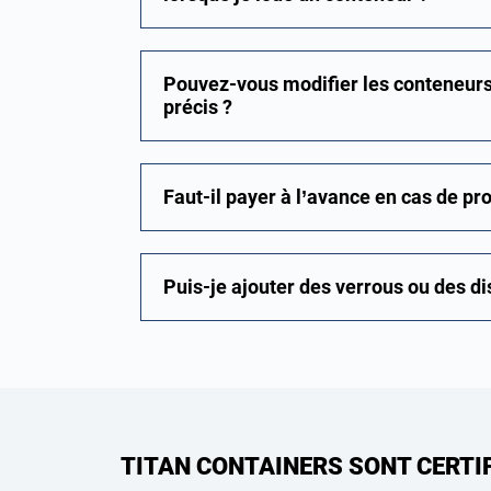
Pouvez-vous modifier les conteneurs
précis ?
Faut-il payer à l’avance en cas de pr
Puis-je ajouter des verrous ou des di
TITAN CONTAINERS SONT CERTI