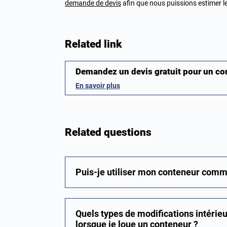
demande de devis
afin que nous puissions estimer le 
Related link
Demandez un devis gratuit pour un c
En savoir plus
Related questions
Puis-je utiliser mon conteneur comm
Quels types de modifications intérieu
lorsque je loue un conteneur ?