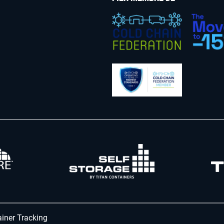
iner Tracking