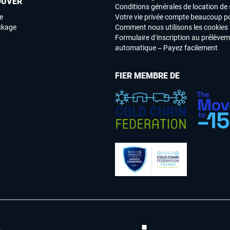
OUVER
Conditions générales de location de 
e
Votre vie privée compte beaucoup p
ockage
Comment nous utilisons les cookies
Formulaire d’inscription au prélève
automatique – Payez facilement
FIER MEMBRE DE