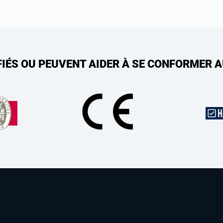
FIÉS OU PEUVENT AIDER À SE CONFORMER 