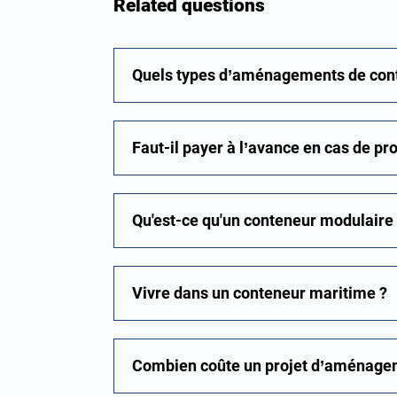
Related questions
Quels types d’aménagements de cont
Faut-il payer à l’avance en cas de pr
Qu'est-ce qu'un conteneur modulaire
Vivre dans un conteneur maritime ?
Combien coûte un projet d’aménage