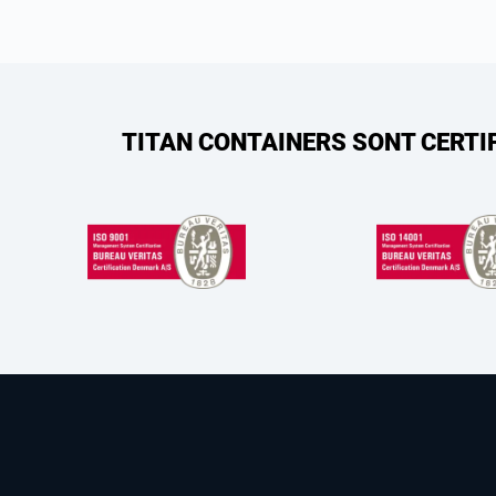
TITAN CONTAINERS SONT CERTI