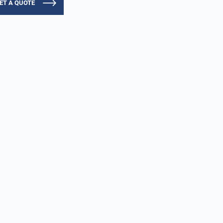
ET A QUOTE