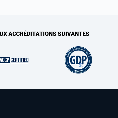
AUX ACCRÉDITATIONS SUIVANTES