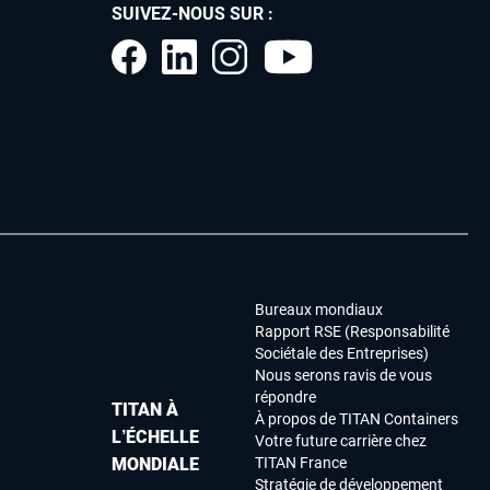
SUIVEZ-NOUS SUR :
Bureaux mondiaux
Rapport RSE (Responsabilité
Sociétale des Entreprises)
Nous serons ravis de vous
répondre
TITAN À
À propos de TITAN Containers
L’ÉCHELLE
Votre future carrière chez
MONDIALE
TITAN France
Stratégie de développement