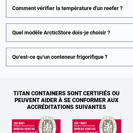
Comment vérifier la température d'un reefer ?
Quel modèle ArcticStore dois-je choisir ?
Qu’est-ce qu’un conteneur frigorifique ?
TITAN CONTAINERS SONT CERTIFIÉS OU
PEUVENT AIDER À SE CONFORMER AUX
ACCRÉDITATIONS SUIVANTES