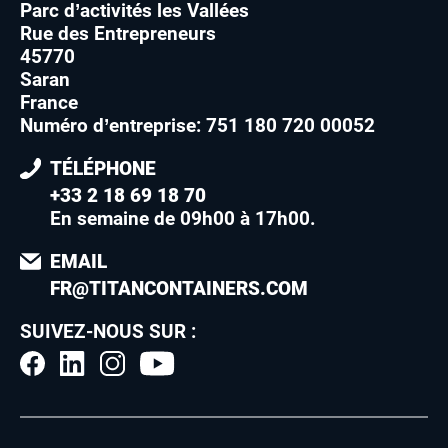
Parc d’activités les Vallées
Rue des Entrepreneurs
45770
Saran
France
Numéro d’entreprise: 751 180 720 00052
TÉLÉPHONE
+33 2 18 69 18 70
En semaine de 09h00 à 17h00
.
EMAIL
FR@TITANCONTAINERS.COM
SUIVEZ-NOUS SUR :