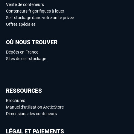
Vente de conteneurs
Conteneurs frigorifiques à louer
Self-stockage dans votre unité privée
Offres spéciales
OÙ NOUS TROUVER
Dépôts en France
Sites de self-stockage
RESSOURCES
Brochures
Manuel d’utilisation ArcticStore
Dimensions des conteneurs
LÉGAL ET PAIEMENTS