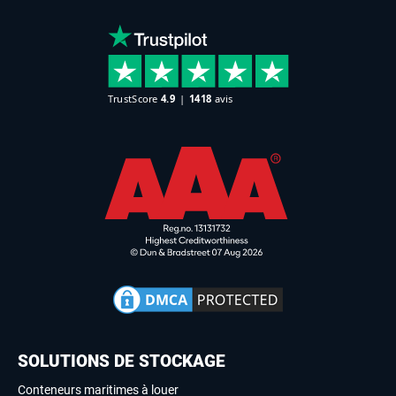
SOLUTIONS DE STOCKAGE
Conteneurs maritimes à louer