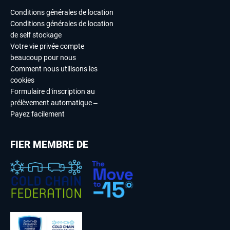
Conditions générales de location
Conditions générales de location
de self stockage
Votre vie privée compte
beaucoup pour nous
Comment nous utilisons les
cookies
Formulaire d’inscription au
prélèvement automatique –
Payez facilement
FIER MEMBRE DE