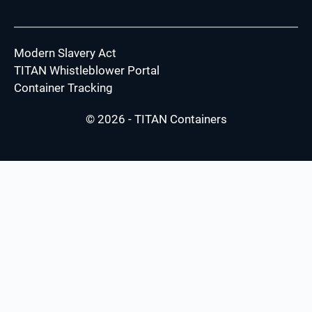
Modern Slavery Act
TITAN Whistleblower Portal
Container Tracking
© 2026 - TITAN Containers