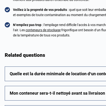
Veillez à la propreté de vos produits
: quel que soit leur emball
et exemptes de toute contamination au moment du chargement
N’empilez pas trop
: l’empilage rend difficile l’accès à vos mar
l’air. Les
conteneurs de stockage
frigorifique ont besoin d’un flu
de la température de tous vos produits.
Related questions
Quelle est la durée minimale de location d’un conte
Mon conteneur sera-t-il nettoyé avant sa livraison