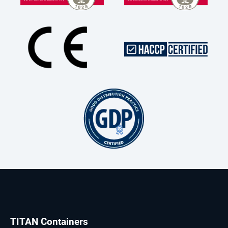
TITAN Containers