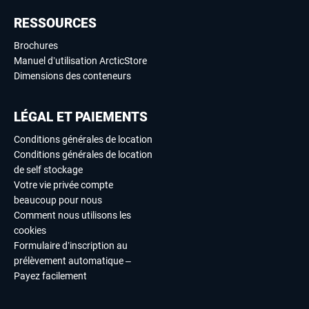
RESSOURCES
Brochures
Manuel d’utilisation ArcticStore
Dimensions des conteneurs
LÉGAL ET PAIEMENTS
Conditions générales de location
Conditions générales de location
de self stockage
Votre vie privée compte
beaucoup pour nous
Comment nous utilisons les
cookies
Formulaire d’inscription au
prélèvement automatique –
Payez facilement