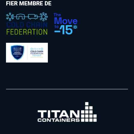
FIER MEMBRE DE