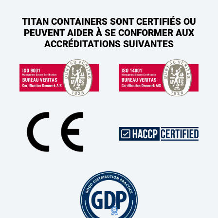
TITAN CONTAINERS SONT CERTIFIÉS OU
PEUVENT AIDER À SE CONFORMER AUX
ACCRÉDITATIONS SUIVANTES