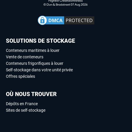
SOLUTIONS DE STOCKAGE
Conteneurs maritimes à louer
Vente de conteneurs
Conteneurs frigorifiques à louer
Self-stockage dans votre unité privée
Offres spéciales
OÙ NOUS TROUVER
Dépôts en France
Sites de self-stockage