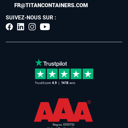
FR@TITANCONTAINERS.COM
SUIVEZ-NOUS SUR :