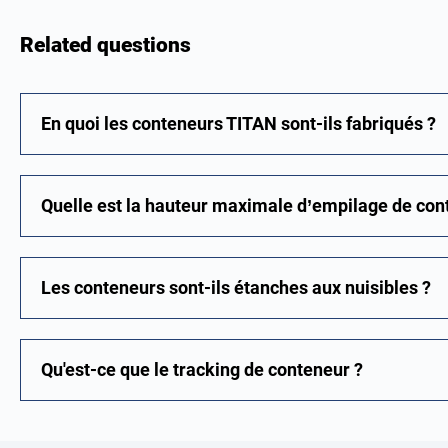
Related questions
En quoi les conteneurs TITAN sont-ils fabriqués ?
Quelle est la hauteur maximale d’empilage de con
Les conteneurs sont-ils étanches aux nuisibles ?
Qu'est-ce que le tracking de conteneur ?