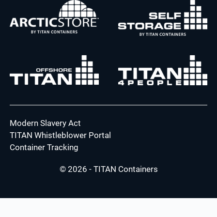
Modern Slavery Act
TITAN Whistleblower Portal
Container Tracking
© 2026 - TITAN Containers