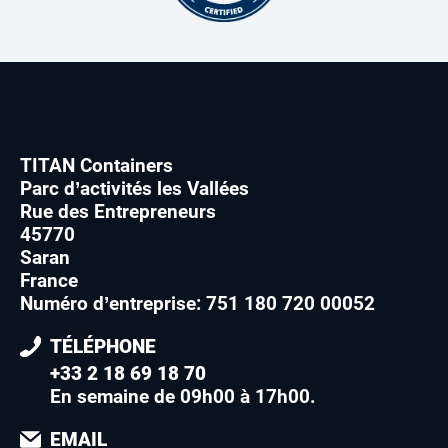
TITAN Containers
Parc d’activités les Vallées
Rue des Entrepreneurs
45770
Saran
France
Numéro d’entreprise: 751 180 720 00052
TÉLÉPHONE
+33 2 18 69 18 70
En semaine de 09h00 à 17h00
.
EMAIL