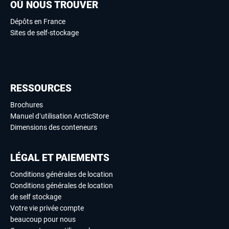
OÙ NOUS TROUVER
Dépôts en France
Sites de self-stockage
RESSOURCES
Brochures
Manuel d’utilisation ArcticStore
Dimensions des conteneurs
LÉGAL ET PAIEMENTS
Conditions générales de location
Conditions générales de location
de self stockage
Votre vie privée compte
beaucoup pour nous