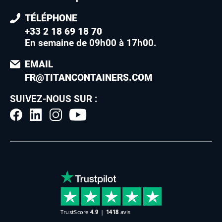
TÉLÉPHONE
+33 2 18 69 18 70
En semaine de 09h00 à 17h00
.
EMAIL
FR@TITANCONTAINERS.COM
SUIVEZ-NOUS SUR :