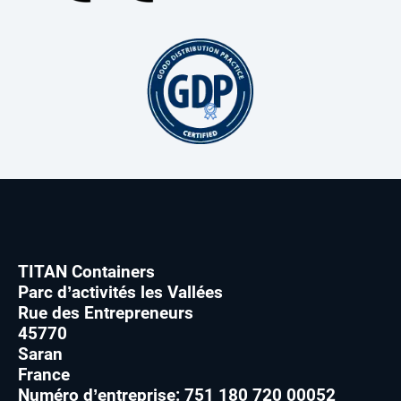
TITAN Containers
Parc d’activités les Vallées
Rue des Entrepreneurs
45770
Saran
France
Numéro d’entreprise: 751 180 720 00052