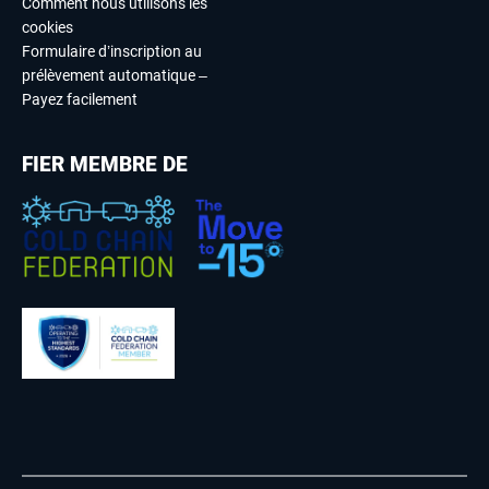
Comment nous utilisons les
cookies
Formulaire d’inscription au
prélèvement automatique –
Payez facilement
FIER MEMBRE DE