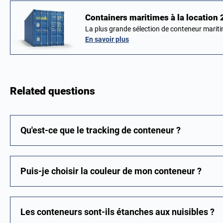
Containers maritimes à la location
La plus grande sélection de conteneur marit
En savoir plus
Related questions
Qu'est-ce que le tracking de conteneur ?
Puis-je choisir la couleur de mon conteneur ?
Les conteneurs sont-ils étanches aux nuisibles ?