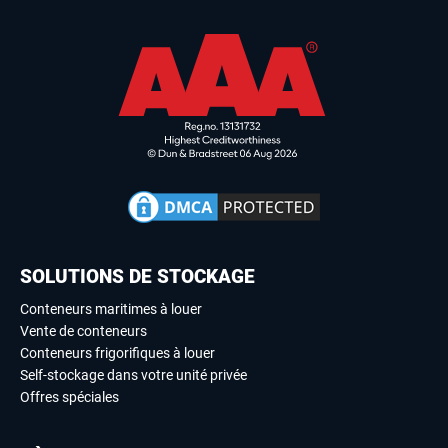
SOLUTIONS DE STOCKAGE
Conteneurs maritimes à louer
Vente de conteneurs
Conteneurs frigorifiques à louer
Self-stockage dans votre unité privée
Offres spéciales