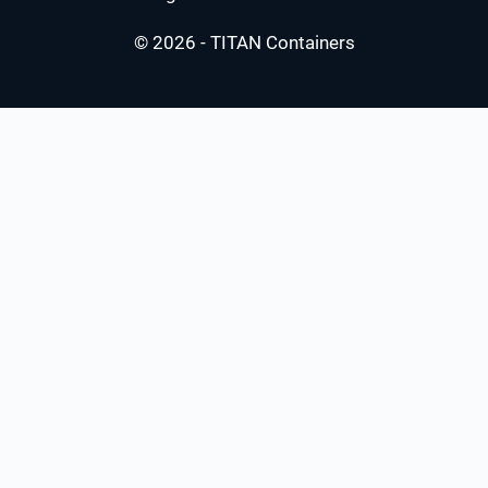
© 2026 - TITAN Containers