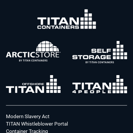
Modern Slavery Act
TITAN Whistleblower Portal
Container Tracking