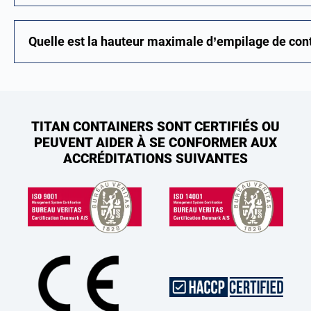
Quelle est la hauteur maximale d’empilage de con
TITAN CONTAINERS SONT CERTIFIÉS OU
PEUVENT AIDER À SE CONFORMER AUX
ACCRÉDITATIONS SUIVANTES