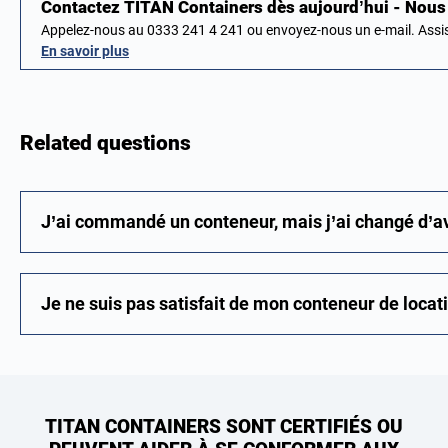
Contactez TITAN Containers dès aujourd’hui - No
Appelez-nous au 0333 241 4 241 ou envoyez-nous un e-mail. Ass
En savoir plus
Related questions
J’ai commandé un conteneur, mais j’ai changé d’avi
Je ne suis pas satisfait de mon conteneur de locat
TITAN CONTAINERS SONT CERTIFIÉS OU