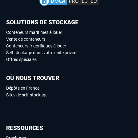
SOLUTIONS DE STOCKAGE
Conteneurs maritimes à louer
Vente de conteneurs
Conteneurs frigorifiques à louer
Self-stockage dans votre unité privée
Offres spéciales
OÙ NOUS TROUVER
Dépôts en France
Sites de self-stockage
RESSOURCES