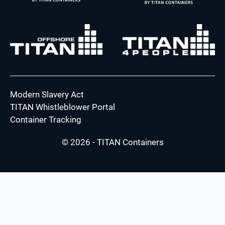
Modern Slavery Act
TITAN Whistleblower Portal
Container Tracking
© 2026 - TITAN Containers