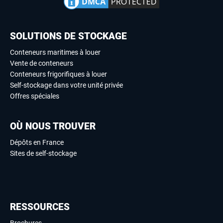
SOLUTIONS DE STOCKAGE
Conteneurs maritimes à louer
Vente de conteneurs
Conteneurs frigorifiques à louer
Self-stockage dans votre unité privée
Offres spéciales
OÙ NOUS TROUVER
Dépôts en France
Sites de self-stockage
RESSOURCES