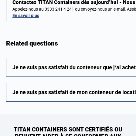
Contactez TITAN Containers dès aujourd’hui - No
Appelez-nous au 0333 241 4 241 ou envoyez-nous un e-mail. Ass
En savoir plus
Related questions
Je ne suis pas satisfait du conteneur que j’ai achet
Je ne suis pas satisfait de mon conteneur de locat
TITAN CONTAINERS SONT CERTIFIÉS OU