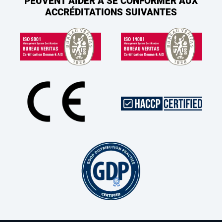
PEUVENT AIDER À SE CONFORMER AUX
ACCRÉDITATIONS SUIVANTES