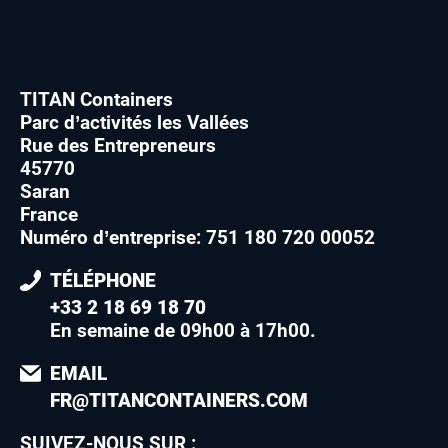
TITAN Containers
Parc d’activités les Vallées
Rue des Entrepreneurs
45770
Saran
France
Numéro d’entreprise: 751 180 720 00052
TÉLÉPHONE
+33 2 18 69 18 70
En semaine de 09h00 à 17h00
.
EMAIL
FR@TITANCONTAINERS.COM
SUIVEZ-NOUS SUR :