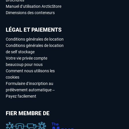
Brochures
Manuel d’utilisation ArcticStore
Dimensions des conteneurs
LÉGAL ET PAIEMENTS
Conditions générales de location
Conditions générales de location
de self stockage
Votre vie privée compte
beaucoup pour nous
Comment nous utilisons les
cookies
Formulaire d’inscription au
prélèvement automatique –
Payez facilement
FIER MEMBRE DE