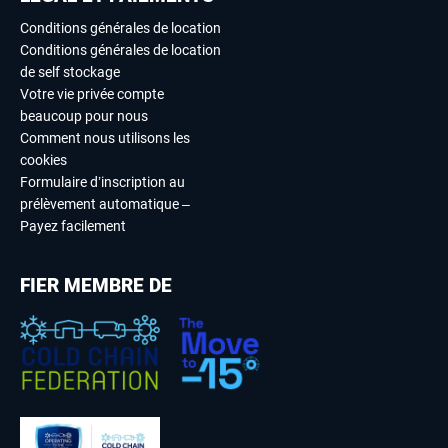
Conditions générales de location
Conditions générales de location
de self stockage
Votre vie privée compte
beaucoup pour nous
Comment nous utilisons les
cookies
Formulaire d’inscription au
prélèvement automatique –
Payez facilement
FIER MEMBRE DE