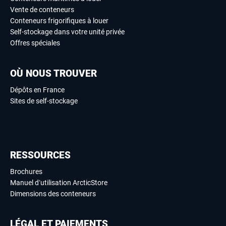
Vente de conteneurs
Conteneurs frigorifiques à louer
Self-stockage dans votre unité privée
Offres spéciales
OÙ NOUS TROUVER
Dépôts en France
Sites de self-stockage
RESSOURCES
Brochures
Manuel d’utilisation ArcticStore
Dimensions des conteneurs
LÉGAL ET PAIEMENTS