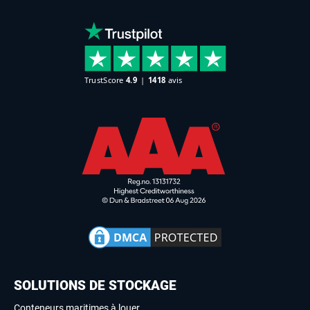
SOLUTIONS DE STOCKAGE
Conteneurs maritimes à louer