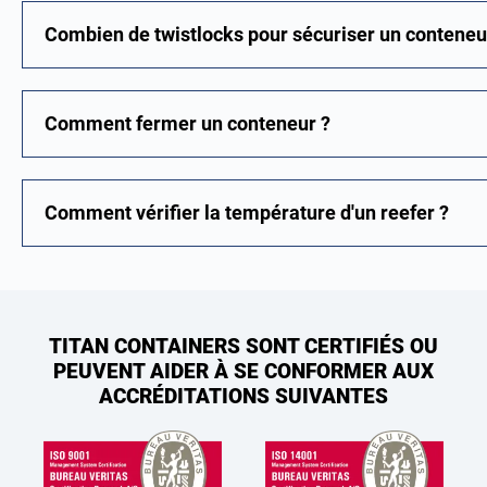
Combien de twistlocks pour sécuriser un conteneu
Comment fermer un conteneur ?
Comment vérifier la température d'un reefer ?
TITAN CONTAINERS SONT CERTIFIÉS OU
PEUVENT AIDER À SE CONFORMER AUX
ACCRÉDITATIONS SUIVANTES