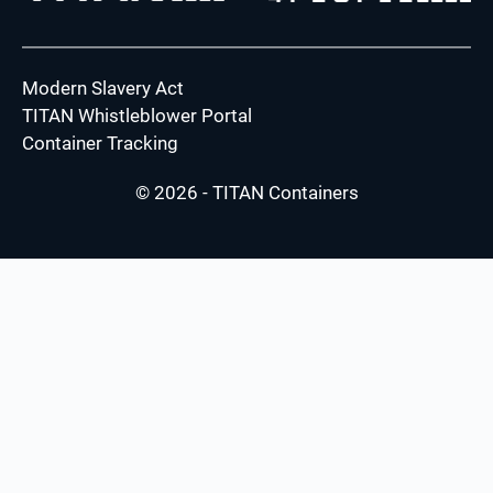
Modern Slavery Act
TITAN Whistleblower Portal
Container Tracking
© 2026 - TITAN Containers