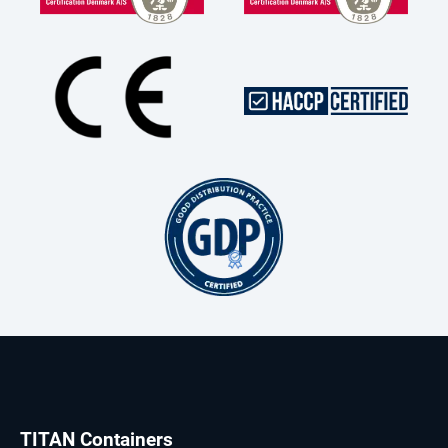
TITAN Containers