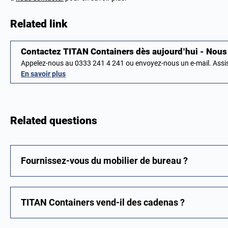
Related link
Contactez TITAN Containers dès aujourd’hui - No
Appelez-nous au 0333 241 4 241 ou envoyez-nous un e-mail. Ass
En savoir plus
Related questions
Fournissez-vous du mobilier de bureau ?
TITAN Containers vend-il des cadenas ?