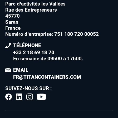
Parc d’activités les Vallées
Rue des Entrepreneurs
45770
Saran
France
Numéro d’entreprise: 751 180 720 00052
TÉLÉPHONE
+33 2 18 69 18 70
En semaine de 09h00 à 17h00
.
EMAIL
FR@TITANCONTAINERS.COM
SUIVEZ-NOUS SUR :