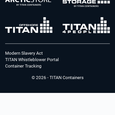
Modern Slavery Act
TITAN Whistleblower Portal
Container Tracking
© 2026 - TITAN Containers