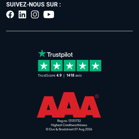
SUIVEZ-NOUS SUR :