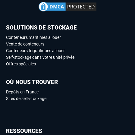
SOLUTIONS DE STOCKAGE
Conteneurs maritimes à louer
Vente de conteneurs
Conteneurs frigorifiques à louer
Self-stockage dans votre unité privée
Offres spéciales
OÙ NOUS TROUVER
Dépôts en France
Sites de self-stockage
RESSOURCES