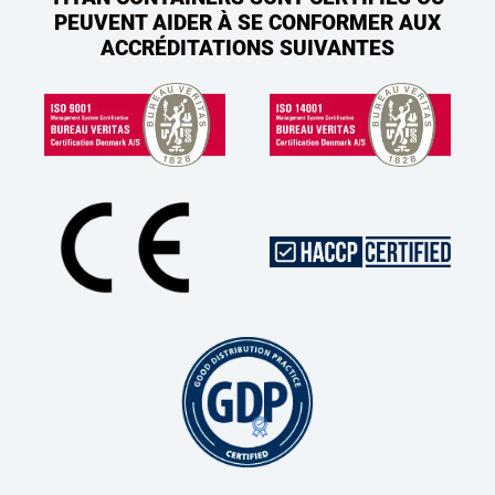
PEUVENT AIDER À SE CONFORMER AUX
ACCRÉDITATIONS SUIVANTES