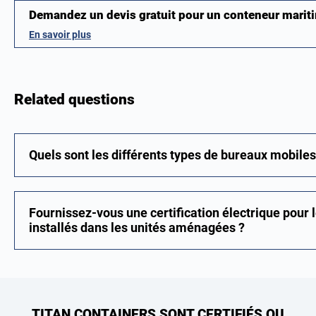
Demandez un devis gratuit pour un conteneur mari
En savoir plus
Related questions
Quels sont les différents types de bureaux mobiles
Fournissez-vous une certification électrique pour l
installés dans les unités aménagées ?
TITAN CONTAINERS SONT CERTIFIÉS OU