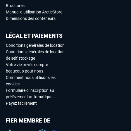
Brochures
Manuel d’utilisation ArcticStore
Dimensions des conteneurs
LÉGAL ET PAIEMENTS
Conditions générales de location
Conditions générales de location
de self stockage
Votre vie privée compte
beaucoup pour nous
Comment nous utilisons les
cookies
Formulaire d’inscription au
prélèvement automatique –
Payez facilement
FIER MEMBRE DE