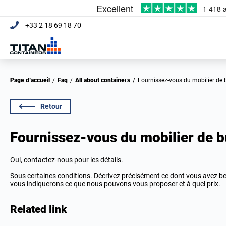
+33 2 18 69 18 70
Page d’accueil
/
Faq
/
All about containers
/
Fournissez-vous du mobilier de 
Retour
Fournissez-vous du mobilier de b
Oui, contactez-nous pour les détails.
Sous certaines conditions. Décrivez précisément ce dont vous avez b
vous indiquerons ce que nous pouvons vous proposer et à quel prix.
Related link