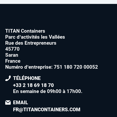
TITAN Containers
Parc d’activités les Vallées
Rue des Entrepreneurs
45770
Saran
France
Numéro d’entreprise: 751 180 720 00052
TÉLÉPHONE
+33 2 18 69 18 70
En semaine de 09h00 à 17h00
.
EMAIL
FR@TITANCONTAINERS.COM