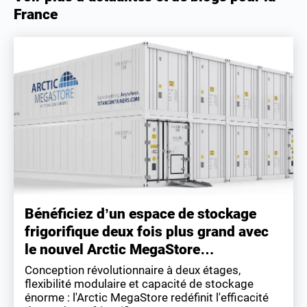
France
Bénéficiez d’un espace de stockage
frigorifique deux fois plus grand avec
le nouvel Arctic MegaStore…
Conception révolutionnaire à deux étages,
flexibilité modulaire et capacité de stockage
énorme : l'Arctic MegaStore redéfinit l'efficacité