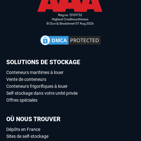
SOLUTIONS DE STOCKAGE
Conteneurs maritimes à louer
Vente de conteneurs
Conteneurs frigorifiques à louer
Self-stockage dans votre unité privée
Offres spéciales
OÙ NOUS TROUVER
Dépôts en France
Sites de self-stockage