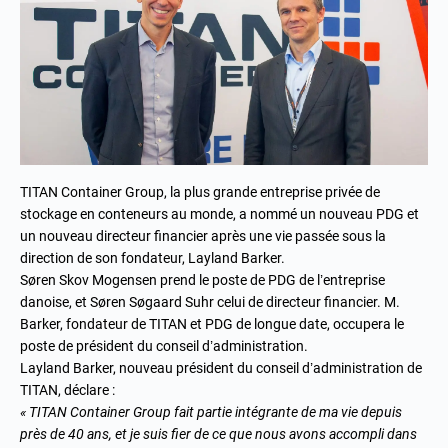
TITAN Container Group, la plus grande entreprise privée de
stockage en conteneurs au monde, a nommé un nouveau PDG et
un nouveau directeur financier après une vie passée sous la
direction de son fondateur, Layland Barker.
Søren Skov Mogensen prend le poste de PDG de l’entreprise
danoise, et Søren Søgaard Suhr celui de directeur financier. M.
Barker, fondateur de TITAN et PDG de longue date, occupera le
poste de président du conseil d’administration.
Layland Barker, nouveau président du conseil d’administration de
TITAN, déclare :
« TITAN Container Group fait partie intégrante de ma vie depuis
près de 40 ans, et je suis fier de ce que nous avons accompli dans