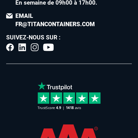
En semaine de 09h00 à 17h00
.
EMAIL
FR@TITANCONTAINERS.COM
SUIVEZ-NOUS SUR :