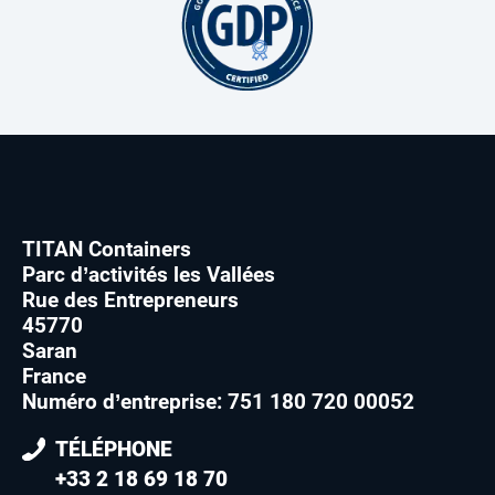
TITAN Containers
Parc d’activités les Vallées
Rue des Entrepreneurs
45770
Saran
France
Numéro d’entreprise: 751 180 720 00052
TÉLÉPHONE
+33 2 18 69 18 70