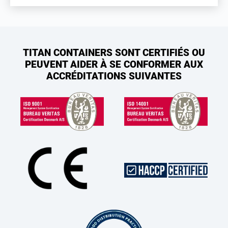
TITAN CONTAINERS SONT CERTIFIÉS OU
PEUVENT AIDER À SE CONFORMER AUX
ACCRÉDITATIONS SUIVANTES