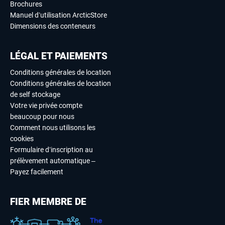
Brochures
Manuel d’utilisation ArcticStore
Dimensions des conteneurs
LÉGAL ET PAIEMENTS
Conditions générales de location
Conditions générales de location
de self stockage
Votre vie privée compte
beaucoup pour nous
Comment nous utilisons les
cookies
Formulaire d’inscription au
prélèvement automatique –
Payez facilement
FIER MEMBRE DE