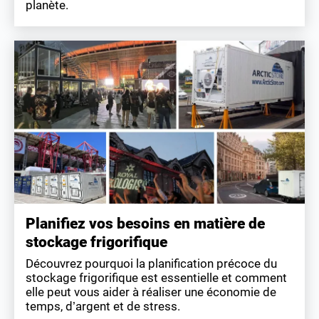
planète.
Planifiez vos besoins en matière de
stockage frigorifique
Découvrez pourquoi la planification précoce du
stockage frigorifique est essentielle et comment
elle peut vous aider à réaliser une économie de
temps, d’argent et de stress.