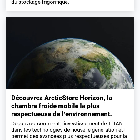
du stockage frigorifique.
Découvrez ArcticStore Horizon, la
chambre froide mobile la plus
respectueuse de l’environnement.
Découvrez comment l’investissement de TITAN
dans les technologies de nouvelle génération et
permet des avancées plus respectueuses pour la