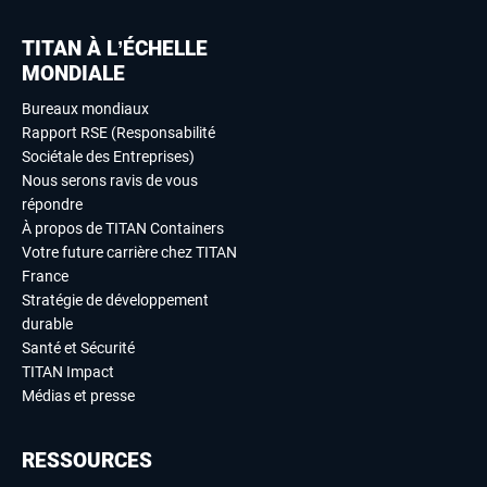
TITAN À L’ÉCHELLE
MONDIALE
Bureaux mondiaux
Rapport RSE (Responsabilité
Sociétale des Entreprises)
Nous serons ravis de vous
répondre
À propos de TITAN Containers
Votre future carrière chez TITAN
France
Stratégie de développement
durable
Santé et Sécurité
TITAN Impact
Médias et presse
RESSOURCES