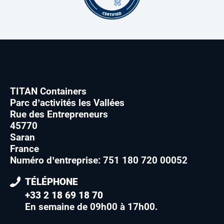
TITAN Containers
Parc d’activités les Vallées
Rue des Entrepreneurs
45770
Saran
France
Numéro d’entreprise: 751 180 720 00052
TÉLÉPHONE
+33 2 18 69 18 70
En semaine de 09h00 à 17h00
.