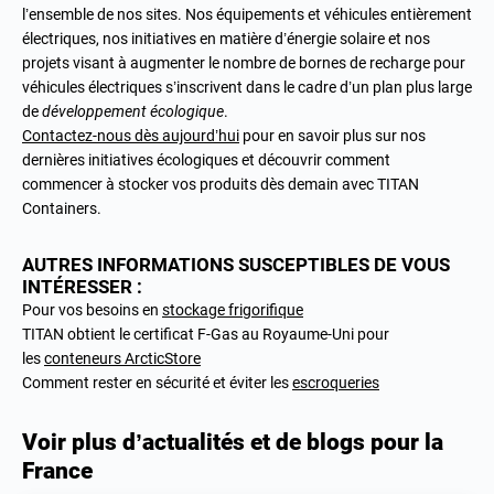
l’ensemble de nos sites. Nos équipements et véhicules entièrement
électriques, nos initiatives en matière d’énergie solaire et nos
projets visant à augmenter le nombre de bornes de recharge pour
véhicules électriques s’inscrivent dans le cadre d’un plan plus large
de
développement écologique
.
Contactez-nous dès aujourd’hui
pour en savoir plus sur nos
dernières initiatives écologiques et découvrir comment
commencer à stocker vos produits dès demain avec TITAN
Containers.
AUTRES INFORMATIONS SUSCEPTIBLES DE VOUS
INTÉRESSER :
Pour vos besoins en
stockage frigorifique
TITAN obtient le certificat F-Gas au Royaume-Uni pour
les
conteneurs ArcticStore
Comment rester en sécurité et éviter les
escroqueries
Voir plus d’actualités et de blogs pour la
France