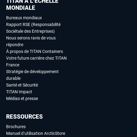
TITAN À L’ÉCHELLE
MONDIALE
Bureaux mondiaux
Rapport RSE (Responsabilité
Sociétale des Entreprises)
Nous serons ravis de vous
répondre
À propos de TITAN Containers
Votre future carrière chez TITAN
France
Stratégie de développement
durable
Santé et Sécurité
TITAN Impact
Médias et presse
RESSOURCES
Brochures
Manuel d’utilisation ArcticStore