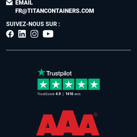
EMAIL
FR@TITANCONTAINERS.COM
SUIVEZ-NOUS SUR :