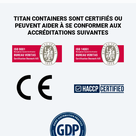
TITAN CONTAINERS SONT CERTIFIÉS OU
PEUVENT AIDER À SE CONFORMER AUX
ACCRÉDITATIONS SUIVANTES