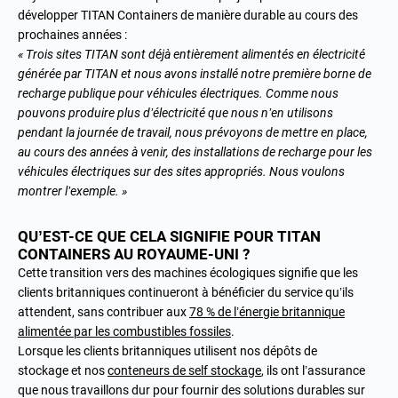
développer TITAN Containers de manière durable au cours des
prochaines années :
« Trois sites TITAN sont déjà entièrement alimentés en électricité
générée par TITAN et nous avons installé notre première borne de
recharge publique pour véhicules électriques. Comme nous
pouvons produire plus d’électricité que nous n’en utilisons
pendant la journée de travail, nous prévoyons de mettre en place,
au cours des années à venir, des installations de recharge pour les
véhicules électriques sur des sites appropriés. Nous voulons
montrer l’exemple. »
QU’EST-CE QUE CELA SIGNIFIE POUR TITAN
CONTAINERS AU ROYAUME-UNI ?
Cette transition vers des machines écologiques signifie que les
clients britanniques continueront à bénéficier du service qu’ils
attendent, sans contribuer aux
78 % de l’énergie britannique
alimentée par les combustibles fossiles
.
Lorsque les clients britanniques utilisent nos
dépôts de
stockage
et nos
conteneurs de self stockage
, ils ont l’assurance
que nous travaillons dur pour fournir des solutions durables sur