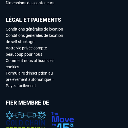
Dimensions des conteneurs
LÉGAL ET PAIEMENTS
Conditions générales de location
Conditions générales de location
de self stockage
Votre vie privée compte
beaucoup pour nous
Comment nous utilisons les
cookies
Formulaire d’inscription au
prélèvement automatique –
Payez facilement
FIER MEMBRE DE