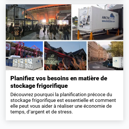
Planifiez vos besoins en matière de
stockage frigorifique
Découvrez pourquoi la planification précoce du
stockage frigorifique est essentielle et comment
elle peut vous aider à réaliser une économie de
temps, d’argent et de stress.