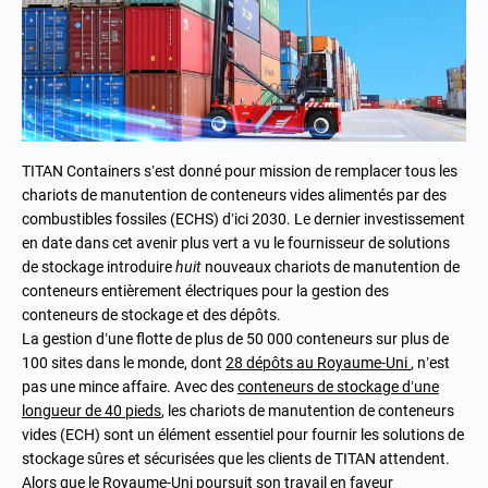
TITAN Containers s’est donné pour mission de remplacer tous les
chariots de manutention de conteneurs vides alimentés par des
combustibles fossiles (ECHS) d’ici 2030. Le dernier investissement
en date dans cet avenir plus vert a vu le fournisseur de solutions
de stockage introduire
huit
nouveaux chariots de manutention de
conteneurs entièrement électriques pour la gestion des
conteneurs de stockage et des dépôts.
La gestion d’une flotte de plus de 50 000 conteneurs sur plus de
100 sites dans le monde, dont
28 dépôts au Royaume-Uni
, n’est
pas une mince affaire. Avec des
conteneurs de stockage d’une
longueur de 40 pieds
, les chariots de manutention de conteneurs
vides (ECH) sont un élément essentiel pour fournir les solutions de
stockage sûres et sécurisées que les clients de TITAN attendent.
Alors que le Royaume-Uni poursuit son travail en faveur