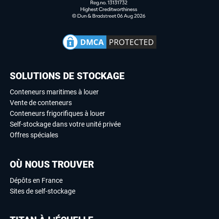
SOLUTIONS DE STOCKAGE
Conteneurs maritimes à louer
Vente de conteneurs
Conteneurs frigorifiques à louer
Self-stockage dans votre unité privée
Offres spéciales
OÙ NOUS TROUVER
Dépôts en France
Sites de self-stockage