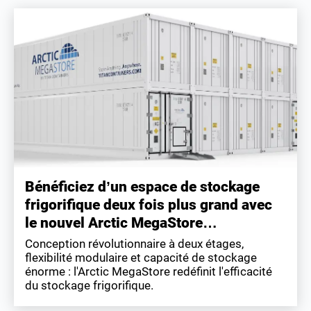
Bénéficiez d’un espace de stockage
frigorifique deux fois plus grand avec
le nouvel Arctic MegaStore…
Conception révolutionnaire à deux étages,
flexibilité modulaire et capacité de stockage
énorme : l'Arctic MegaStore redéfinit l'efficacité
du stockage frigorifique.