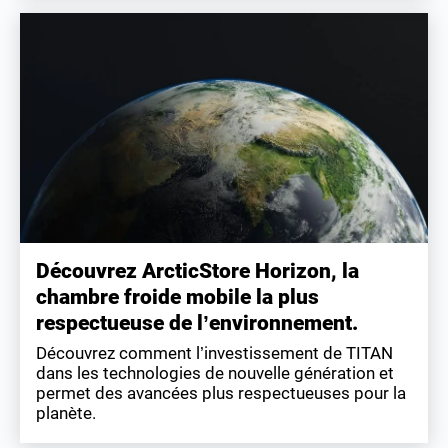
Découvrez ArcticStore Horizon, la
chambre froide mobile la plus
respectueuse de l’environnement.
Découvrez comment l’investissement de TITAN
dans les technologies de nouvelle génération et
permet des avancées plus respectueuses pour la
planète.