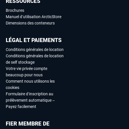
RESSOURCES
Brochures
Manuel d’utilisation ArcticStore
Dimensions des conteneurs
LÉGAL ET PAIEMENTS
Conditions générales de location
Conditions générales de location
de self stockage
Votre vie privée compte
beaucoup pour nous
Comment nous utilisons les
cookies
Formulaire d’inscription au
prélèvement automatique –
Payez facilement
FIER MEMBRE DE