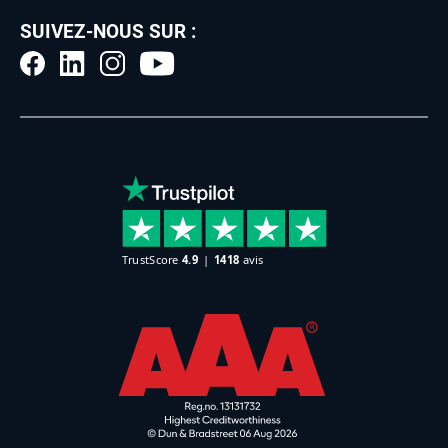
SUIVEZ-NOUS SUR :