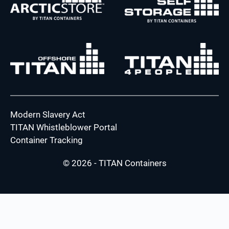
Modern Slavery Act
TITAN Whistleblower Portal
Container Tracking
© 2026 - TITAN Containers