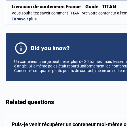
Livraison de conteneurs France – Guide | TITAN
Vous souhaitez savoir comment TITAN livre votre conteneur à l
En savoir plus
Did you know?
Un conteneur chargé peut peser plus de 30 tonnes, mais l'essenti
d'angle. Si le même poids était réparti uniformément, de nombreu
Concentré sur quatre petits points de contact, même un sol ferme
Related questions
Puis-je venir récupérer un conteneur moi-même ou 