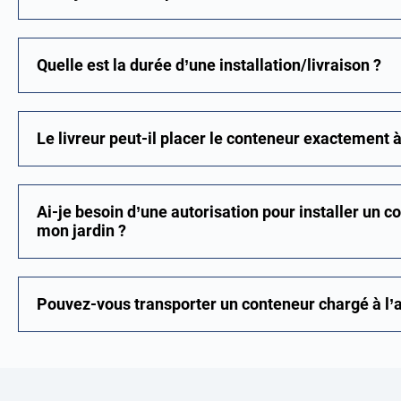
Quelle est la durée d’une installation/livraison ?
Le livreur peut-il placer le conteneur exactement à 
Ai-je besoin d’une autorisation pour installer un 
mon jardin ?
Pouvez-vous transporter un conteneur chargé à l’