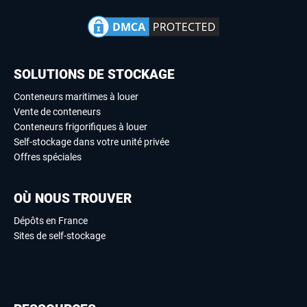
SOLUTIONS DE STOCKAGE
Conteneurs maritimes à louer
Vente de conteneurs
Conteneurs frigorifiques à louer
Self-stockage dans votre unité privée
Offres spéciales
OÙ NOUS TROUVER
Dépôts en France
Sites de self-stockage