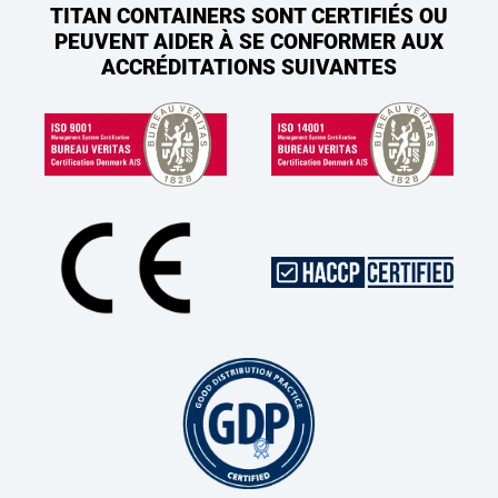
TITAN CONTAINERS SONT CERTIFIÉS OU
PEUVENT AIDER À SE CONFORMER AUX
ACCRÉDITATIONS SUIVANTES