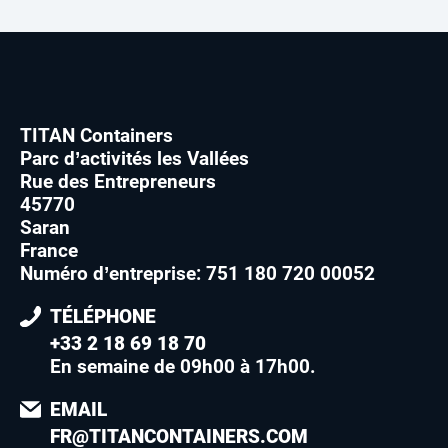
TITAN Containers
Parc d’activités les Vallées
Rue des Entrepreneurs
45770
Saran
France
Numéro d’entreprise: 751 180 720 00052
TÉLÉPHONE
+33 2 18 69 18 70
En semaine de 09h00 à 17h00
.
EMAIL
FR@TITANCONTAINERS.COM