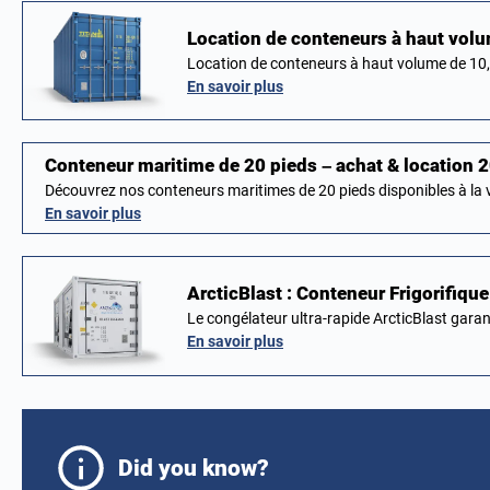
Location de conteneurs à haut vol
Location de conteneurs à haut volume de 10,
En savoir plus
Conteneur maritime de 20 pieds – achat & location 
Découvrez nos conteneurs maritimes de 20 pieds disponibles à la
En savoir plus
ArcticBlast : Conteneur Frigorifique
Le congélateur ultra-rapide ArcticBlast gara
En savoir plus
Did you know?