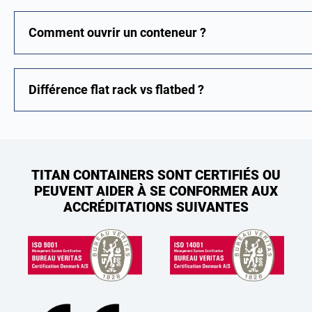
Comment ouvrir un conteneur ?
Différence flat rack vs flatbed ?
TITAN CONTAINERS SONT CERTIFIÉS OU
PEUVENT AIDER À SE CONFORMER AUX
ACCRÉDITATIONS SUIVANTES