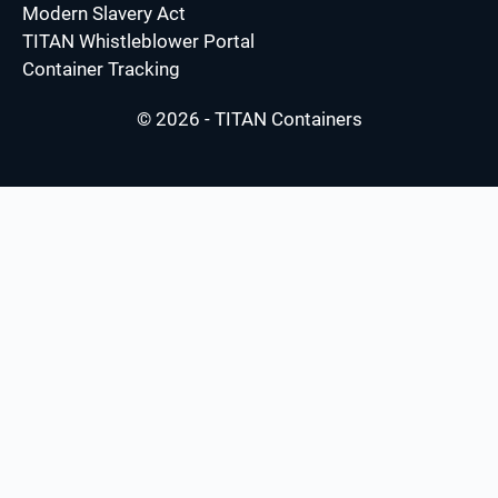
Modern Slavery Act
TITAN Whistleblower Portal
Container Tracking
© 2026 - TITAN Containers