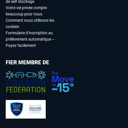
de self stockage
Votre vie privée compte
beaucoup pour nous
Comment nous utilisons les
cookies
Formulaire d’inscription au
prélèvement automatique –
Payez facilement
FIER MEMBRE DE