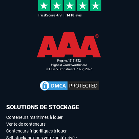
SOLUTIONS DE STOCKAGE
Conteneurs maritimes à louer
Vente de conteneurs
Conteneurs frigorifiques à louer
Self-stockage dans votre unité privée