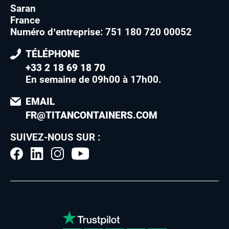
Saran
France
Numéro d’entreprise: 751 180 720 00052
TÉLÉPHONE
+33 2 18 69 18 70
En semaine de 09h00 à 17h00
.
EMAIL
FR@TITANCONTAINERS.COM
SUIVEZ-NOUS SUR :