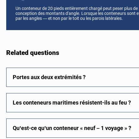
Un conteneur de 20 pieds entièrement chargé peut peser plus de 3
conception des montants d'angle. Lorsque les conteneurs sont emp
par les angles — et non par le toit ou les parois latérales.
Related questions
Portes aux deux extrémités ?
Les conteneurs maritimes résistent-ils au feu ?
Qu’est-ce qu’un conteneur « neuf – 1 voyage » ?