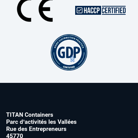
TITAN Containers
Parc d’activités les Vallées
Rue des Entrepreneurs
45770