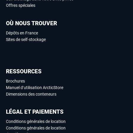
Offres spéciales
OÙ NOUS TROUVER
Dépôts en France
Sites de self-stockage
RESSOURCES
Brochures
Manuel d’utilisation ArcticStore
Dimensions des conteneurs
LÉGAL ET PAIEMENTS
Conditions générales de location
Conditions générales de location