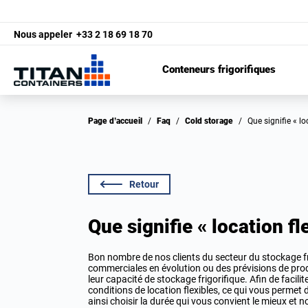
Nous appeler
+33 2 18 69 18 70
Conteneurs frigorifiques
Page d’accueil
/
Faq
/
Cold storage
/
Que signifie « l
Retour
Que signifie « location fl
Bon nombre de nos clients du secteur du stockage 
commerciales en évolution ou des prévisions de produ
leur capacité de stockage frigorifique. Afin de facil
conditions de location flexibles, ce qui vous permet
ainsi choisir la durée qui vous convient le mieux et