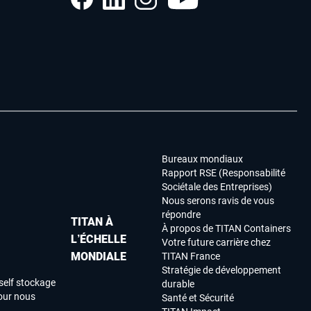
Bureaux mondiaux
Rapport RSE (Responsabilité
Sociétale des Entreprises)
Nous serons ravis de vous
répondre
TITAN À
À propos de TITAN Containers
L’ÉCHELLE
Votre future carrière chez
MONDIALE
TITAN France
Stratégie de développement
self stockage
durable
our nous
Santé et Sécurité