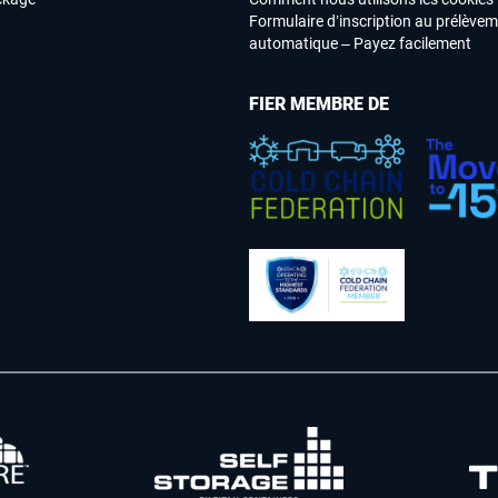
Formulaire d’inscription au prélève
automatique – Payez facilement
FIER MEMBRE DE