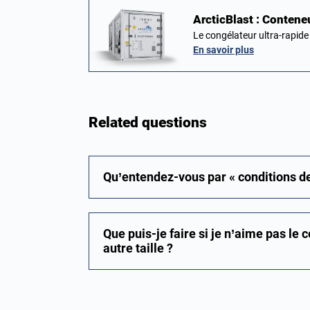
ArcticBlast : Conteneu
Le congélateur ultra-rapide
En savoir plus
Related questions
Qu’entendez-vous par « conditions de 
Que puis-je faire si je n’aime pas le 
autre taille ?