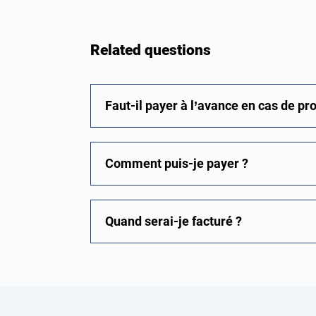
Related questions
Faut-il payer à l’avance en cas de pr
Comment puis-je payer ?
Quand serai-je facturé ?