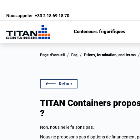
Nous appeler
+33 2 18 69 18 70
Conteneurs frigorifiques
Page d’accueil
/
Faq
/
Prices, termination, and terms
/
Retour
TITAN Containers propos
?
Non, nous ne le faisons pas.
Nous ne proposons pas d’options de financement pou