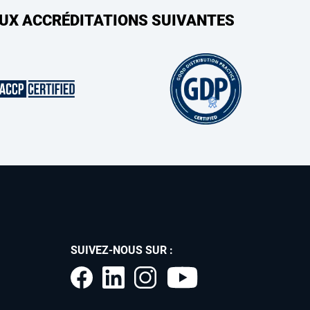
AUX ACCRÉDITATIONS SUIVANTES
SUIVEZ-NOUS SUR :