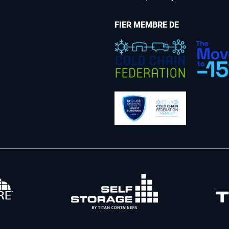
FIER MEMBRE DE