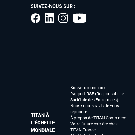
SUIVEZ-NOUS SUR :
Bureaux mondiaux
Rapport RSE (Responsabilité
Sociétale des Entreprises)
Nous serons ravis de vous
répondre
TITAN À
À propos de TITAN Containers
L’ÉCHELLE
Votre future carrière chez
MONDIALE
TITAN France