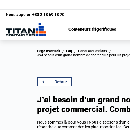
Nous appeler
+33 2 18 69 18 70
Conteneurs frigorifiques
Page d’accueil
/
Faq
/
General questions
/
J’ai besoin d’un grand nombre de conteneurs pour un pro
Retour
J’ai besoin d’un grand 
projet commercial. Comb
Nous sommes là pour vous ! Nous disposons d’un d
répondre aux commandes les plus importantes. Certa