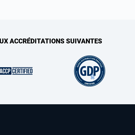
AUX ACCRÉDITATIONS SUIVANTES