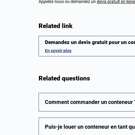
Appelez-nous ou demandez un
devis gratuit en ligne
Related link
Demandez un devis gratuit pour un c
En savoir plus
Related questions
Comment commander un conteneur 
Puis-je louer un conteneur en tant que