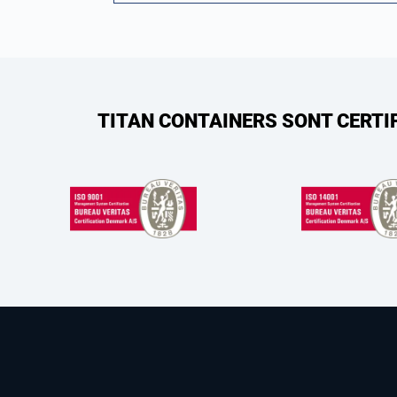
TITAN CONTAINERS SONT CERTI