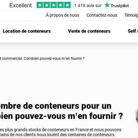
À propos de nous
Contactez-nous
Témoig
Location de conteneurs
Vente de conteneurs
Self
jet commercial. Combien pouvez-vous m’en fournir ?
nombre de conteneurs pour un
ien pouvez-vous m’en fournir ?
es plus grands stocks de conteneurs en France et nous pouvons
ins de nos clients nous louent des centaines de conteneurs.