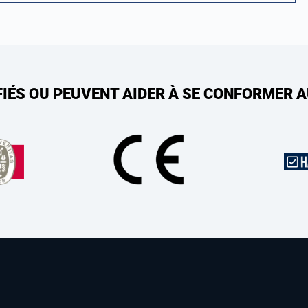
FIÉS OU PEUVENT AIDER À SE CONFORMER 