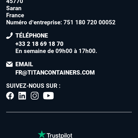
45770
Saran
France
Numéro d’entreprise: 751 180 720 00052
TÉLÉPHONE
+33 2 18 69 18 70
En semaine de 09h00 à 17h00
.
EMAIL
FR@TITANCONTAINERS.COM
SUIVEZ-NOUS SUR :