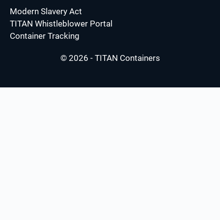
Modern Slavery Act
TITAN Whistleblower Portal
Container Tracking
© 2026 - TITAN Containers