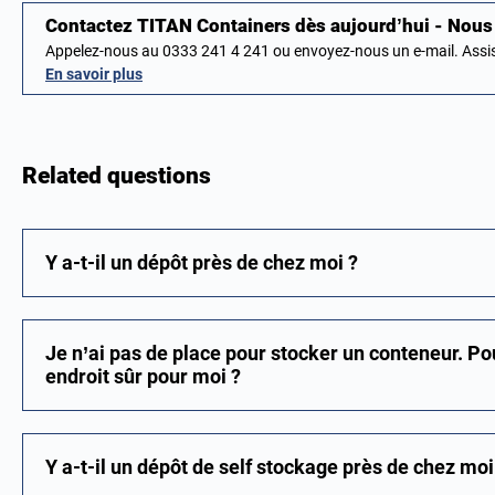
Contactez TITAN Containers dès aujourd’hui - No
Appelez-nous au 0333 241 4 241 ou envoyez-nous un e-mail. Ass
En savoir plus
Related questions
Y a-t-il un dépôt près de chez moi ?
Je n’ai pas de place pour stocker un conteneur. P
endroit sûr pour moi ?
Y a-t-il un dépôt de self stockage près de chez moi