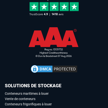
SOLUTIONS DE STOCKAGE
Conteneurs maritimes à louer
Vente de conteneurs
Conteneurs frigorifiques à louer