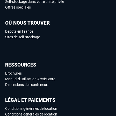
Self-stockage dans votre unité privée
Offres spéciales
OÙ NOUS TROUVER
Dépôts en France
Sites de self-stockage
RESSOURCES
Brochures
Manuel d’utilisation ArcticStore
Dimensions des conteneurs
LÉGAL ET PAIEMENTS
Conditions générales de location
Conditions générales de location