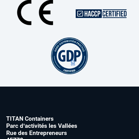
TITAN Containers
Parc d’activités les Vallées
Rue des Entrepreneurs