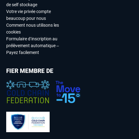
de self stockage
Votre vie privée compte
beaucoup pour nous
Comment nous utilisons les
cookies
Formulaire d’inscription au
prélèvement automatique –
Payez facilement
FIER MEMBRE DE