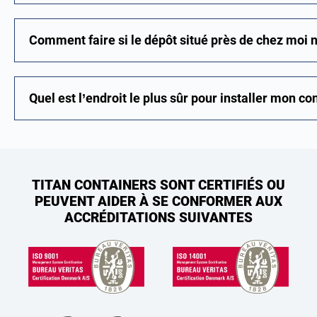
Comment faire si le dépôt situé près de chez moi n
Quel est l’endroit le plus sûr pour installer mon co
TITAN CONTAINERS SONT CERTIFIÉS OU
PEUVENT AIDER À SE CONFORMER AUX
ACCRÉDITATIONS SUIVANTES