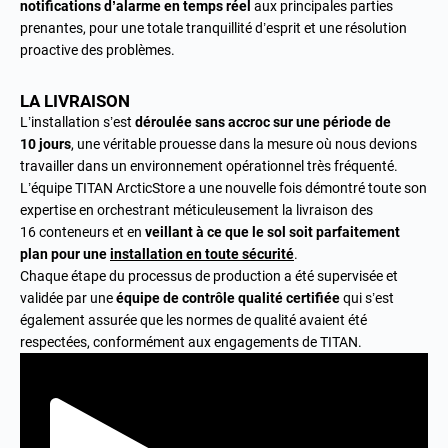
notifications d’alarme en temps réel
aux principales parties
prenantes, pour une totale tranquillité d’esprit et une résolution
proactive des problèmes.
LA LIVRAISON
L’installation s’est
déroulée sans accroc sur une période de
10 jours
, une véritable prouesse dans la mesure où nous devions
travailler dans un environnement opérationnel très fréquenté.
L’équipe TITAN ArcticStore a une nouvelle fois démontré toute son
expertise en orchestrant méticuleusement la livraison des
16 conteneurs et en
veillant à ce que le sol soit parfaitement
plan pour une
installation en toute sécurité
.
Chaque étape du processus de production a été supervisée et
validée par une
équipe de contrôle qualité certifiée
qui s’est
également assurée que les normes de qualité avaient été
respectées, conformément aux engagements de TITAN.