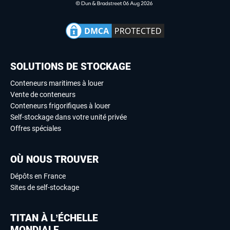
SOLUTIONS DE STOCKAGE
Conteneurs maritimes à louer
Vente de conteneurs
Conteneurs frigorifiques à louer
Self-stockage dans votre unité privée
Offres spéciales
OÙ NOUS TROUVER
Dépôts en France
Sites de self-stockage
TITAN À L’ÉCHELLE
MONDIALE