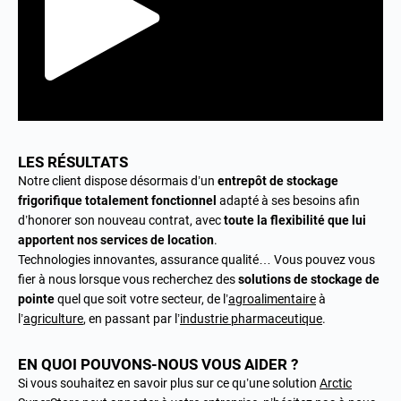
LES RÉSULTATS
Notre client dispose désormais d’un
entrepôt de stockage
frigorifique totalement fonctionnel
adapté à ses besoins afin
d’honorer son nouveau contrat, avec
toute la flexibilité que lui
apportent nos services de location
.
Technologies innovantes, assurance qualité… Vous pouvez vous
fier à nous lorsque vous recherchez des
solutions de stockage de
pointe
quel que soit votre secteur, de l’
agroalimentaire
à
l’
agriculture
, en passant par l’
industrie pharmaceutique
.
EN QUOI POUVONS-NOUS VOUS AIDER ?
Si vous souhaitez en savoir plus sur ce qu’une solution
Arctic