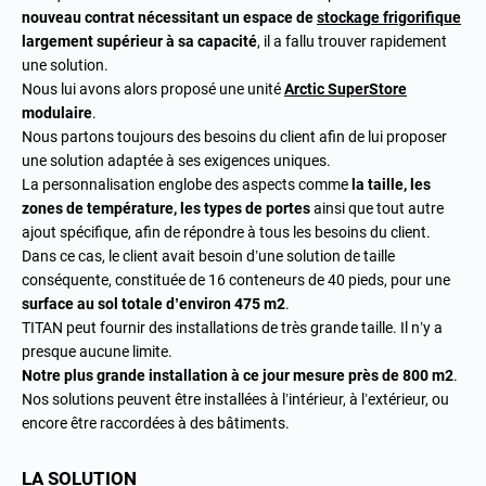
nouveau contrat nécessitant un espace de
stockage frigorifique
largement supérieur à sa capacité
, il a fallu trouver rapidement
une solution.
Nous lui avons alors proposé une unité
Arctic SuperStore
modulaire
.
Nous partons toujours des besoins du client afin de lui proposer
une solution adaptée à ses exigences uniques.
La personnalisation englobe des aspects comme
la taille, les
zones de température, les types de portes
ainsi que tout autre
ajout spécifique, afin de répondre à tous les besoins du client.
Dans ce cas, le client avait besoin d’une solution de taille
conséquente, constituée de 16 conteneurs de 40 pieds, pour une
surface au sol totale d’environ 475 m2
.
TITAN peut fournir des installations de très grande taille. Il n’y a
presque aucune limite.
Notre plus grande installation à ce jour mesure près de 800 m2
.
Nos solutions peuvent être installées à l’intérieur, à l’extérieur, ou
encore être raccordées à des bâtiments.
LA SOLUTION