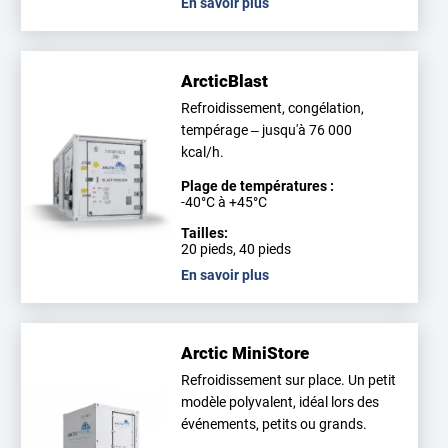
En savoir plus
ArcticBlast
Refroidissement, congélation,
tempérage – jusqu'à 76 000
kcal/h.
Plage de températures :
-40°C à +45°C
Tailles:
20 pieds, 40 pieds
En savoir plus
Arctic MiniStore
Refroidissement sur place. Un petit
modèle polyvalent, idéal lors des
événements, petits ou grands.