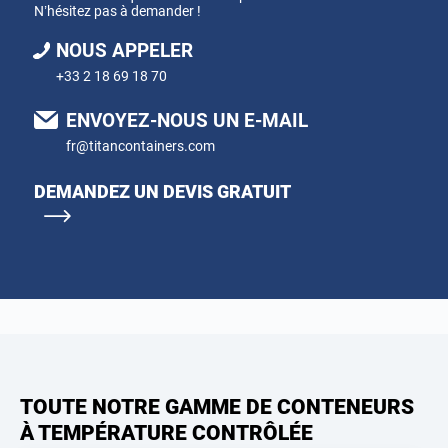
N’hésitez pas à demander !
NOUS APPELER
+33 2 18 69 18 70
ENVOYEZ-NOUS UN E-MAIL
fr@titancontainers.com
DEMANDEZ UN DEVIS GRATUIT
TOUTE NOTRE GAMME DE CONTENEURS
À TEMPÉRATURE CONTRÔLÉE