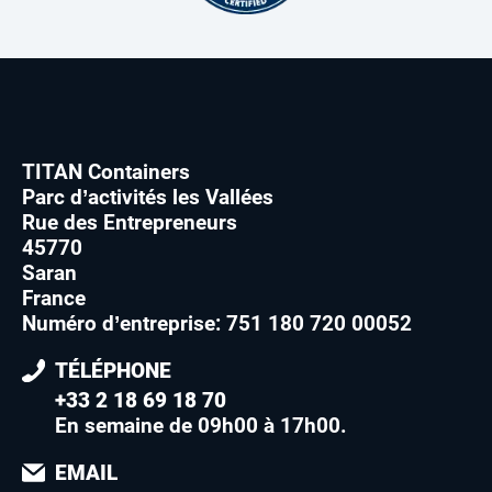
TITAN Containers
Parc d’activités les Vallées
Rue des Entrepreneurs
45770
Saran
France
Numéro d’entreprise: 751 180 720 00052
TÉLÉPHONE
+33 2 18 69 18 70
En semaine de 09h00 à 17h00
.
EMAIL