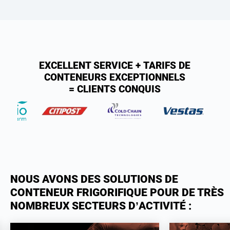
EXCELLENT SERVICE + TARIFS DE
CONTENEURS EXCEPTIONNELS
= CLIENTS CONQUIS
NOUS AVONS DES SOLUTIONS DE
CONTENEUR FRIGORIFIQUE POUR DE TRÈS
NOMBREUX SECTEURS D’ACTIVITÉ :