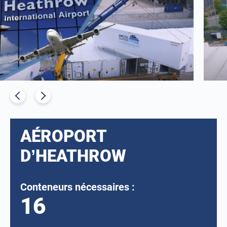
AÉROPORT
D’HEATHROW
Conteneurs nécessaires :
16