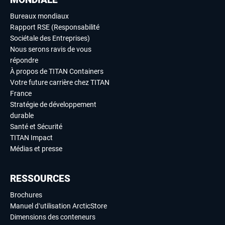
Bureaux mondiaux
Rapport RSE (Responsabilité
Sociétale des Entreprises)
Nous serons ravis de vous
répondre
À propos de TITAN Containers
Votre future carrière chez TITAN
France
Stratégie de développement
durable
Santé et Sécurité
TITAN Impact
Médias et presse
RESSOURCES
Brochures
Manuel d’utilisation ArcticStore
Dimensions des conteneurs