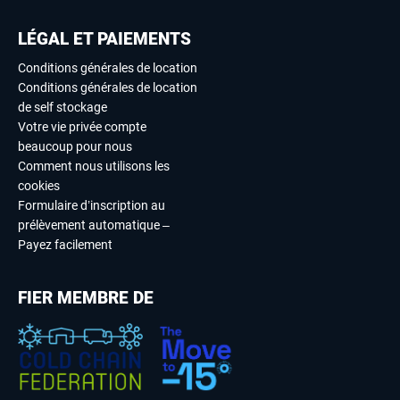
LÉGAL ET PAIEMENTS
Conditions générales de location
Conditions générales de location
de self stockage
Votre vie privée compte
beaucoup pour nous
Comment nous utilisons les
cookies
Formulaire d’inscription au
prélèvement automatique –
Payez facilement
FIER MEMBRE DE