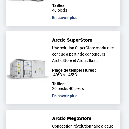
Tailles:
40 pieds
En savoir plus
Arctic SuperStore
Une solution SuperStore modulaire
conçue à partir de conteneurs
ArcticStore et ArcticBlast.
Plage de températures :
-40°C à +45°C
Tailles:
20 pieds, 40 pieds
En savoir plus
Arctic MegaStore
Conception révolutionnaire à deux