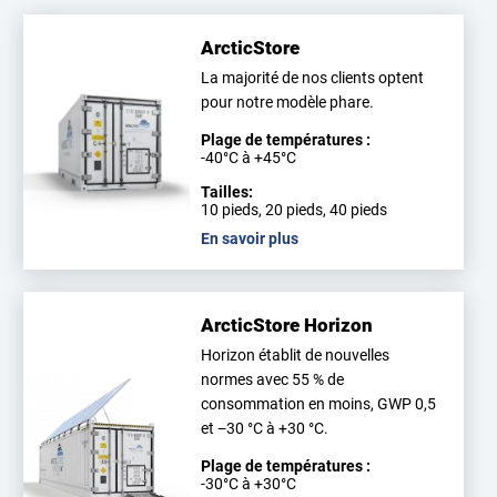
ArcticStore
La majorité de nos clients optent
pour notre modèle phare.
Plage de températures :
-40°C à +45°C
Tailles:
10 pieds, 20 pieds, 40 pieds
En savoir plus
ArcticStore Horizon
Horizon établit de nouvelles
normes avec 55 % de
consommation en moins, GWP 0,5
et −30 °C à +30 °C.
Plage de températures :
-30°C à +30°C