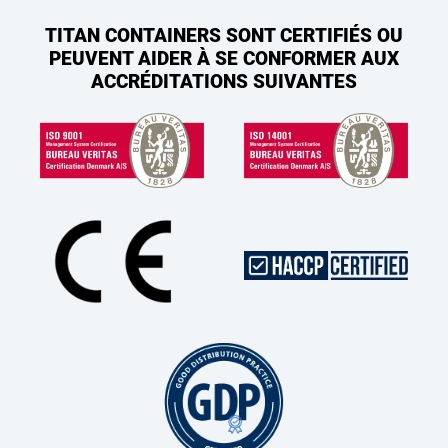
TITAN CONTAINERS SONT CERTIFIÉS OU
PEUVENT AIDER À SE CONFORMER AUX
ACCRÉDITATIONS SUIVANTES