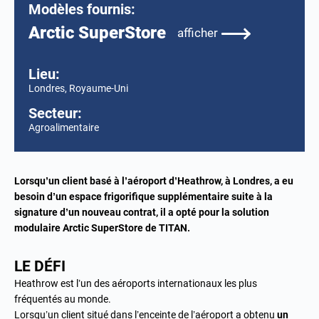
Modèles fournis:
Arctic SuperStore
afficher
Lieu:
Londres, Royaume-Uni
Secteur:
Agroalimentaire
Lorsqu’un client basé à l’aéroport d’Heathrow, à Londres, a eu
besoin d’un espace frigorifique supplémentaire suite à la
signature d’un nouveau contrat, il a opté pour la solution
modulaire Arctic SuperStore
de TITAN.
LE DÉFI
Heathrow est l’un des aéroports internationaux les plus
fréquentés au monde.
Lorsqu’un client situé dans l’enceinte de l’aéroport a obtenu
un