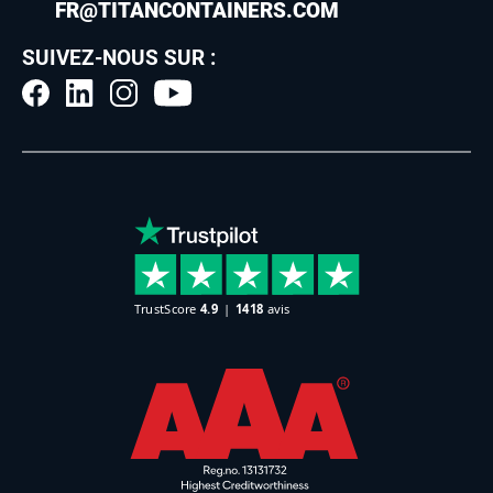
FR@TITANCONTAINERS.COM
SUIVEZ-NOUS SUR :