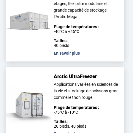
étages, flexibilité modulaire et
grande capacité de stockage :
l’Arctic Mega…
Plage de températures :
-40°C à +45°C
Tailles:
40 pieds
En savoir plus
Arctic UltraFreezer
Applications variées en sciences de
la vie et stockage de poissons gras
comme le thon rouge.
Plage de températures :
-75°C à -10°C
Tailles:
20 pieds, 40 pieds