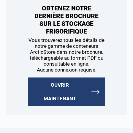
OBTENEZ NOTRE
DERNIÈRE BROCHURE
SUR LE STOCKAGE
FRIGORIFIQUE
Vous trouverez tous les détails de
notre gamme de conteneurs
ArcticStore dans notre brochure,
téléchargeable au format PDF ou
consultable en ligne.
Aucune connexion requise.
OUVRIR
MAINTENANT