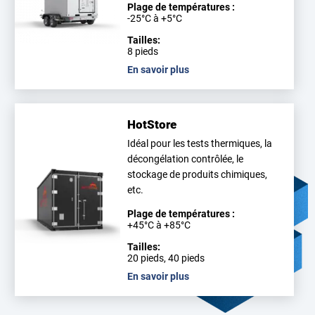
Plage de températures :
-25°C à +5°C
Tailles:
8 pieds
En savoir plus
HotStore
Idéal pour les tests thermiques, la
décongélation contrôlée, le
stockage de produits chimiques,
etc.
Plage de températures :
+45°C à +85°C
Tailles:
20 pieds, 40 pieds
En savoir plus