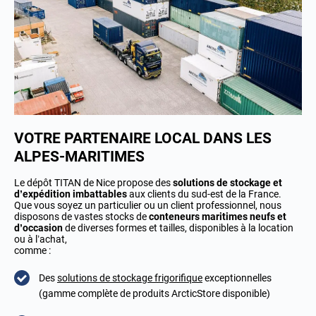
VOTRE PARTENAIRE LOCAL DANS LES
ALPES-MARITIMES
Le dépôt TITAN de Nice propose des
solutions de stockage et
d’expédition imbattables
aux clients du sud-est de la France.
Que vous soyez un particulier ou un client professionnel, nous
disposons de vastes stocks de
conteneurs maritimes neufs et
d’occasion
de diverses formes et tailles, disponibles à la location
ou à l’achat,
comme :
Des
solutions de stockage frigorifique
exceptionnelles
(gamme complète de produits ArcticStore disponible)