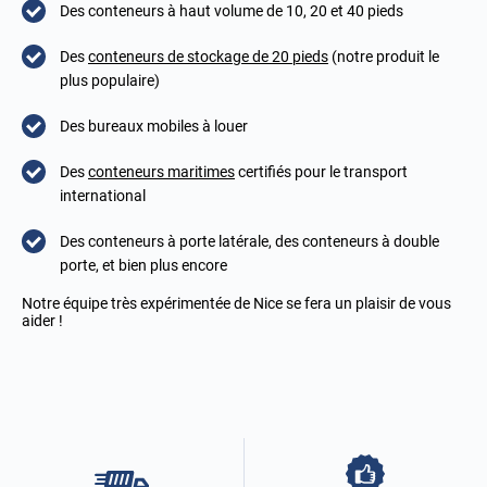
Des conteneurs à haut volume de 10, 20 et 40 pieds
Des
conteneurs de stockage de 20 pieds
(notre produit le
plus populaire)
Des bureaux mobiles à louer
Des
conteneurs maritimes
certifiés pour le transport
international
Des conteneurs à porte latérale, des conteneurs à double
porte, et bien plus encore
Notre équipe très expérimentée de Nice se fera un plaisir de vous
aider !