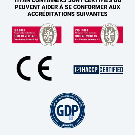
TITAN CONTAINERS SONT CERTIFIÉS OU
PEUVENT AIDER À SE CONFORMER AUX
ACCRÉDITATIONS SUIVANTES