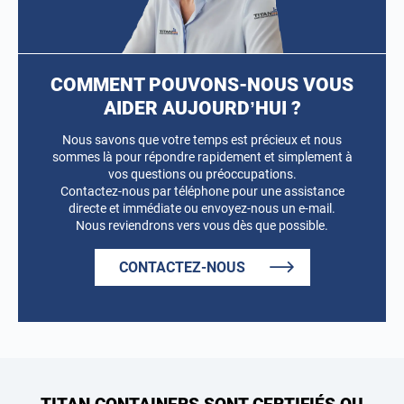
COMMENT POUVONS-NOUS VOUS
AIDER AUJOURD’HUI ?
Nous savons que votre temps est précieux et nous
sommes là pour répondre rapidement et simplement à
vos questions ou préoccupations.
Contactez-nous par téléphone pour une assistance
directe et immédiate ou envoyez-nous un e-mail.
Nous reviendrons vers vous dès que possible.
CONTACTEZ-NOUS