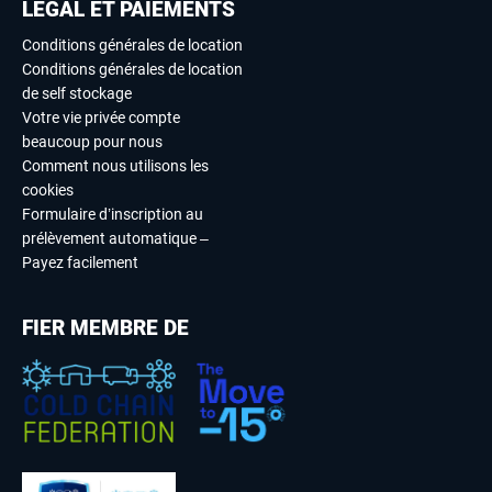
LÉGAL ET PAIEMENTS
Conditions générales de location
Conditions générales de location
de self stockage
Votre vie privée compte
beaucoup pour nous
Comment nous utilisons les
cookies
Formulaire d’inscription au
prélèvement automatique –
Payez facilement
FIER MEMBRE DE