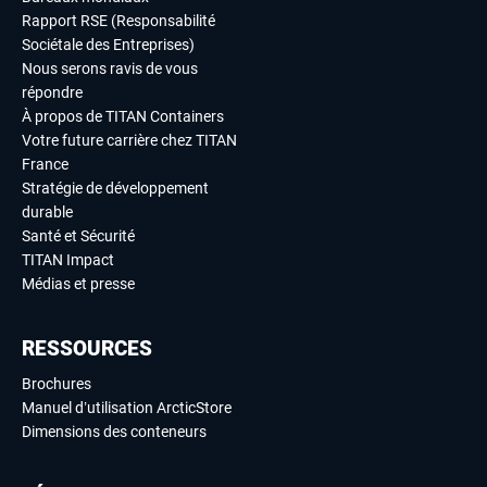
Rapport RSE (Responsabilité
Sociétale des Entreprises)
Nous serons ravis de vous
répondre
À propos de TITAN Containers
Votre future carrière chez TITAN
France
Stratégie de développement
durable
Santé et Sécurité
TITAN Impact
Médias et presse
RESSOURCES
Brochures
Manuel d’utilisation ArcticStore
Dimensions des conteneurs