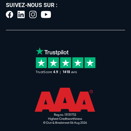
SUIVEZ-NOUS SUR :