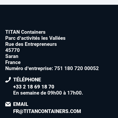
TITAN Containers
Parc d’activités les Vallées
Rue des Entrepreneurs
45770
Saran
France
Numéro d’entreprise: 751 180 720 00052
TÉLÉPHONE
+33 2 18 69 18 70
En semaine de 09h00 à 17h00
.
EMAIL
FR@TITANCONTAINERS.COM