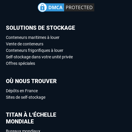
SOLUTIONS DE STOCKAGE
Conteneurs maritimes à louer
Vente de conteneurs
Conteneurs frigorifiques à louer
Self-stockage dans votre unité privée
Offres spéciales
OÙ NOUS TROUVER
Dépôts en France
Sites de self-stockage
TITAN À L’ÉCHELLE
MONDIALE
Bureaux mondiaux