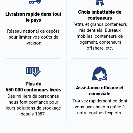
Choix imbattable de
Livraison rapide dans tout
conteneurs
le pays
Petits et grands conteneurs
résidentiels. Bureaux
Réseau national de dépôts
mobiles, conteneurs de
pour limiter vos coûts de
logement, conteneurs
livraison.
offshore, etc.
Plus de
Assistance efficace et
550 000 conteneurs livrés
conviviale
Des milliers de personnes
Trouvez rapidement ce dont
nous font confiance pour
vous avez besoin grâce à
leurs solutions de stockage
notre équipe d’experts.
depuis 1987.