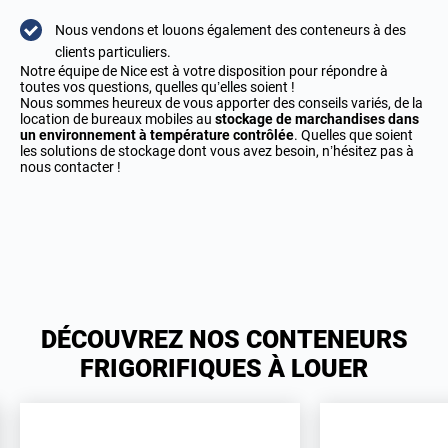
Nous vendons et louons également des conteneurs à des
clients particuliers.
Notre équipe de Nice est à votre disposition pour répondre à
toutes vos questions, quelles qu’elles soient !
Nous sommes heureux de vous apporter des conseils variés, de la
location de bureaux mobiles au
stockage de marchandises dans
un environnement à température contrôlée
. Quelles que soient
les solutions de stockage dont vous avez besoin, n’hésitez pas à
nous contacter !
DÉCOUVREZ NOS CONTENEURS
FRIGORIFIQUES À LOUER