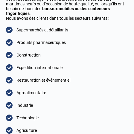
maritimes neufs ou d’occasion de haute qualité, ou lorsqu’ils ont
besoin de louer des
bureaux mobiles ou des conteneurs
frigorifiques
.
Nous avons des clients dans tous les secteurs suivants :
Supermarchés et détaillants
Produits pharmaceutiques
Construction
Expédition internationale
Restauration et événementiel
Agroalimentaire
Industrie
Technologie
Agriculture