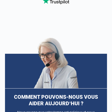
COMMENT POUVONS-NOUS VOUS
AIDER AUJOURD’HUI ?