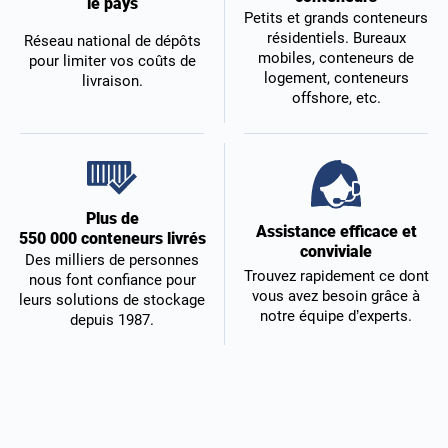
le pays
Petits et grands conteneurs
résidentiels. Bureaux
Réseau national de dépôts
mobiles, conteneurs de
pour limiter vos coûts de
logement, conteneurs
livraison.
offshore, etc.
Plus de
Assistance efficace et
550 000 conteneurs livrés
conviviale
Des milliers de personnes
Trouvez rapidement ce dont
nous font confiance pour
vous avez besoin grâce à
leurs solutions de stockage
notre équipe d’experts.
depuis 1987.