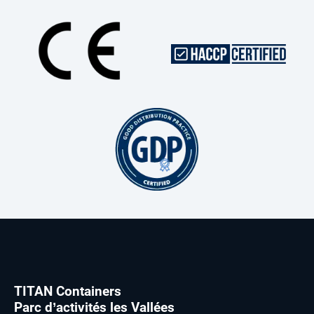
TITAN Containers
Parc d’activités les Vallées