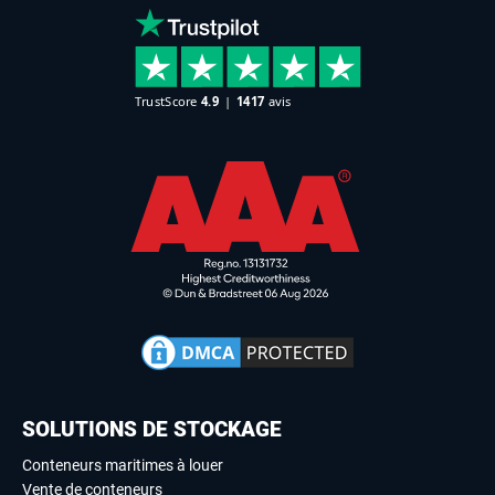
SOLUTIONS DE STOCKAGE
Conteneurs maritimes à louer
Vente de conteneurs