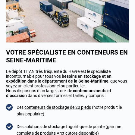
VOTRE SPÉCIALISTE EN CONTENEURS EN
SEINE-MARITIME
Le dépôt TITAN très fréquenté du Havre est le spécialiste
incontournable pour tous vos
besoins en stockage et en
expédition dans le département de la Seine-Maritime
, que vous
soyez un client professionnel ou particulier.
Nous disposons d’un large stock de
conteneurs neufs et
d’occasion
dans diverses formes et tailles, y compris :
Des
conteneurs de stockage de 20 pieds
(notre produit le
plus populaire)
Des solutions de stockage frigorifique de pointe (gamme
complète de produits ArcticStore disponible)