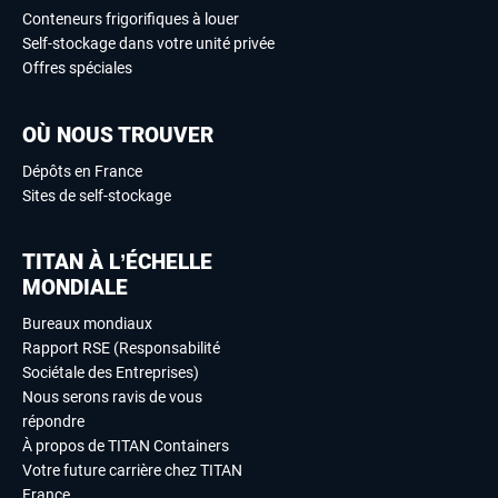
Conteneurs frigorifiques à louer
Self-stockage dans votre unité privée
Offres spéciales
OÙ NOUS TROUVER
Dépôts en France
Sites de self-stockage
TITAN À L’ÉCHELLE
MONDIALE
Bureaux mondiaux
Rapport RSE (Responsabilité
Sociétale des Entreprises)
Nous serons ravis de vous
répondre
À propos de TITAN Containers
Votre future carrière chez TITAN
France