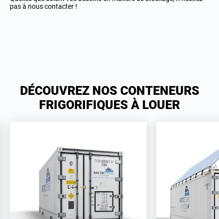
pas à nous contacter !
DÉCOUVREZ NOS CONTENEURS
FRIGORIFIQUES À LOUER