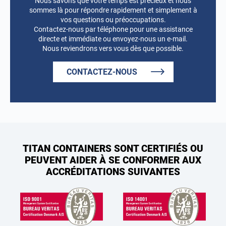
Nous savons que votre temps est précieux et nous
sommes là pour répondre rapidement et simplement à
vos questions ou préoccupations.
Contactez-nous par téléphone pour une assistance
directe et immédiate ou envoyez-nous un e-mail.
Nous reviendrons vers vous dès que possible.
CONTACTEZ-NOUS
TITAN CONTAINERS SONT CERTIFIÉS OU
PEUVENT AIDER À SE CONFORMER AUX
ACCRÉDITATIONS SUIVANTES