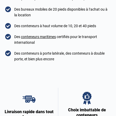
Des bureaux mobiles de 20 pieds disponibles à l’achat ou à
la location
Des conteneurs à haut volume de 10, 20 et 40 pieds
Des
conteneurs maritimes
certifiés pour le transport
international
Des conteneurs à porte latérale, des conteneurs à double
porte, et bien plus encore
Choix imbattable de
Livraison rapide dans tout
conteneurs