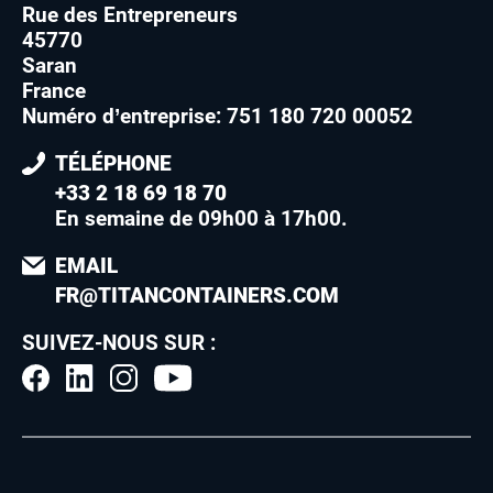
Rue des Entrepreneurs
45770
Saran
France
Numéro d’entreprise: 751 180 720 00052
TÉLÉPHONE
+33 2 18 69 18 70
En semaine de 09h00 à 17h00
.
EMAIL
FR@TITANCONTAINERS.COM
SUIVEZ-NOUS SUR :