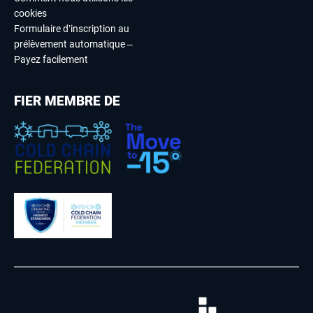
cookies
Formulaire d’inscription au
prélèvement automatique –
Payez facilement
FIER MEMBRE DE