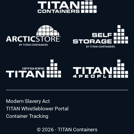
Modern Slavery Act
TITAN Whistleblower Portal
Container Tracking
© 2026 - TITAN Containers