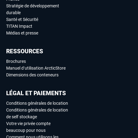
Stratégie de développement
durable
Santé et Sécurité
TITAN Impact
Médias et presse
RESSOURCES
Brochures
Manuel d’utilisation ArcticStore
Dimensions des conteneurs
LÉGAL ET PAIEMENTS
Conditions générales de location
Conditions générales de location
de self stockage
Votre vie privée compte
beaucoup pour nous
Comment nous utilisons les