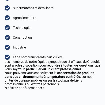
Supermarchés et détaillants
Agroalimentaire
Technologie
Construction
Industrie
Et de nombreux clients particuliers.
Les membres de notre équipe sympathique et efficace de Grenoble
sont à votre disposition pour répondre à toutes vos questions, que
vous soyez
un particulier ou un client professionnel
.
Nous pouvons vous conseiller sur la
conservation de produits
dans des environnements à température contrôlée
, sur nos
unités de bureaux mobiles ou sur le stockage de biens
professionnels ou d’effets personnels.
N’hésitez pas à demander !