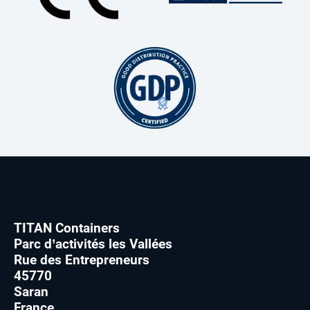
TITAN Containers
Parc d’activités les Vallées
Rue des Entrepreneurs
45770
Saran
France