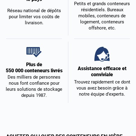
Petits et grands conteneurs
résidentiels. Bureaux
Réseau national de dépôts
mobiles, conteneurs de
pour limiter vos coûts de
logement, conteneurs
livraison.
offshore, etc.
Plus de
Assistance efficace et
550 000 conteneurs livrés
conviviale
Des milliers de personnes
Trouvez rapidement ce dont
nous font confiance pour
vous avez besoin grâce à
leurs solutions de stockage
notre équipe d’experts.
depuis 1987.