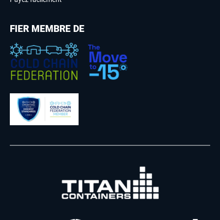
FIER MEMBRE DE