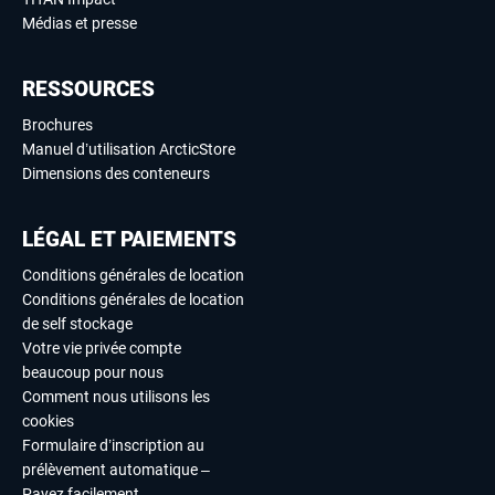
Médias et presse
RESSOURCES
Brochures
Manuel d’utilisation ArcticStore
Dimensions des conteneurs
LÉGAL ET PAIEMENTS
Conditions générales de location
Conditions générales de location
de self stockage
Votre vie privée compte
beaucoup pour nous
Comment nous utilisons les
cookies
Formulaire d’inscription au
prélèvement automatique –
Payez facilement