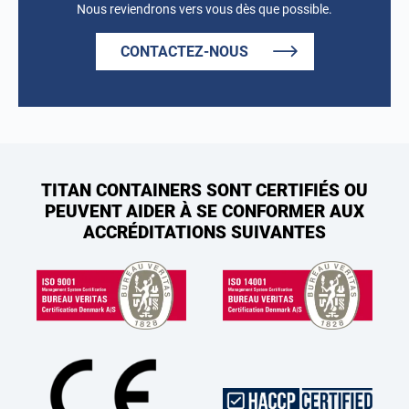
Nous reviendrons vers vous dès que possible.
CONTACTEZ-NOUS
TITAN CONTAINERS SONT CERTIFIÉS OU
PEUVENT AIDER À SE CONFORMER AUX
ACCRÉDITATIONS SUIVANTES