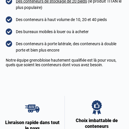
Des conteneurs de stockage de 20 pieds
(le produit TITAN le
plus populaire)
Des conteneurs à haut volume de 10, 20 et 40 pieds
Des bureaux mobiles à louer ou à acheter
Des conteneurs à porte latérale, des conteneurs à double
porte et bien plus encore
Notre équipe grenobloise hautement qualifiée est là pour vous,
quels que soient les conteneurs dont vous avez besoin.
Choix imbattable de
Livraison rapide dans tout
conteneurs
le pays