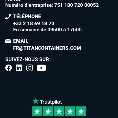
Numéro d’entreprise: 751 180 720 00052
TÉLÉPHONE
+33 2 18 69 18 70
En semaine de 09h00 à 17h00
.
EMAIL
FR@TITANCONTAINERS.COM
SUIVEZ-NOUS SUR :