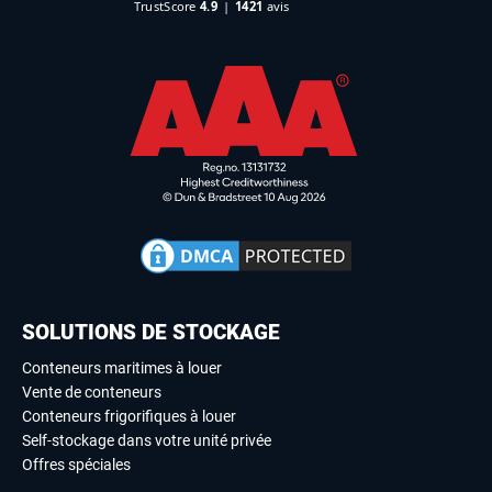
SOLUTIONS DE STOCKAGE
Conteneurs maritimes à louer
Vente de conteneurs
Conteneurs frigorifiques à louer
Self-stockage dans votre unité privée
Offres spéciales