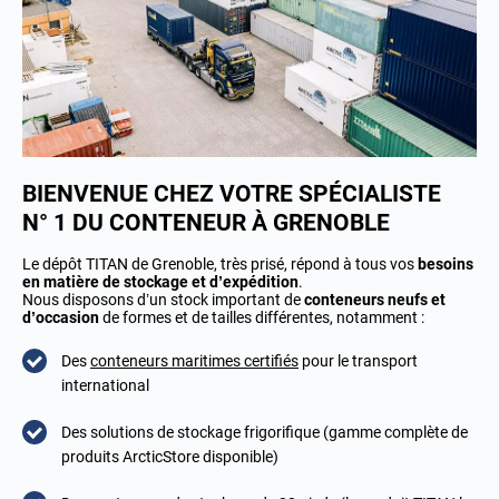
BIENVENUE CHEZ VOTRE SPÉCIALISTE
N° 1 DU CONTENEUR À GRENOBLE
Le dépôt TITAN de Grenoble, très prisé, répond à tous vos
besoins
en matière de stockage et d’expédition
.
Nous disposons d’un stock important de
conteneurs neufs et
d’occasion
de formes et de tailles différentes, notamment :
Des
conteneurs maritimes certifiés
pour le transport
international
Des solutions de stockage frigorifique (gamme complète de
produits ArcticStore disponible)