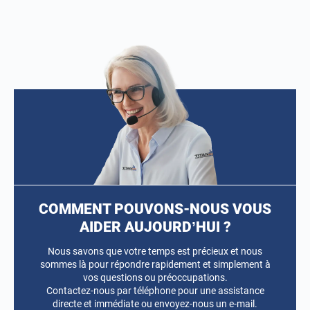
COMMENT POUVONS-NOUS VOUS
AIDER AUJOURD’HUI ?
Nous savons que votre temps est précieux et nous
sommes là pour répondre rapidement et simplement à
vos questions ou préoccupations.
Contactez-nous par téléphone pour une assistance
directe et immédiate ou envoyez-nous un e-mail.