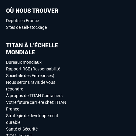
OÙ NOUS TROUVER
Dépôts en France
Sites de self-stockage
TITAN À L’ÉCHELLE
MONDIALE
Bureaux mondiaux
Rapport RSE (Responsabilité
Sociétale des Entreprises)
Nous serons ravis de vous
répondre
À propos de TITAN Containers
Votre future carrière chez TITAN
France
Stratégie de développement
durable
Santé et Sécurité
TITAN Impact