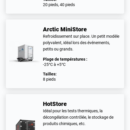
20 pieds, 40 pieds
Arctic MiniStore
Refroidissement sur place. Un petit modèle
polyvalent, idéal lors des événements,
petits ou grands.
Plage de températures :
-25°C à +5°C
Tailles:
8 pieds
HotStore
Idéal pour les tests thermiques, la
décongélation contrôlée, le stockage de
produits chimiques, etc.