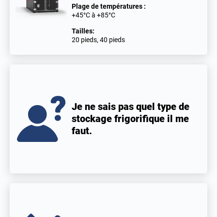
Plage de températures :
+45°C à +85°C
Tailles:
20 pieds, 40 pieds
Je ne sais pas quel type de
stockage frigorifique il me
faut.