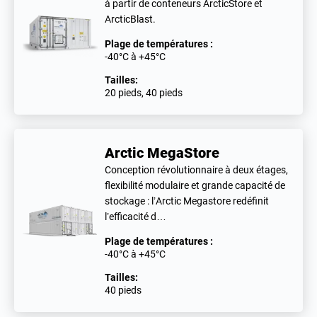
à partir de conteneurs ArcticStore et
ArcticBlast.
Plage de températures :
-40°C à +45°C
Tailles:
20 pieds, 40 pieds
Arctic MegaStore
Conception révolutionnaire à deux étages,
flexibilité modulaire et grande capacité de
stockage : l’Arctic Megastore redéfinit
l’efficacité d…
Plage de températures :
-40°C à +45°C
Tailles:
40 pieds