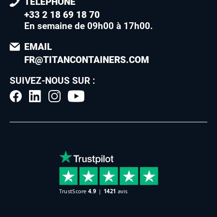
TÉLÉPHONE
+33 2 18 69 18 70
En semaine de 09h00 à 17h00
.
EMAIL
FR@TITANCONTAINERS.COM
SUIVEZ-NOUS SUR :