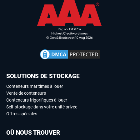
SOLUTIONS DE STOCKAGE
Conteneurs maritimes à louer
Vente de conteneurs
Conteneurs frigorifiques à louer
Self-stockage dans votre unité privée
Offres spéciales
OÙ NOUS TROUVER