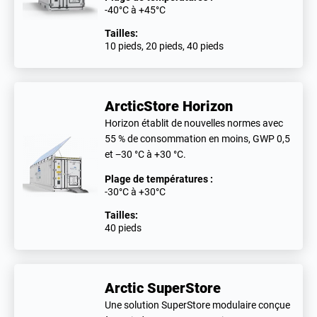
-40°C à +45°C
Tailles:
10 pieds, 20 pieds, 40 pieds
ArcticStore Horizon
Horizon établit de nouvelles normes avec
55 % de consommation en moins, GWP 0,5
et −30 °C à +30 °C.
Plage de températures :
-30°C à +30°C
Tailles:
40 pieds
Arctic SuperStore
Une solution SuperStore modulaire conçue