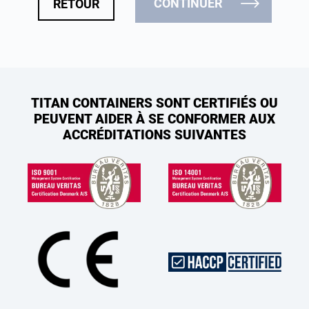
CONTINUER
RETOUR
TITAN CONTAINERS SONT CERTIFIÉS OU
PEUVENT AIDER À SE CONFORMER AUX
ACCRÉDITATIONS SUIVANTES