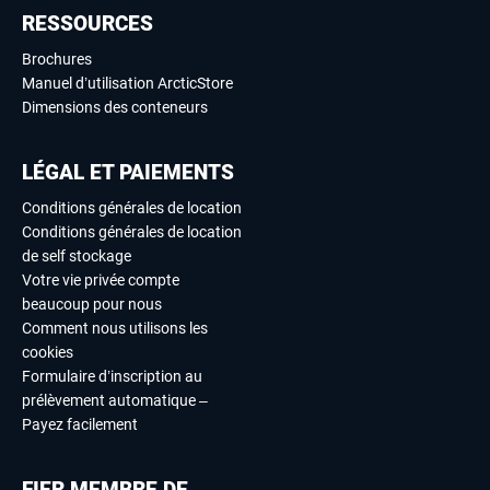
RESSOURCES
Brochures
Manuel d’utilisation ArcticStore
Dimensions des conteneurs
LÉGAL ET PAIEMENTS
Conditions générales de location
Conditions générales de location
de self stockage
Votre vie privée compte
beaucoup pour nous
Comment nous utilisons les
cookies
Formulaire d’inscription au
prélèvement automatique –
Payez facilement
FIER MEMBRE DE