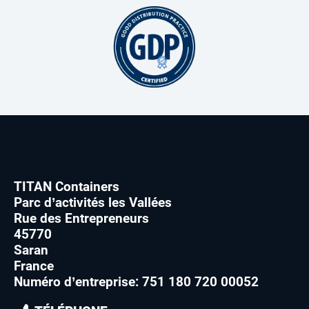
TITAN Containers
Parc d’activités les Vallées
Rue des Entrepreneurs
45770
Saran
France
Numéro d’entreprise: 751 180 720 00052