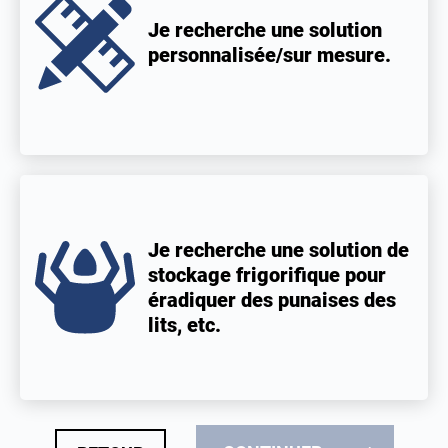
Je recherche une solution
personnalisée/sur mesure.
Je recherche une solution de
stockage frigorifique pour
éradiquer des punaises des
lits, etc.